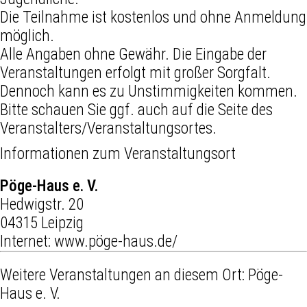
Die Teilnahme ist kostenlos und ohne Anmeldung
möglich.
Alle Angaben ohne Gewähr. Die Eingabe der
Veranstaltungen erfolgt mit großer Sorgfalt.
Dennoch kann es zu Unstimmigkeiten kommen.
Bitte schauen Sie ggf. auch auf die Seite des
Veranstalters/Veranstaltungsortes.
Informationen zum Veranstaltungsort
Pöge-Haus e. V.
Hedwigstr. 20
04315 Leipzig
Internet:
www.pöge-haus.de/
Weitere Veranstaltungen an diesem Ort:
Pöge-
Haus e. V.