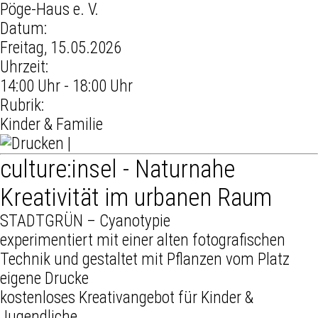
Pöge-Haus e. V.
Datum:
Freitag, 15.05.2026
Uhrzeit:
14:00 Uhr - 18:00 Uhr
Rubrik:
Kinder & Familie
|
culture:insel - Naturnahe
Kreativität im urbanen Raum
STADTGRÜN – Cyanotypie
experimentiert mit einer alten fotografischen
Technik und gestaltet mit Pflanzen vom Platz
eigene Drucke
kostenloses Kreativangebot für Kinder &
Jugendliche.