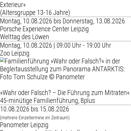
Exterieur«
(Altersgruppe 13-16 Jahre)
Montag, 10.08.2026 bis Donnerstag, 13.08.2026
Porsche Experience Center Leipzig
Welttag des Löwen
Montag, 10.08.2026 | 09:00 Uhr - 19:00 Uhr
Zoo Leipzig
»Wahr oder Falsch? – Die Führung zum Mitraten«
45-minütige Familienführung, 8plus
10.08.2026 bis 15.08.2026
(mehrere Einzeltermine im Zeitraum)
Panometer Leipzig