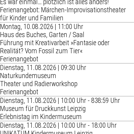
Es war einmal… plötzlich ist alles anders!
Ferienangebot: Märchen-Improvisationstheater
für Kinder und Familien
Montag, 10.08.2026 | 11:00 Uhr
Haus des Buches, Garten / Saal
Führung mit Kreativarbeit »Fantasie oder
Realität? Vom Fossil zum Tier«
Ferienangebot
Dienstag, 11.08.2026 | 09:30 Uhr
Naturkundemuseum
Theater und Radierworkshop
Ferienangebot
Dienstag, 11.08.2026 | 10:00 Uhr - 838:59 Uhr
Museum für Druckkunst Leipzig
Erlebnistag im Kindermuseum
Dienstag, 11.08.2026 | 10:00 Uhr - 18:00 Uhr
UNIKATUM Kindermuseum Leipzig