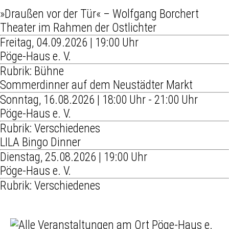
»Draußen vor der Tür« – Wolfgang Borchert
Theater im Rahmen der Ostlichter
Freitag, 04.09.2026 | 19:00 Uhr
Pöge-Haus e. V.
Rubrik: Bühne
Sommerdinner auf dem Neustädter Markt
Sonntag, 16.08.2026 | 18:00 Uhr - 21:00 Uhr
Pöge-Haus e. V.
Rubrik: Verschiedenes
LILA Bingo Dinner
Dienstag, 25.08.2026 | 19:00 Uhr
Pöge-Haus e. V.
Rubrik: Verschiedenes