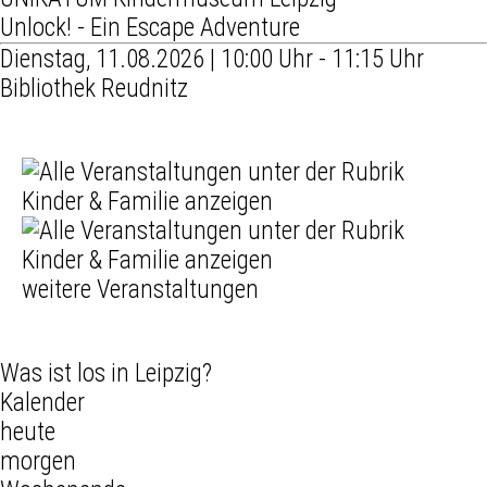
Unlock! - Ein Escape Adventure
Dienstag, 11.08.2026 | 10:00 Uhr - 11:15 Uhr
Bibliothek Reudnitz
weitere Veranstaltungen
Was ist los in Leipzig?
Kalender
heute
morgen