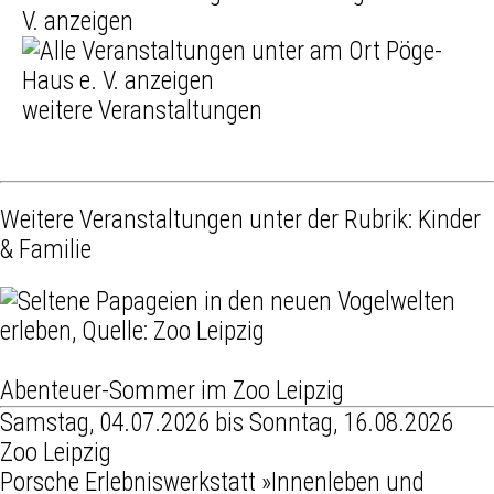
weitere Veranstaltungen
Weitere Veranstaltungen unter der Rubrik:
Kinder
& Familie
Abenteuer-Sommer im Zoo Leipzig
Samstag, 04.07.2026 bis Sonntag, 16.08.2026
Zoo Leipzig
Porsche Erlebniswerkstatt »Innenleben und