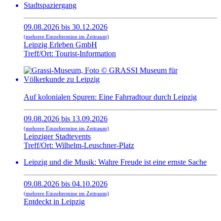
Stadtspaziergang
09.08.2026 bis 30.12.2026
(mehrere Einzeltermine im Zeitraum)
Leipzig Erleben GmbH
Treff/Ort: Tourist-Information
Auf kolonialen Spuren: Eine Fahrradtour durch Leipzig
09.08.2026 bis 13.09.2026
(mehrere Einzeltermine im Zeitraum)
Leipziger Stadtevents
Treff/Ort: Wilhelm-Leuschner-Platz
Leipzig und die Musik: Wahre Freude ist eine ernste Sache
09.08.2026 bis 04.10.2026
(mehrere Einzeltermine im Zeitraum)
Entdeckt in Leipzig