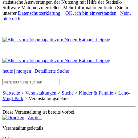
statistische Auswertungen der Nutzung mit Hilfe der Statistik-
Software Matomo zu erstellen. Mehr Informationen finden Sie in
unserer
Datenschutzerklärung
.
OK, ich bin einverstanden
Nein,
bitte nicht
heute
|
morgen
|
Detaillierte Suche
Startseite
>
Veranstaltungen
>
Suche
>
Kinder & Familie
>
Lene-
Voigt-Park
> Veranstaltungsdetails
Diese Veranstaltung ist bereits vorbei.
|
Zurück
Veranstaltungsdetails