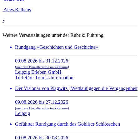
Altes Rathaus
›
Weitere Veranstaltungen unter der Rubrik:
Führung
Rundgang »Geschichten und Geschichte«
09.08.2026 bis 31.12.2026
(mehrere Einzeltermine im Zeitraum)
Leipzig Erleben GmbH
Treff/Ort: Tourist-Information
Der Visionär von Plagwitz | Wettlauf gegen die Vergangenheit
09.08.2026 bis 27.12.2026
(mehrere Einzeltermine im Zeitraum)
Leipzig
Geführter Rundgang durch das Gohliser Schlösschen
09.08.2026 bis 30.08.2026