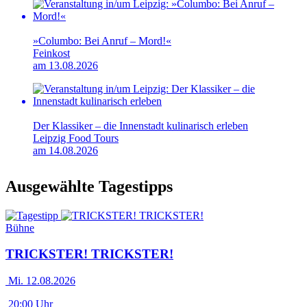
»Columbo: Bei Anruf – Mord!«
Feinkost
am 13.08.2026
Der Klassiker – die Innenstadt kulinarisch erleben
Leipzig Food Tours
am 14.08.2026
Ausgewählte Tagestipps
Bühne
TRICKSTER! TRICKSTER!
Mi. 12.08.2026
20:00 Uhr