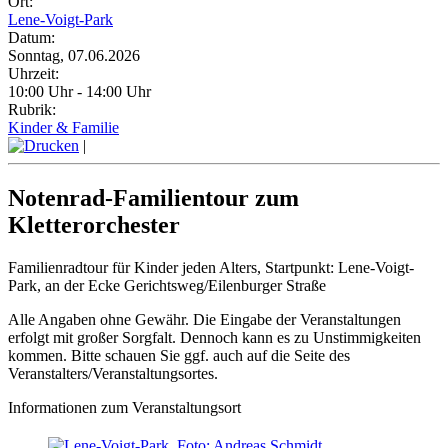
Ort:
Lene-Voigt-Park
Datum:
Sonntag, 07.06.2026
Uhrzeit:
10:00 Uhr - 14:00 Uhr
Rubrik:
Kinder & Familie
|
Notenrad-Familientour zum
Kletterorchester
Familienradtour für Kinder jeden Alters, Startpunkt: Lene-Voigt-
Park, an der Ecke Gerichtsweg/Eilenburger Straße
Alle Angaben ohne Gewähr. Die Eingabe der Veranstaltungen
erfolgt mit großer Sorgfalt. Dennoch kann es zu Unstimmigkeiten
kommen. Bitte schauen Sie ggf. auch auf die Seite des
Veranstalters/Veranstaltungsortes.
Informationen zum Veranstaltungsort