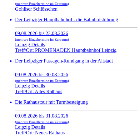
(mehrere Einzeltermine im Zeitraum)
Gohliser Schlösschen
Der Leipziger Hauptbahnhof - die Bahnhofsführung
09.08.2026 bis 23.08.2026
(mehrere Einzeltermine im Zeitraum)
Leipzig Details
Treff/Ort: PROMENADEN Hauptbahnhof Leipzig
Der Leipziger Passagen-Rundgang in der Altstadt
09.08.2026 bis 30.08.2026
(mehrere Einzeltermine im Zeitraum)
Leipzig Details
Treff/Ort: Altes Rathaus
Die Rathaustour mit Turmbesteigung
09.08.2026 bis 31.08.2026
(mehrere Einzeltermine im Zeitraum)
Leipzig Details
Treff/Ort: Neues Rathaus