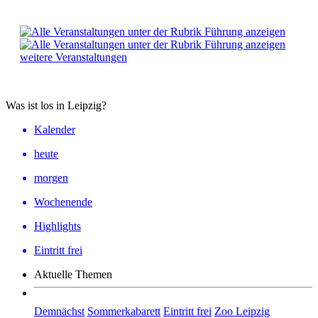
weitere Veranstaltungen
Was ist los in Leipzig?
Kalender
heute
morgen
Wochenende
Highlights
Eintritt frei
Aktuelle Themen
Demnächst
Sommerkabarett
Eintritt frei
Zoo Leipzig