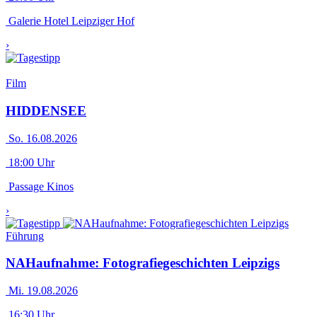
Galerie Hotel Leipziger Hof
›
Film
HIDDENSEE
So. 16.08.2026
18:00 Uhr
Passage Kinos
›
Führung
NAHaufnahme: Fotografiegeschichten Leipzigs
Mi. 19.08.2026
16:30 Uhr