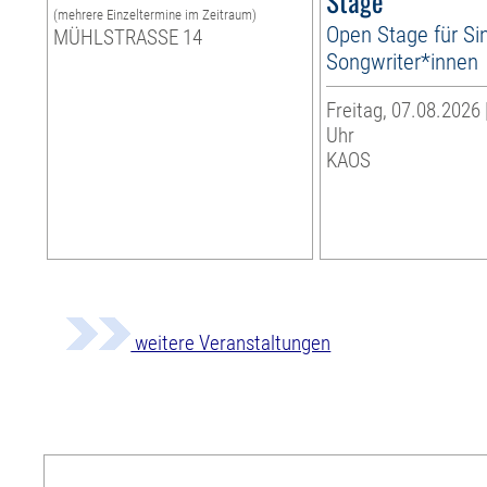
Stage
(mehrere Einzeltermine im Zeitraum)
Open Stage für Si
MÜHLSTRASSE 14
Songwriter*innen
Freitag, 07.08.2026 
Uhr
KAOS
weitere Veranstaltungen