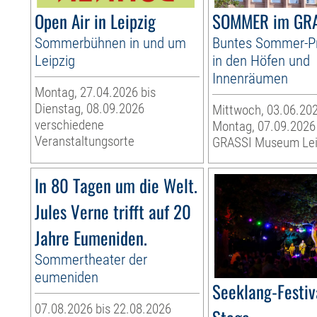
Open Air in Leipzig
SOMMER im GR
Sommerbühnen in und um
Buntes Sommer-
Leipzig
in den Höfen und
Innenräumen
Montag, 27.04.2026 bis
Dienstag, 08.09.2026
Mittwoch, 03.06.202
verschiedene
Montag, 07.09.2026
Veranstaltungsorte
GRASSI Museum Lei
In 80 Tagen um die Welt.
Jules Verne trifft auf 20
Jahre Eumeniden.
Sommertheater der
eumeniden
Seeklang-Festiv
07.08.2026 bis 22.08.2026