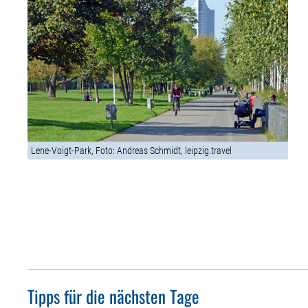
Lene-Voigt-Park, Foto: Andreas Schmidt, leipzig.travel
Tipps für die nächsten Tage