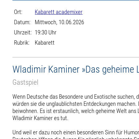
Ort:
Kabarett academixer
Datum:
Mittwoch, 10.06.2026
Uhrzeit:
19:30 Uhr
Rubrik:
Kabarett
Wladimir Kaminer »Das geheime 
Gastspiel
Wenn Deutsche das Besondere und Exotische suchen, dan
würden sie die unglaublichsten Entdeckungen machen. De
beiwohnen. Es ist erstaunlich, welch geheime Welt ans 
Wladimir Kaminer es tut.
Und weil er dazu noch einen besonderen Sinn für Humor