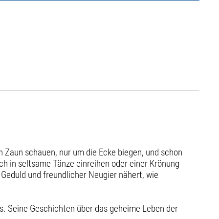
n Zaun schauen, nur um die Ecke biegen, und schon
ch in seltsame Tänze einreihen oder einer Krönung
 Geduld und freundlicher Neugier nähert, wie
hes. Seine Geschichten über das geheime Leben der