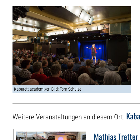
Kabarett academixer; Bild: Tom Schulze
Kaba
Weitere Veranstaltungen an diesem Ort:
Mathias Tretter