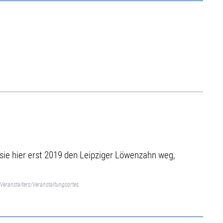
sie hier erst 2019 den Leipziger Löwenzahn weg,
Veranstalters/Veranstaltungsortes.