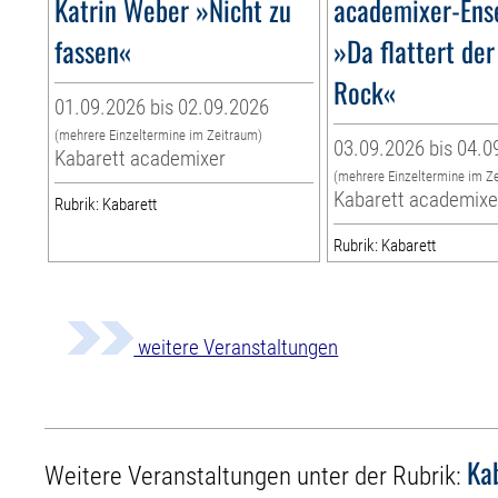
Katrin Weber »Nicht zu
academixer-Ens
fassen«
»Da flattert der
Rock«
01.09.2026 bis 02.09.2026
(mehrere Einzeltermine im Zeitraum)
03.09.2026 bis 04.0
Kabarett academixer
(mehrere Einzeltermine im Z
Kabarett academixe
Rubrik: Kabarett
Rubrik: Kabarett
weitere Veranstaltungen
Ka
Weitere Veranstaltungen unter der Rubrik: