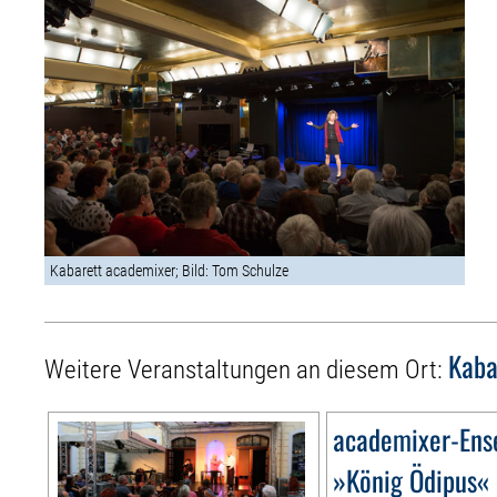
Kabarett academixer; Bild: Tom Schulze
Kaba
Weitere Veranstaltungen an diesem Ort:
academixer-Ens
»König Ödipus«