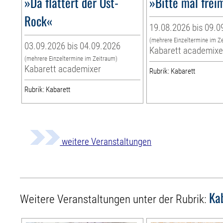
»Da flattert der Ost-
»Bitte mal fre
Rock«
19.08.2026 bis 09.0
(mehrere Einzeltermine im Z
03.09.2026 bis 04.09.2026
Kabarett academixe
(mehrere Einzeltermine im Zeitraum)
Kabarett academixer
Rubrik: Kabarett
Rubrik: Kabarett
weitere Veranstaltungen
Ka
Weitere Veranstaltungen unter der Rubrik: