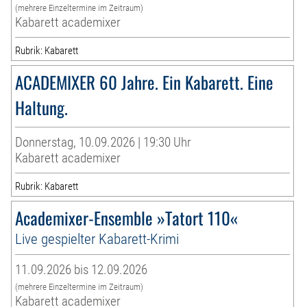
(mehrere Einzeltermine im Zeitraum)
Kabarett academixer
Rubrik: Kabarett
ACADEMIXER 60 Jahre. Ein Kabarett. Eine
Haltung.
Donnerstag, 10.09.2026 | 19:30 Uhr
Kabarett academixer
Rubrik: Kabarett
Academixer-Ensemble »Tatort 110«
Live gespielter Kabarett-Krimi
11.09.2026 bis 12.09.2026
(mehrere Einzeltermine im Zeitraum)
Kabarett academixer