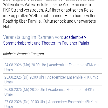
Willen ihres Vaters erfüllen: seine Asche an einem
FKK-Strand verstreuen. Auf ihrer chaotischen Reise
im Zug prallen Welten aufeinander – ein humorvoller
Roadtrip über Familie, Kulturschock und unerwartete
Nähe.
Veranstaltung im Rahmen von:
academixer-
Sommerkabarett und Theater im Paulaner Palais
nächste Veranstaltung/en:
24.08.2026 (Mo) 20:00 Uhr | Academixer-Ensemble »FKK mit
Urne«
25.08.2026 (Di) 20:00 Uhr | Academixer-Ensemble »FKK mit
Urne«
26.08.2026 (Mi) 20:00 Uhr | Academixer-Ensemble »FKK mit
Urne«
27.08.2026 (Do) 20:00 Uhr | Academixer-Ensemble »FKK mit
Urne«