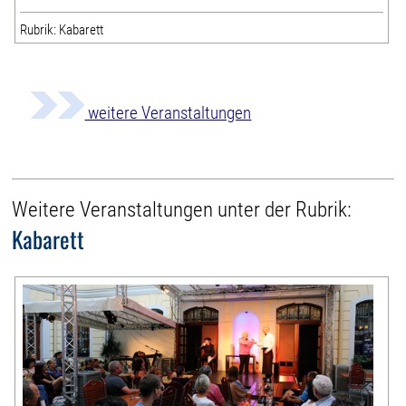
Rubrik: Kabarett
weitere Veranstaltungen
Weitere Veranstaltungen unter der Rubrik:
Kabarett