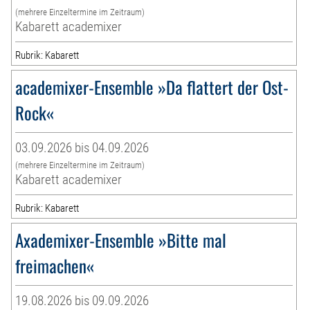
(mehrere Einzeltermine im Zeitraum)
Kabarett academixer
Rubrik: Kabarett
academixer-Ensemble »Da flattert der Ost-
Rock«
03.09.2026 bis 04.09.2026
(mehrere Einzeltermine im Zeitraum)
Kabarett academixer
Rubrik: Kabarett
Axademixer-Ensemble »Bitte mal
freimachen«
19.08.2026 bis 09.09.2026