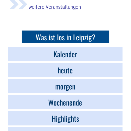
weitere Veranstaltungen
Was ist los in Leipzig?
Kalender
heute
morgen
Wochenende
Highlights