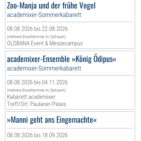
Zoo-Manja und der frühe Vogel
academixer-Sommerkabarett
08.08.2026 bis 22.08.2026
(mehrere Einzeltermine im Zeitraum)
GLOBANA Event & Messecampus
academixer-Ensemble »König Ödipus«
academixer-Sommerkabarett
08.08.2026 bis 04.11.2026
(mehrere Einzeltermine im Zeitraum)
Kabarett academixer
Treff/Ort: Paulaner-Palais
»Manni geht ans Eingemachte«
08.08.2026 bis 18.09.2026