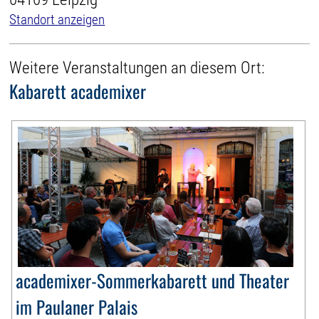
Standort anzeigen
Weitere Veranstaltungen an diesem Ort:
Kabarett academixer
academixer-Sommerkabarett und Theater
im Paulaner Palais