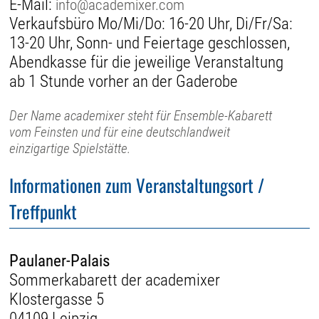
E-Mail:
info@academixer.com
Verkaufsbüro Mo/Mi/Do: 16-20 Uhr, Di/Fr/Sa:
13-20 Uhr, Sonn- und Feiertage geschlossen,
Abendkasse für die jeweilige Veranstaltung
ab 1 Stunde vorher an der Gaderobe
Der Name academixer steht für Ensemble-Kabarett
vom Feinsten und für eine deutschlandweit
einzigartige Spielstätte.
Informationen zum Veranstaltungsort /
Treffpunkt
Paulaner-Palais
Sommerkabarett der academixer
Klostergasse 5
04109 Leipzig