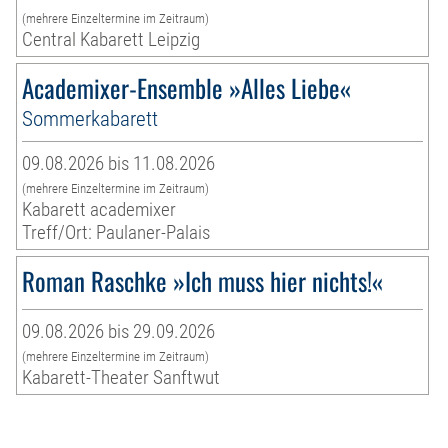
(mehrere Einzeltermine im Zeitraum)
Central Kabarett Leipzig
Academixer-Ensemble »Alles Liebe«
Sommerkabarett
09.08.2026 bis 11.08.2026
(mehrere Einzeltermine im Zeitraum)
Kabarett academixer
Treff/Ort: Paulaner-Palais
Roman Raschke »Ich muss hier nichts!«
09.08.2026 bis 29.09.2026
(mehrere Einzeltermine im Zeitraum)
Kabarett-Theater Sanftwut