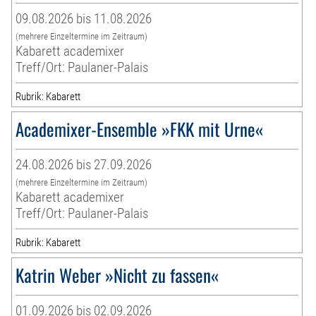
09.08.2026 bis 11.08.2026
(mehrere Einzeltermine im Zeitraum)
Kabarett academixer
Treff/Ort: Paulaner-Palais
Rubrik: Kabarett
Academixer-Ensemble »FKK mit Urne«
24.08.2026 bis 27.09.2026
(mehrere Einzeltermine im Zeitraum)
Kabarett academixer
Treff/Ort: Paulaner-Palais
Rubrik: Kabarett
Katrin Weber »Nicht zu fassen«
01.09.2026 bis 02.09.2026