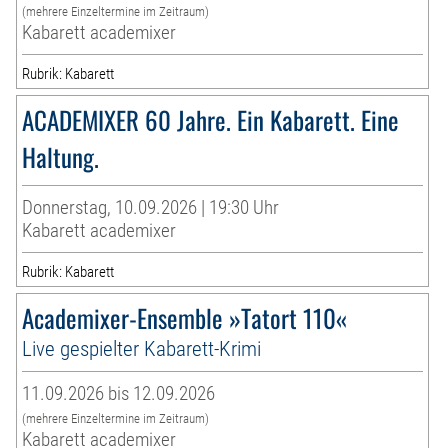
(mehrere Einzeltermine im Zeitraum)
Kabarett academixer
Rubrik: Kabarett
ACADEMIXER 60 Jahre. Ein Kabarett. Eine
Haltung.
Donnerstag, 10.09.2026 | 19:30 Uhr
Kabarett academixer
Rubrik: Kabarett
Academixer-Ensemble »Tatort 110«
Live gespielter Kabarett-Krimi
11.09.2026 bis 12.09.2026
(mehrere Einzeltermine im Zeitraum)
Kabarett academixer