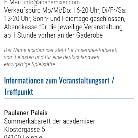
E-Mail:
info@academixer.com
Verkaufsbüro Mo/Mi/Do: 16-20 Uhr, Di/Fr/Sa:
13-20 Uhr, Sonn- und Feiertage geschlossen,
Abendkasse für die jeweilige Veranstaltung
ab 1 Stunde vorher an der Gaderobe
Der Name academixer steht für Ensemble-Kabarett
vom Feinsten und für eine deutschlandweit
einzigartige Spielstätte.
Informationen zum Veranstaltungsort /
Treffpunkt
Paulaner-Palais
Sommerkabarett der academixer
Klostergasse 5
04109 Leipzig