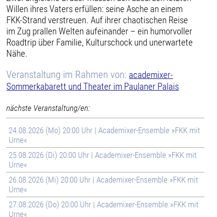
Willen ihres Vaters erfüllen: seine Asche an einem
FKK-Strand verstreuen. Auf ihrer chaotischen Reise
im Zug prallen Welten aufeinander – ein humorvoller
Roadtrip über Familie, Kulturschock und unerwartete
Nähe.
Veranstaltung im Rahmen von:
academixer-
Sommerkabarett und Theater im Paulaner Palais
nächste Veranstaltung/en:
24.08.2026 (Mo) 20:00 Uhr | Academixer-Ensemble »FKK mit
Urne«
25.08.2026 (Di) 20:00 Uhr | Academixer-Ensemble »FKK mit
Urne«
26.08.2026 (Mi) 20:00 Uhr | Academixer-Ensemble »FKK mit
Urne«
27.08.2026 (Do) 20:00 Uhr | Academixer-Ensemble »FKK mit
Urne«