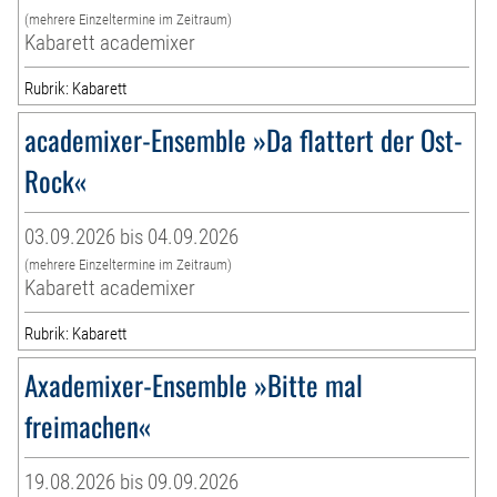
(mehrere Einzeltermine im Zeitraum)
Kabarett academixer
Rubrik: Kabarett
academixer-Ensemble »Da flattert der Ost-
Rock«
03.09.2026 bis 04.09.2026
(mehrere Einzeltermine im Zeitraum)
Kabarett academixer
Rubrik: Kabarett
Axademixer-Ensemble »Bitte mal
freimachen«
19.08.2026 bis 09.09.2026