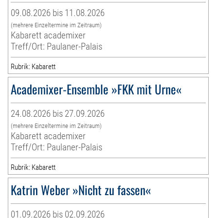
09.08.2026 bis 11.08.2026
(mehrere Einzeltermine im Zeitraum)
Kabarett academixer
Treff/Ort: Paulaner-Palais
Rubrik: Kabarett
Academixer-Ensemble »FKK mit Urne«
24.08.2026 bis 27.09.2026
(mehrere Einzeltermine im Zeitraum)
Kabarett academixer
Treff/Ort: Paulaner-Palais
Rubrik: Kabarett
Katrin Weber »Nicht zu fassen«
01.09.2026 bis 02.09.2026