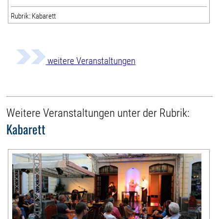
Rubrik: Kabarett
weitere Veranstaltungen
Weitere Veranstaltungen unter der Rubrik:
Kabarett