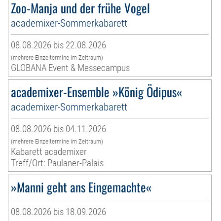
Zoo-Manja und der frühe Vogel
academixer-Sommerkabarett
08.08.2026 bis 22.08.2026
(mehrere Einzeltermine im Zeitraum)
GLOBANA Event & Messecampus
academixer-Ensemble »König Ödipus«
academixer-Sommerkabarett
08.08.2026 bis 04.11.2026
(mehrere Einzeltermine im Zeitraum)
Kabarett academixer
Treff/Ort: Paulaner-Palais
»Manni geht ans Eingemachte«
08.08.2026 bis 18.09.2026