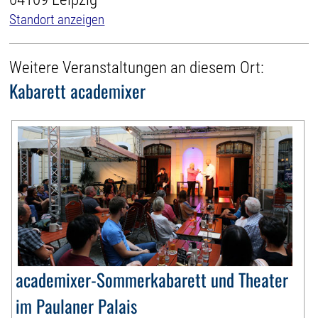
Standort anzeigen
Weitere Veranstaltungen an diesem Ort:
Kabarett academixer
academixer-Sommerkabarett und Theater
im Paulaner Palais