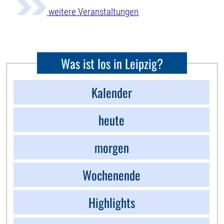
weitere Veranstaltungen
Was ist los in Leipzig?
Kalender
heute
morgen
Wochenende
Highlights