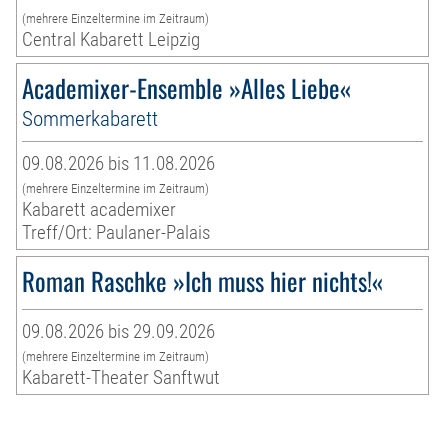
(mehrere Einzeltermine im Zeitraum)
Central Kabarett Leipzig
Academixer-Ensemble »Alles Liebe«
Sommerkabarett
09.08.2026 bis 11.08.2026
(mehrere Einzeltermine im Zeitraum)
Kabarett academixer
Treff/Ort: Paulaner-Palais
Roman Raschke »Ich muss hier nichts!«
09.08.2026 bis 29.09.2026
(mehrere Einzeltermine im Zeitraum)
Kabarett-Theater Sanftwut