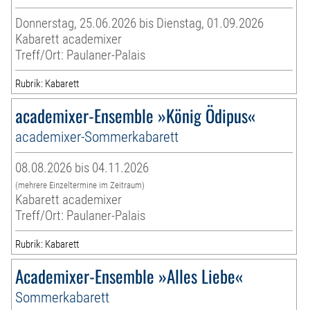
Donnerstag, 25.06.2026 bis Dienstag, 01.09.2026
Kabarett academixer
Treff/Ort: Paulaner-Palais
Rubrik: Kabarett
academixer-Ensemble »König Ödipus«
academixer-Sommerkabarett
08.08.2026 bis 04.11.2026
(mehrere Einzeltermine im Zeitraum)
Kabarett academixer
Treff/Ort: Paulaner-Palais
Rubrik: Kabarett
Academixer-Ensemble »Alles Liebe«
Sommerkabarett