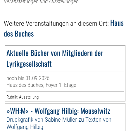
Veranstaltungen und Ausstellungen.
Haus
Weitere Veranstaltungen an diesem Ort:
des Buches
Aktuelle Bücher von Mitgliedern der
Lyrikgesellschaft
noch bis 01.09.2026
Haus des Buches, Foyer 1. Etage
Rubrik: Ausstellung
»WH:M« - Wolfgang Hilbig: Meuselwitz
Druckgrafik von Sabine Müller zu Texten von
Wolfgang Hilbig