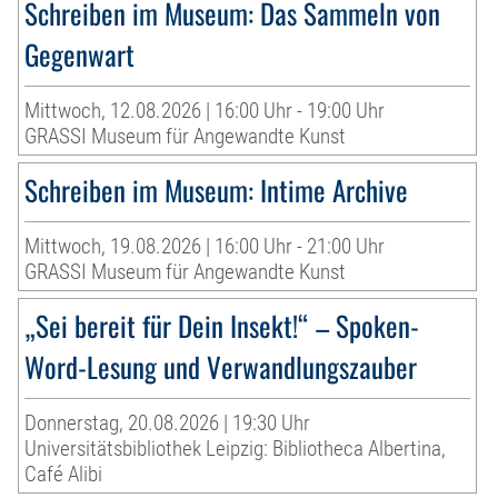
Schreiben im Museum: Das Sammeln von
Gegenwart
Mittwoch, 12.08.2026 | 16:00 Uhr - 19:00 Uhr
GRASSI Museum für Angewandte Kunst
Schreiben im Museum: Intime Archive
Mittwoch, 19.08.2026 | 16:00 Uhr - 21:00 Uhr
GRASSI Museum für Angewandte Kunst
„Sei bereit für Dein Insekt!“ – Spoken-
Word-Lesung und Verwandlungszauber
Donnerstag, 20.08.2026 | 19:30 Uhr
Universitätsbibliothek Leipzig: Bibliotheca Albertina,
Café Alibi