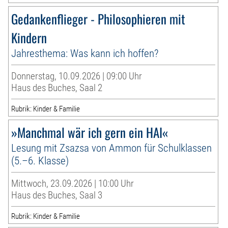
Gedankenflieger - Philosophieren mit
Kindern
Jahresthema: Was kann ich hoffen?
Donnerstag, 10.09.2026 | 09:00 Uhr
Haus des Buches, Saal 2
Rubrik: Kinder & Familie
»Manchmal wär ich gern ein HAI«
Lesung mit Zsazsa von Ammon für Schulklassen
(5.–6. Klasse)
Mittwoch, 23.09.2026 | 10:00 Uhr
Haus des Buches, Saal 3
Rubrik: Kinder & Familie