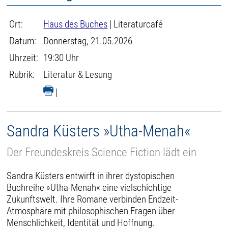
Ort:
Haus des Buches
| Literaturcafé
Datum:
Donnerstag, 21.05.2026
Uhrzeit:
19:30 Uhr
Rubrik:
Literatur & Lesung
|
Sandra Küsters »Utha-Menah«
Der Freundeskreis Science Fiction lädt ein
Sandra Küsters entwirft in ihrer dystopischen
Buchreihe »Utha-Menah« eine vielschichtige
Zukunftswelt. Ihre Romane verbinden Endzeit-
Atmosphäre mit philosophischen Fragen über
Menschlichkeit, Identität und Hoffnung.