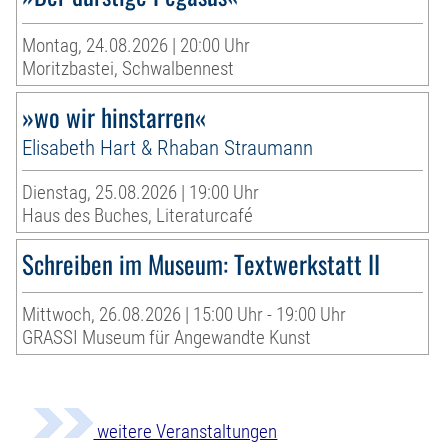
Montag, 24.08.2026 | 20:00 Uhr
Moritzbastei, Schwalbennest
»wo wir hinstarren«
Elisabeth Hart & Rhaban Straumann
Dienstag, 25.08.2026 | 19:00 Uhr
Haus des Buches, Literaturcafé
Schreiben im Museum: Textwerkstatt II
Mittwoch, 26.08.2026 | 15:00 Uhr - 19:00 Uhr
GRASSI Museum für Angewandte Kunst
weitere Veranstaltungen