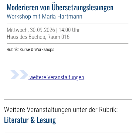
Moderieren von Übersetzungslesungen
Workshop mit Maria Hartmann
Mittwoch, 30.09.2026 | 14:00 Uhr
Haus des Buches, Raum 016
Rubrik: Kurse & Workshops
weitere Veranstaltungen
Weitere Veranstaltungen unter der Rubrik:
Literatur & Lesung