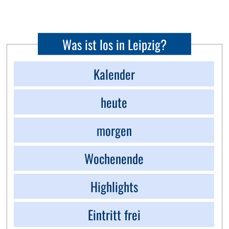
Was ist los in Leipzig?
Kalender
heute
morgen
Wochenende
Highlights
Eintritt frei