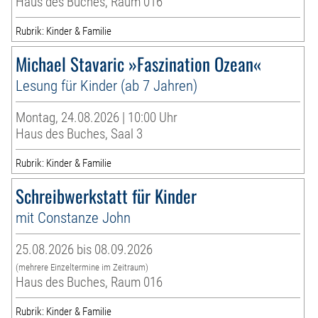
Haus des Buches, Raum 016
Rubrik: Kinder & Familie
Michael Stavaric »Faszination Ozean«
Lesung für Kinder (ab 7 Jahren)
Montag, 24.08.2026 | 10:00 Uhr
Haus des Buches, Saal 3
Rubrik: Kinder & Familie
Schreibwerkstatt für Kinder
mit Constanze John
25.08.2026 bis 08.09.2026
(mehrere Einzeltermine im Zeitraum)
Haus des Buches, Raum 016
Rubrik: Kinder & Familie