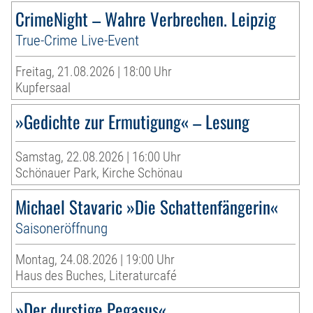
CrimeNight – Wahre Verbrechen. Leipzig
True-Crime Live-Event
Freitag, 21.08.2026 | 18:00 Uhr
Kupfersaal
»Gedichte zur Ermutigung« – Lesung
Samstag, 22.08.2026 | 16:00 Uhr
Schönauer Park, Kirche Schönau
Michael Stavaric »Die Schattenfängerin«
Saisoneröffnung
Montag, 24.08.2026 | 19:00 Uhr
Haus des Buches, Literaturcafé
»Der durstige Pegasus«