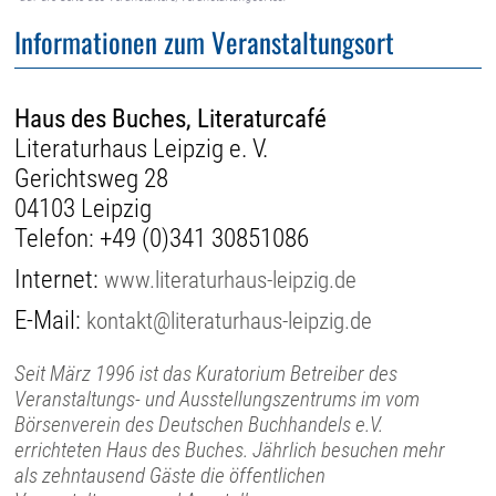
Informationen zum Veranstaltungsort
Haus des Buches, Literaturcafé
Literaturhaus Leipzig e. V.
Gerichtsweg 28
04103 Leipzig
Telefon:
+49 (0)341 30851086
Internet:
www.literaturhaus-leipzig.de
E-Mail:
kontakt@literaturhaus-leipzig.de
Seit März 1996 ist das Kuratorium Betreiber des
Veranstaltungs- und Ausstellungszentrums im vom
Börsenverein des Deutschen Buchhandels e.V.
errichteten Haus des Buches. Jährlich besuchen mehr
als zehntausend Gäste die öffentlichen