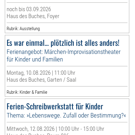
noch bis 03.09.2026
Haus des Buches, Foyer
Rubrik: Ausstellung
Es war einmal… plötzlich ist alles anders!
Ferienangebot: Märchen-Improvisationstheater
für Kinder und Familien
Montag, 10.08.2026 | 11:00 Uhr
Haus des Buches, Garten / Saal
Rubrik: Kinder & Familie
Ferien-Schreibwerkstatt für Kinder
Thema: »Lebenswege. Zufall oder Bestimmung?«
Mittwoch, 12.08.2026 | 10:00 Uhr - 15:00 Uhr