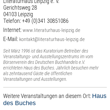
Literaturhaus Leipzig e. V.
Gerichtsweg 28
04103 Leipzig
Telefon:
+49 (0)341 30851086
Internet:
www.literaturhaus-leipzig.de
E-Mail:
kontakt@literaturhaus-leipzig.de
Seit März 1996 ist das Kuratorium Betreiber des
Veranstaltungs- und Ausstellungszentrums im vom
Börsenverein des Deutschen Buchhandels e.V.
errichteten Haus des Buches. Jährlich besuchen mehr
als zehntausend Gäste die öffentlichen
Veranstaltungen und Ausstellungen.
Haus
Weitere Veranstaltungen an diesem Ort:
des Buches