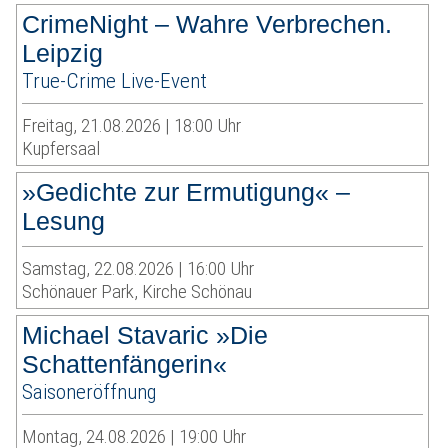
CrimeNight – Wahre Verbrechen.
Leipzig
True-Crime Live-Event
Freitag, 21.08.2026 | 18:00 Uhr
Kupfersaal
»Gedichte zur Ermutigung« –
Lesung
Samstag, 22.08.2026 | 16:00 Uhr
Schönauer Park, Kirche Schönau
Michael Stavaric »Die
Schattenfängerin«
Saisoneröffnung
Montag, 24.08.2026 | 19:00 Uhr