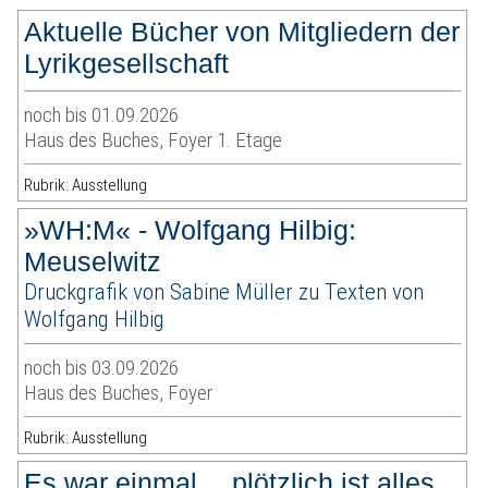
Aktuelle Bücher von Mitgliedern der
Lyrikgesellschaft
noch bis 01.09.2026
Haus des Buches, Foyer 1. Etage
Rubrik: Ausstellung
»WH:M« - Wolfgang Hilbig:
Meuselwitz
Druckgrafik von Sabine Müller zu Texten von
Wolfgang Hilbig
noch bis 03.09.2026
Haus des Buches, Foyer
Rubrik: Ausstellung
Es war einmal… plötzlich ist alles