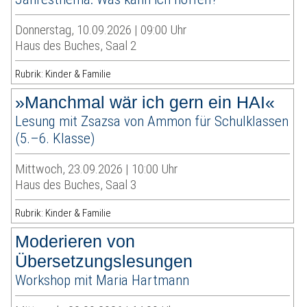
Donnerstag, 10.09.2026 | 09:00 Uhr
Haus des Buches, Saal 2
Rubrik: Kinder & Familie
»Manchmal wär ich gern ein HAI«
Lesung mit Zsazsa von Ammon für Schulklassen
(5.–6. Klasse)
Mittwoch, 23.09.2026 | 10:00 Uhr
Haus des Buches, Saal 3
Rubrik: Kinder & Familie
Moderieren von
Übersetzungslesungen
Workshop mit Maria Hartmann