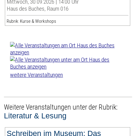
Mittwoch, 30.09.2026 | 14:00 Uhr
Haus des Buches, Raum 016
Rubrik: Kurse & Workshops
weitere Veranstaltungen
Weitere Veranstaltungen unter der Rubrik:
Literatur & Lesung
Schreiben im Museum: Das