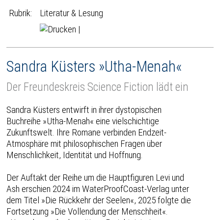
Rubrik:
Literatur & Lesung
|
Sandra Küsters »Utha-Menah«
Der Freundeskreis Science Fiction lädt ein
Sandra Küsters entwirft in ihrer dystopischen
Buchreihe »Utha-Menah« eine vielschichtige
Zukunftswelt. Ihre Romane verbinden Endzeit-
Atmosphäre mit philosophischen Fragen über
Menschlichkeit, Identität und Hoffnung.
Der Auftakt der Reihe um die Hauptfiguren Levi und
Ash erschien 2024 im WaterProofCoast-Verlag unter
dem Titel »Die Rückkehr der Seelen«, 2025 folgte die
Fortsetzung »Die Vollendung der Menschheit«.