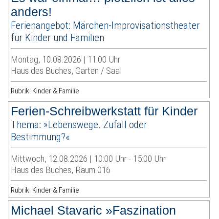
anders!
Ferienangebot: Märchen-Improvisationstheater
für Kinder und Familien
Montag, 10.08.2026 | 11:00 Uhr
Haus des Buches, Garten / Saal
Rubrik: Kinder & Familie
Ferien-Schreibwerkstatt für Kinder
Thema: »Lebenswege. Zufall oder
Bestimmung?«
Mittwoch, 12.08.2026 | 10:00 Uhr - 15:00 Uhr
Haus des Buches, Raum 016
Rubrik: Kinder & Familie
Michael Stavaric »Faszination