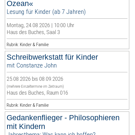
Ozean«
Lesung für Kinder (ab 7 Jahren)
Montag, 24.08.2026 | 10:00 Uhr
Haus des Buches, Saal 3
Rubrik: Kinder & Familie
Schreibwerkstatt für Kinder
mit Constanze John
25.08.2026 bis 08.09.2026
(mehrere Einzeltermine im Zeitraum)
Haus des Buches, Raum 016
Rubrik: Kinder & Familie
Gedankenflieger - Philosophieren
mit Kindern
Jahresthema: Was kann ich hoffen?