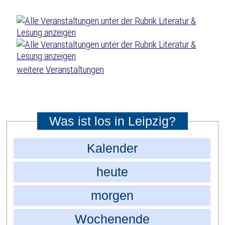
weitere Veranstaltungen
Was ist los in Leipzig?
Kalender
heute
morgen
Wochenende