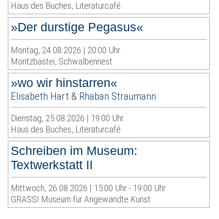
Haus des Buches, Literaturcafé
»Der durstige Pegasus«
Montag, 24.08.2026 | 20:00 Uhr
Moritzbastei, Schwalbennest
»wo wir hinstarren«
Elisabeth Hart & Rhaban Straumann
Dienstag, 25.08.2026 | 19:00 Uhr
Haus des Buches, Literaturcafé
Schreiben im Museum:
Textwerkstatt II
Mittwoch, 26.08.2026 | 15:00 Uhr - 19:00 Uhr
GRASSI Museum für Angewandte Kunst