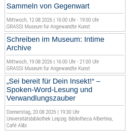
Sammeln von Gegenwart
Mittwoch, 12.08.2026 | 16:00 Uhr - 19:00 Uhr
GRASSI Museum für Angewandte Kunst
Schreiben im Museum: Intime
Archive
Mittwoch, 19.08.2026 | 16:00 Uhr - 21:00 Uhr
GRASSI Museum für Angewandte Kunst
„Sei bereit für Dein Insekt!“ –
Spoken-Word-Lesung und
Verwandlungszauber
Donnerstag, 20.08.2026 | 19:30 Uhr
Universitätsbibliothek Leipzig: Bibliotheca Albertina,
Café Alibi