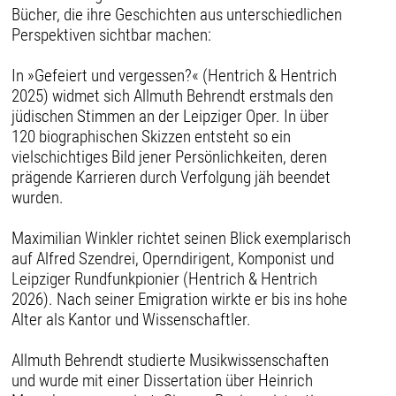
Bücher, die ihre Geschichten aus unterschiedlichen
Perspektiven sichtbar machen:
In »Gefeiert und vergessen?« (Hentrich & Hentrich
2025) widmet sich Allmuth Behrendt erstmals den
jüdischen Stimmen an der Leipziger Oper. In über
120 biographischen Skizzen entsteht so ein
vielschichtiges Bild jener Persönlichkeiten, deren
prägende Karrieren durch Verfolgung jäh beendet
wurden.
Maximilian Winkler richtet seinen Blick exemplarisch
auf Alfred Szendrei, Operndirigent, Komponist und
Leipziger Rundfunkpionier (Hentrich & Hentrich
2026). Nach seiner Emigration wirkte er bis ins hohe
Alter als Kantor und Wissenschaftler.
Allmuth Behrendt studierte Musikwissenschaften
und wurde mit einer Dissertation über Heinrich