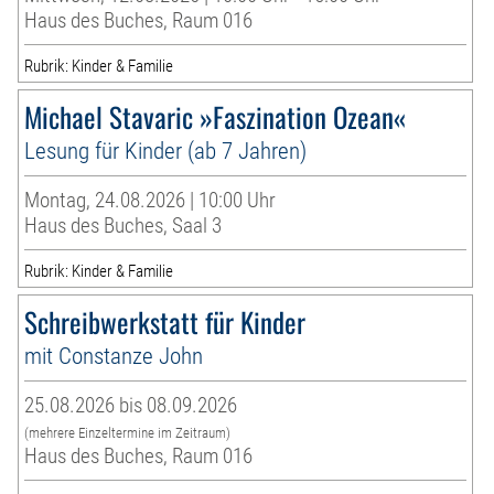
Haus des Buches, Raum 016
Rubrik: Kinder & Familie
Michael Stavaric »Faszination Ozean«
Lesung für Kinder (ab 7 Jahren)
Montag, 24.08.2026 | 10:00 Uhr
Haus des Buches, Saal 3
Rubrik: Kinder & Familie
Schreibwerkstatt für Kinder
mit Constanze John
25.08.2026 bis 08.09.2026
(mehrere Einzeltermine im Zeitraum)
Haus des Buches, Raum 016