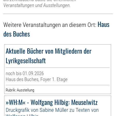
Veranstaltungen und Ausstellungen.
Haus
Weitere Veranstaltungen an diesem Ort:
des Buches
Aktuelle Bücher von Mitgliedern der
Lyrikgesellschaft
noch bis 01.09.2026
Haus des Buches, Foyer 1. Etage
Rubrik: Ausstellung
»WH:M« - Wolfgang Hilbig: Meuselwitz
Druckgrafik von Sabine Müller zu Texten von