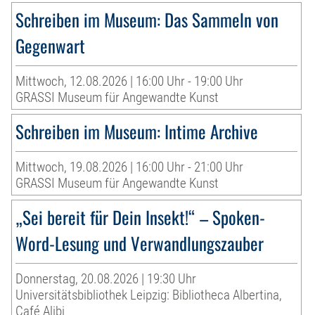
Schreiben im Museum: Das Sammeln von
Gegenwart
Mittwoch, 12.08.2026 | 16:00 Uhr - 19:00 Uhr
GRASSI Museum für Angewandte Kunst
Schreiben im Museum: Intime Archive
Mittwoch, 19.08.2026 | 16:00 Uhr - 21:00 Uhr
GRASSI Museum für Angewandte Kunst
„Sei bereit für Dein Insekt!“ – Spoken-
Word-Lesung und Verwandlungszauber
Donnerstag, 20.08.2026 | 19:30 Uhr
Universitätsbibliothek Leipzig: Bibliotheca Albertina,
Café Alibi