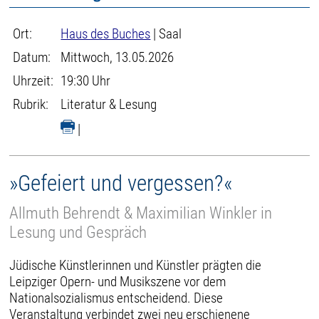
Ort:
Haus des Buches
| Saal
Datum:
Mittwoch, 13.05.2026
Uhrzeit:
19:30 Uhr
Rubrik:
Literatur & Lesung
|
»Gefeiert und vergessen?«
Allmuth Behrendt & Maximilian Winkler in
Lesung und Gespräch
Jüdische Künstlerinnen und Künstler prägten die
Leipziger Opern- und Musikszene vor dem
Nationalsozialismus entscheidend. Diese
Veranstaltung verbindet zwei neu erschienene