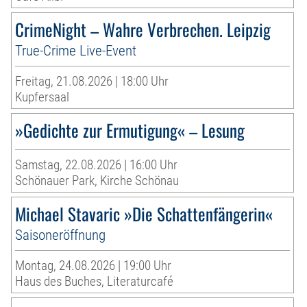
CrimeNight – Wahre Verbrechen. Leipzig
True-Crime Live-Event
Freitag, 21.08.2026 | 18:00 Uhr
Kupfersaal
»Gedichte zur Ermutigung« – Lesung
Samstag, 22.08.2026 | 16:00 Uhr
Schönauer Park, Kirche Schönau
Michael Stavaric »Die Schattenfängerin«
Saisoneröffnung
Montag, 24.08.2026 | 19:00 Uhr
Haus des Buches, Literaturcafé