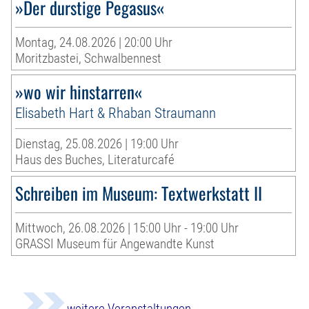
»Der durstige Pegasus«
Montag, 24.08.2026 | 20:00 Uhr
Moritzbastei, Schwalbennest
»wo wir hinstarren«
Elisabeth Hart & Rhaban Straumann
Dienstag, 25.08.2026 | 19:00 Uhr
Haus des Buches, Literaturcafé
Schreiben im Museum: Textwerkstatt II
Mittwoch, 26.08.2026 | 15:00 Uhr - 19:00 Uhr
GRASSI Museum für Angewandte Kunst
weitere Veranstaltungen