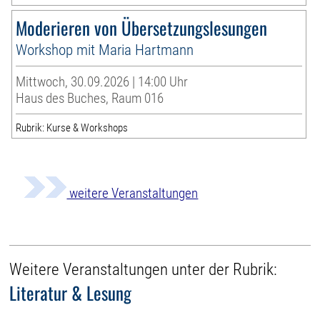
Moderieren von Übersetzungslesungen
Workshop mit Maria Hartmann
Mittwoch, 30.09.2026 | 14:00 Uhr
Haus des Buches, Raum 016
Rubrik: Kurse & Workshops
weitere Veranstaltungen
Weitere Veranstaltungen unter der Rubrik:
Literatur & Lesung