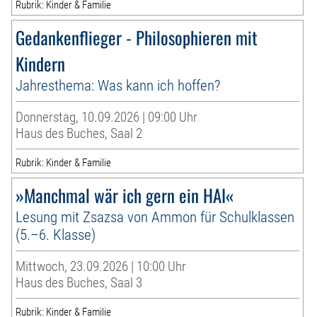
Rubrik: Kinder & Familie
Gedankenflieger - Philosophieren mit
Kindern
Jahresthema: Was kann ich hoffen?
Donnerstag, 10.09.2026 | 09:00 Uhr
Haus des Buches, Saal 2
Rubrik: Kinder & Familie
»Manchmal wär ich gern ein HAI«
Lesung mit Zsazsa von Ammon für Schulklassen
(5.–6. Klasse)
Mittwoch, 23.09.2026 | 10:00 Uhr
Haus des Buches, Saal 3
Rubrik: Kinder & Familie