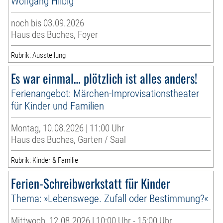
Wolfgang Hilbig
noch bis 03.09.2026
Haus des Buches, Foyer
Rubrik: Ausstellung
Es war einmal… plötzlich ist alles anders!
Ferienangebot: Märchen-Improvisationstheater
für Kinder und Familien
Montag, 10.08.2026 | 11:00 Uhr
Haus des Buches, Garten / Saal
Rubrik: Kinder & Familie
Ferien-Schreibwerkstatt für Kinder
Thema: »Lebenswege. Zufall oder Bestimmung?«
Mittwoch, 12.08.2026 | 10:00 Uhr - 15:00 Uhr