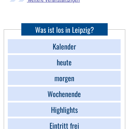
Was ist los in Leipzig?
Kalender
heute
morgen
Wochenende
Highlights
Eintritt frei