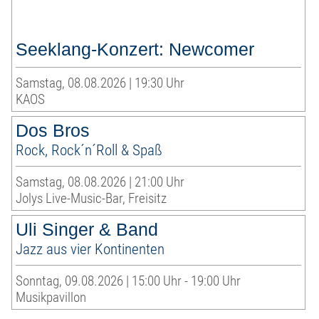
Seeklang-Konzert: Newcomer
Samstag, 08.08.2026 | 19:30 Uhr
KAOS
Dos Bros
Rock, Rock´n´Roll & Spaß
Samstag, 08.08.2026 | 21:00 Uhr
Jolys Live-Music-Bar, Freisitz
Uli Singer & Band
Jazz aus vier Kontinenten
Sonntag, 09.08.2026 | 15:00 Uhr - 19:00 Uhr
Musikpavillon