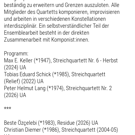
beständig zu erweitern und Grenzen auszuloten. Alle
Mitglieder des Quartetts komponieren, improvisieren
und arbeiten in verschiedenen Konstellationen
interdisziplinär. Ein selbstverständlicher Teil der
Ensemblearbeit besteht in der direkten
Zusammenarbeit mit Komponist:innen.
Programm:
Max E. Keller (*1947), Streichquartett Nr. 6 - Herbst
(2024) UA
Tobias Eduard Schick (*1985), Streichquartett
(Relief) (2022) UA
Peter Helmut Lang (*1974), Streichquartett Nr. 2
(2026) UA
***
Beste Özçelebi (*1983), Residue (2026) UA
Christian Diemer (*1986), Streichquartett (2004-05)