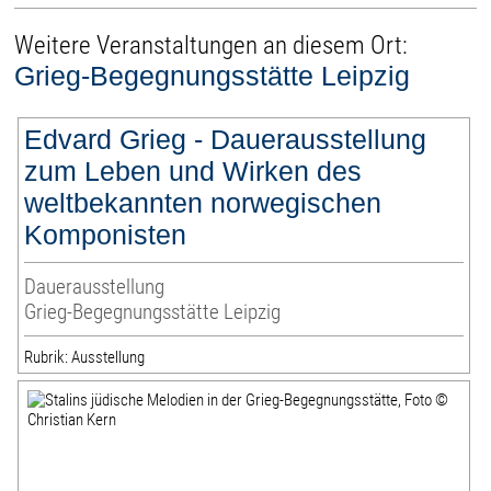
Weitere Veranstaltungen an diesem Ort:
Grieg-Begegnungsstätte Leipzig
Edvard Grieg - Dauerausstellung
zum Leben und Wirken des
weltbekannten norwegischen
Komponisten
Dauerausstellung
Grieg-Begegnungsstätte Leipzig
Rubrik: Ausstellung