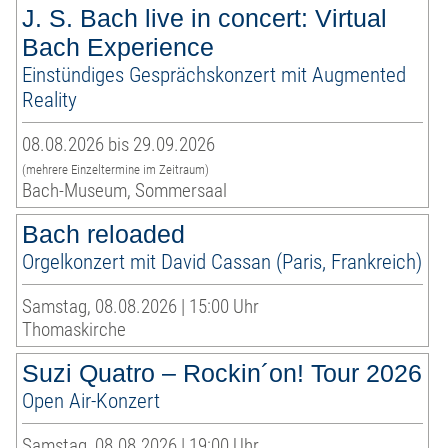
J. S. Bach live in concert: Virtual
Bach Experience
Einstündiges Gesprächskonzert mit Augmented
Reality
08.08.2026 bis 29.09.2026
(mehrere Einzeltermine im Zeitraum)
Bach-Museum, Sommersaal
Bach reloaded
Orgelkonzert mit David Cassan (Paris, Frankreich)
Samstag, 08.08.2026 | 15:00 Uhr
Thomaskirche
Suzi Quatro – Rockin´on! Tour 2026
Open Air-Konzert
Samstag, 08.08.2026 | 19:00 Uhr