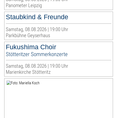
Panometer Leipzig
Staubkind & Freunde
Samstag, 08.08.2026 | 19:00 Uhr
Parkbühne Geyserhaus
Fukushima Choir
Stötteritzer Sommerkonzerte
Samstag, 08.08.2026 | 19:00 Uhr
Marienkirche Stötteritz