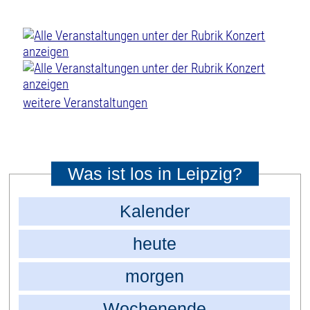
weitere Veranstaltungen
Was ist los in Leipzig?
Kalender
heute
morgen
Wochenende