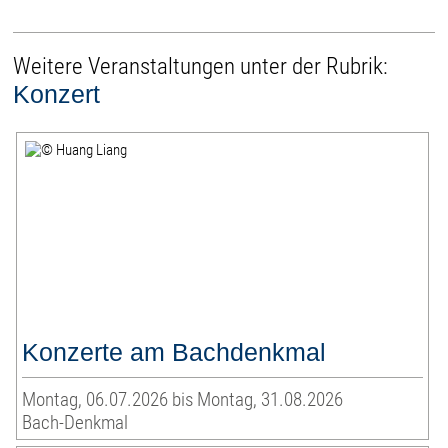
Weitere Veranstaltungen unter der Rubrik:
Konzert
Konzerte am Bachdenkmal
Montag, 06.07.2026 bis Montag, 31.08.2026
Bach-Denkmal