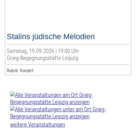
Stalins jüdische Melodien
Samstag, 19.09.2026 | 19:00 Uhr
Grieg-Begegnungsstätte Leipzig
Rubrik: Konzert
weitere Veranstaltungen