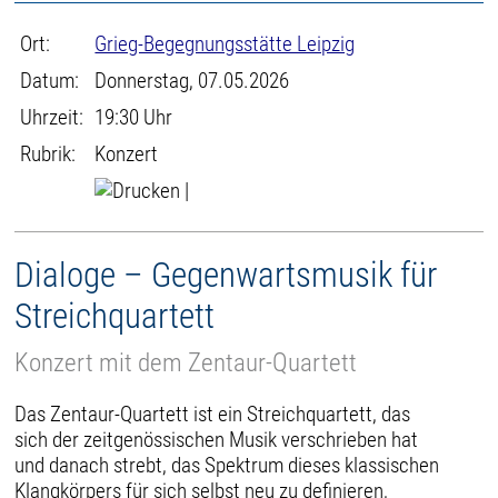
Ort:
Grieg-Begegnungsstätte Leipzig
Datum:
Donnerstag, 07.05.2026
Uhrzeit:
19:30 Uhr
Rubrik:
Konzert
|
Dialoge – Gegenwartsmusik für
Streichquartett
Konzert mit dem Zentaur-Quartett
Das Zentaur-Quartett ist ein Streichquartett, das
sich der zeitgenössischen Musik verschrieben hat
und danach strebt, das Spektrum dieses klassischen
Klangkörpers für sich selbst neu zu definieren,