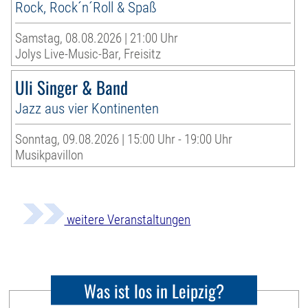
Rock, Rock´n´Roll & Spaß
Samstag, 08.08.2026 | 21:00 Uhr
Jolys Live-Music-Bar, Freisitz
Uli Singer & Band
Jazz aus vier Kontinenten
Sonntag, 09.08.2026 | 15:00 Uhr - 19:00 Uhr
Musikpavillon
weitere Veranstaltungen
Was ist los in Leipzig?