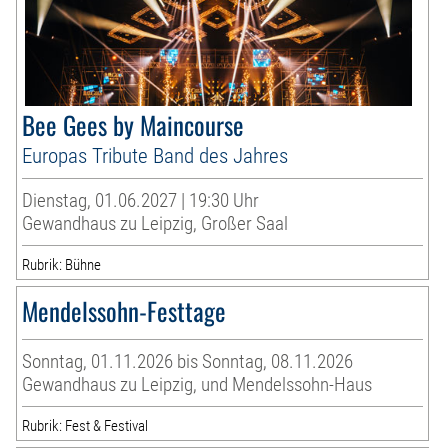
Bee Gees by Maincourse
Europas Tribute Band des Jahres
Dienstag, 01.06.2027 | 19:30 Uhr
Gewandhaus zu Leipzig, Großer Saal
Rubrik: Bühne
Mendelssohn-Festtage
Sonntag, 01.11.2026 bis Sonntag, 08.11.2026
Gewandhaus zu Leipzig, und Mendelssohn-Haus
Rubrik: Fest & Festival