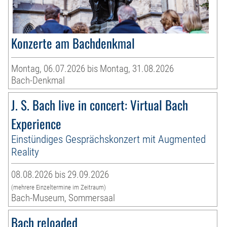
Konzerte am Bachdenkmal
Montag, 06.07.2026 bis Montag, 31.08.2026
Bach-Denkmal
J. S. Bach live in concert: Virtual Bach
Experience
Einstündiges Gesprächskonzert mit Augmented
Reality
08.08.2026 bis 29.09.2026
(mehrere Einzeltermine im Zeitraum)
Bach-Museum, Sommersaal
Bach reloaded