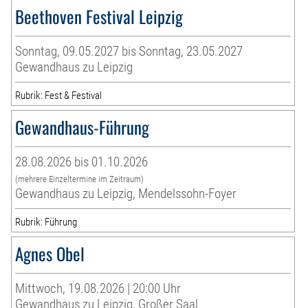
Beethoven Festival Leipzig
Sonntag, 09.05.2027 bis Sonntag, 23.05.2027
Gewandhaus zu Leipzig
Rubrik: Fest & Festival
Gewandhaus-Führung
28.08.2026 bis 01.10.2026
(mehrere Einzeltermine im Zeitraum)
Gewandhaus zu Leipzig, Mendelssohn-Foyer
Rubrik: Führung
Agnes Obel
Mittwoch, 19.08.2026 | 20:00 Uhr
Gewandhaus zu Leipzig, Großer Saal