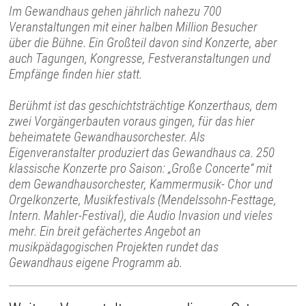
Im Gewandhaus gehen jährlich nahezu 700
Veranstaltungen mit einer halben Million Besucher
über die Bühne. Ein Großteil davon sind Konzerte, aber
auch Tagungen, Kongresse, Festveranstaltungen und
Empfänge finden hier statt.
Berühmt ist das geschichtsträchtige Konzerthaus, dem
zwei Vorgängerbauten voraus gingen, für das hier
beheimatete Gewandhausorchester. Als
Eigenveranstalter produziert das Gewandhaus ca. 250
klassische Konzerte pro Saison: „Große Concerte“ mit
dem Gewandhausorchester, Kammermusik- Chor und
Orgelkonzerte, Musikfestivals (Mendelssohn-Festtage,
Intern. Mahler-Festival), die Audio Invasion und vieles
mehr. Ein breit gefächertes Angebot an
musikpädagogischen Projekten rundet das
Gewandhaus eigene Programm ab.