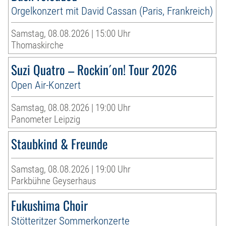
Orgelkonzert mit David Cassan (Paris, Frankreich)
Samstag, 08.08.2026 | 15:00 Uhr
Thomaskirche
Suzi Quatro – Rockin´on! Tour 2026
Open Air-Konzert
Samstag, 08.08.2026 | 19:00 Uhr
Panometer Leipzig
Staubkind & Freunde
Samstag, 08.08.2026 | 19:00 Uhr
Parkbühne Geyserhaus
Fukushima Choir
Stötteritzer Sommerkonzerte