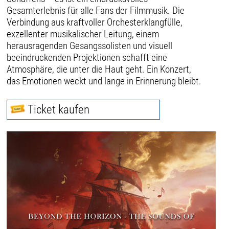
Gesamterlebnis für alle Fans der Filmmusik. Die
Verbindung aus kraftvoller Orchesterklangfülle,
exzellenter musikalischer Leitung, einem
herausragenden Gesangssolisten und visuell
beeindruckenden Projektionen schafft eine
Atmosphäre, die unter die Haut geht. Ein Konzert,
das Emotionen weckt und lange in Erinnerung bleibt.
Ticket kaufen