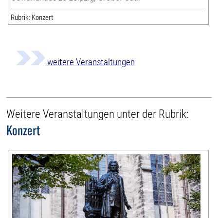
Rubrik: Konzert
weitere Veranstaltungen
Weitere Veranstaltungen unter der Rubrik:
Konzert