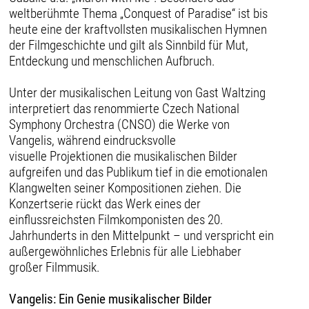
weltberühmte Thema „Conquest of Paradise“ ist bis
heute eine der kraftvollsten musikalischen Hymnen
der Filmgeschichte und gilt als Sinnbild für Mut,
Entdeckung und menschlichen Aufbruch.
Unter der musikalischen Leitung von Gast Waltzing
interpretiert das renommierte Czech National
Symphony Orchestra (CNSO) die Werke von
Vangelis, während eindrucksvolle
visuelle Projektionen die musikalischen Bilder
aufgreifen und das Publikum tief in die emotionalen
Klangwelten seiner Kompositionen ziehen. Die
Konzertserie rückt das Werk eines der
einflussreichsten Filmkomponisten des 20.
Jahrhunderts in den Mittelpunkt – und verspricht ein
außergewöhnliches Erlebnis für alle Liebhaber
großer Filmmusik.
Vangelis: Ein Genie musikalischer Bilder