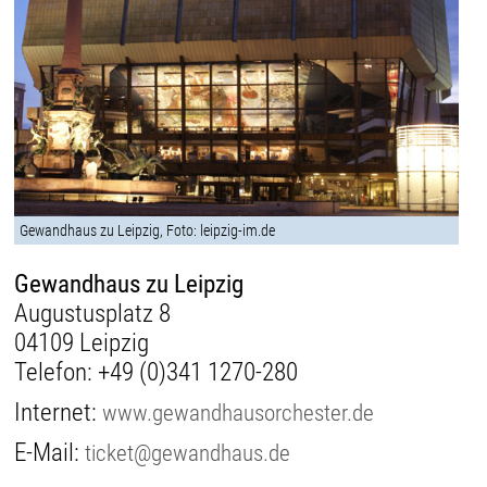
Gewandhaus zu Leipzig, Foto: leipzig-im.de
Gewandhaus zu Leipzig
Augustusplatz 8
04109 Leipzig
Telefon:
+49 (0)341 1270-280
Internet:
www.gewandhausorchester.de
E-Mail:
ticket@gewandhaus.de