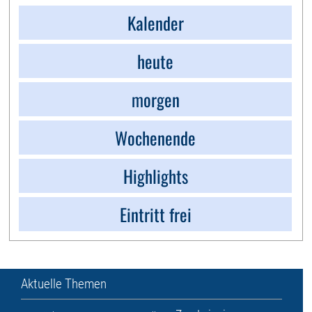
Kalender
heute
morgen
Wochenende
Highlights
Eintritt frei
Aktuelle Themen