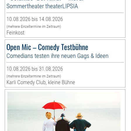
Sommertheater theaterLIPSIA
10.08.2026 bis 14.08.2026
(mehrere Einzeltermine im Zeitraum)
Feinkost
Open Mic – Comedy Testbühne
Comedians testen ihre neuen Gags & Ideen
10.08.2026 bis 31.08.2026
(mehrere Einzeltermine im Zeitraum)
Karli Comedy Club, kleine Bühne