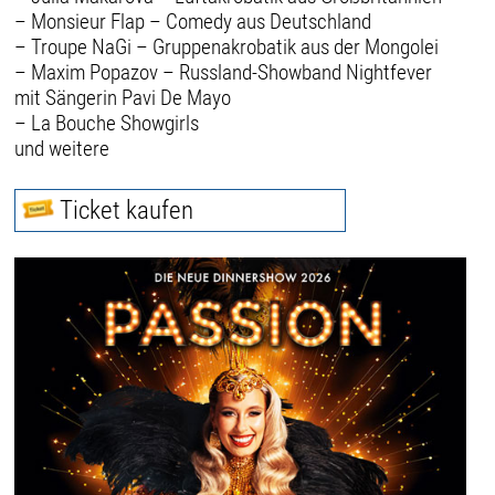
– Monsieur Flap – Comedy aus Deutschland
– Troupe NaGi – Gruppenakrobatik aus der Mongolei
– Maxim Popazov – Russland-Showband Nightfever
mit Sängerin Pavi De Mayo
– La Bouche Showgirls
und weitere
Ticket kaufen