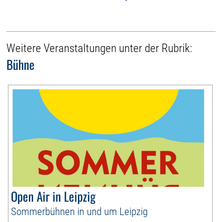
Weitere Veranstaltungen unter der Rubrik:
Bühne
Open Air in Leipzig
Sommerbühnen in und um Leipzig