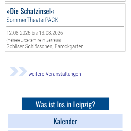
»Die Schatzinsel«
SommerTheaterPACK
12.08.2026 bis 13.08.2026
(mehrere Einzeltermine im Zeitraum)
Gohliser Schlösschen, Barockgarten
weitere Veranstaltungen
Was ist los in Leipzig?
Kalender