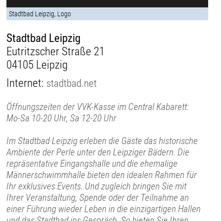
Stadtbad Leipzig, Logo
Stadtbad Leipzig
Eutritzscher Straße 21
04105 Leipzig
Internet:
stadtbad.net
Öffnungszeiten der VVK-Kasse im Central Kabarett:
Mo-Sa 10-20 Uhr, Sa 12-20 Uhr
Im Stadtbad Leipzig erleben die Gäste das historische
Ambiente der Perle unter den Leipziger Bädern. Die
repräsentative Eingangshalle und die ehemalige
Männerschwimmhalle bieten den idealen Rahmen für
Ihr exklusives Events. Und zugleich bringen Sie mit
Ihrer Veranstaltung, Spende oder der Teilnahme an
einer Führung wieder Leben in die einzigartigen Hallen
und das Stadtbad ins Gespräch. So bieten Sie Ihren