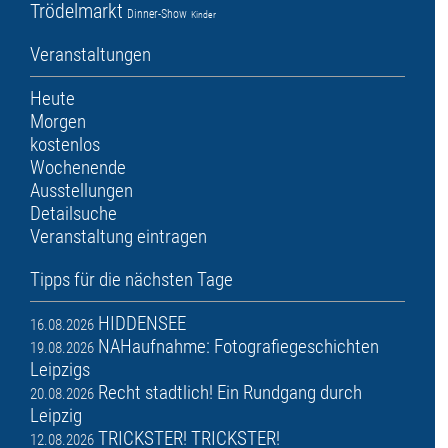
Trödelmarkt
Dinner-Show
Kinder
Veranstaltungen
Heute
Morgen
kostenlos
Wochenende
Ausstellungen
Detailsuche
Veranstaltung eintragen
Tipps für die nächsten Tage
HIDDENSEE
16.08.2026
NAHaufnahme: Fotografiegeschichten
19.08.2026
Leipzigs
Recht stadtlich! Ein Rundgang durch
20.08.2026
Leipzig
TRICKSTER! TRICKSTER!
12.08.2026