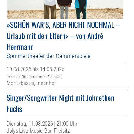
»SCHÖN WAR’S, ABER NICHT NOCHMAL –
Urlaub mit den Eltern« – von André
Herrmann
Sommertheater der Cammerspiele
10.08.2026 bis 14.08.2026
(mehrere Einzeltermine im Zeitraum)
Moritzbastei, Innenhof
Singer/Songwriter Night mit Johnethen
Fuchs
Dienstag, 11.08.2026 | 21:00 Uhr
Jolys Live-Music-Bar, Freisitz