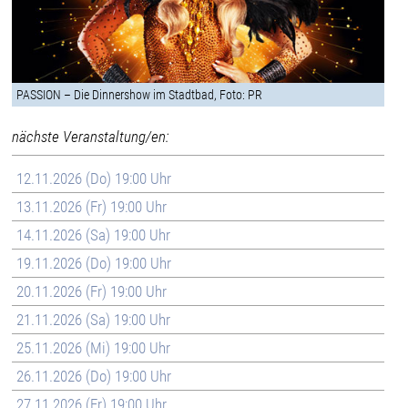
PASSION – Die Dinnershow im Stadtbad, Foto: PR
nächste Veranstaltung/en:
12.11.2026 (Do) 19:00 Uhr
13.11.2026 (Fr) 19:00 Uhr
14.11.2026 (Sa) 19:00 Uhr
19.11.2026 (Do) 19:00 Uhr
20.11.2026 (Fr) 19:00 Uhr
21.11.2026 (Sa) 19:00 Uhr
25.11.2026 (Mi) 19:00 Uhr
26.11.2026 (Do) 19:00 Uhr
27.11.2026 (Fr) 19:00 Uhr