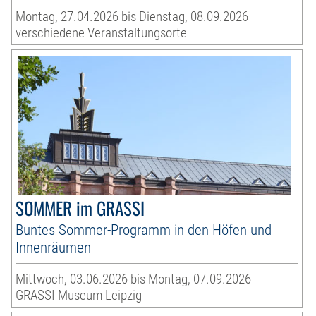
Montag, 27.04.2026 bis Dienstag, 08.09.2026
verschiedene Veranstaltungsorte
SOMMER im GRASSI
Buntes Sommer-Programm in den Höfen und
Innenräumen
Mittwoch, 03.06.2026 bis Montag, 07.09.2026
GRASSI Museum Leipzig