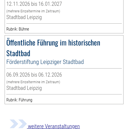
12.11.2026 bis 16.01.2027
(mehrere Einzeltermine im Zeitraum)
Stadtbad Leipzig
Rubrik: Bühne
Öffentliche Führung im historischen
Stadtbad
Förderstiftung Leipziger Stadtbad
06.09.2026 bis 06.12.2026
(mehrere Einzeltermine im Zeitraum)
Stadtbad Leipzig
Rubrik: Führung
weitere Veranstaltungen