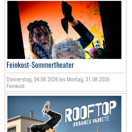
Feinkost-Sommertheater
Donnerstag, 04.06.2026 bis Montag, 31.08.2026
Feinkost