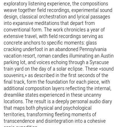
exploratory listening experience, the compositions
weave together field recordings, experimental sound
design, classical orchestration and lyrical passages
into expansive meditations that depart from
conventional form. The work chronicles a year of
extensive travel, with field recordings serving as
concrete anchors to specific moments: glass
cracking underfoot in an abandoned Pennsylvania
vacation resort, roman candles illuminating an Austin
parking lot, and voices echoing through a Syracuse
train yard on the day of a solar eclipse. These »sound
souvenirs,» as described in the first seconds of the
final track, form the foundation for each piece, with
additional composition layers reflecting the internal,
dreamlike states experienced in these uncanny
locations. The result is a deeply personal audio diary
that maps both physical and psychological
territories, transforming fleeting moments of
transcendence and disintegration into a cohesive