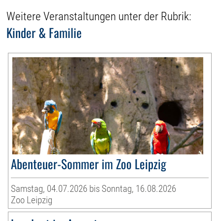
Weitere Veranstaltungen unter der Rubrik:
Kinder & Familie
Abenteuer-Sommer im Zoo Leipzig
Samstag, 04.07.2026 bis Sonntag, 16.08.2026
Zoo Leipzig