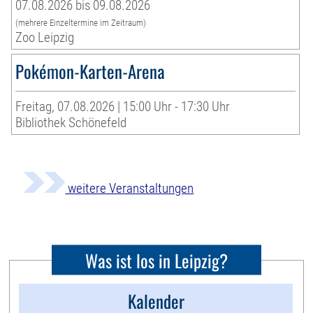
07.08.2026 bis 09.08.2026
(mehrere Einzeltermine im Zeitraum)
Zoo Leipzig
Pokémon-Karten-Arena
Freitag, 07.08.2026 | 15:00 Uhr - 17:30 Uhr
Bibliothek Schönefeld
weitere Veranstaltungen
Was ist los in Leipzig?
Kalender