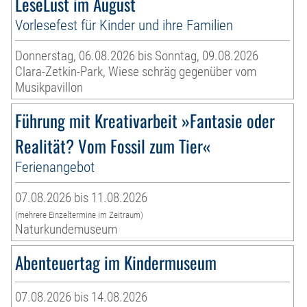
LeseLust im August
Vorlesefest für Kinder und ihre Familien
Donnerstag, 06.08.2026 bis Sonntag, 09.08.2026
Clara-Zetkin-Park, Wiese schräg gegenüber vom
Musikpavillon
Führung mit Kreativarbeit »Fantasie oder
Realität? Vom Fossil zum Tier«
Ferienangebot
07.08.2026 bis 11.08.2026
(mehrere Einzeltermine im Zeitraum)
Naturkundemuseum
Abenteuertag im Kindermuseum
07.08.2026 bis 14.08.2026