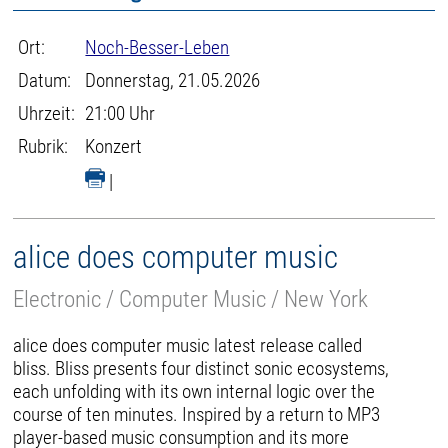
Ort:
Noch-Besser-Leben
Datum:
Donnerstag, 21.05.2026
Uhrzeit:
21:00 Uhr
Rubrik:
Konzert
|
alice does computer music
Electronic / Computer Music / New York
alice does computer music latest release called
bliss. Bliss presents four distinct sonic ecosystems,
each unfolding with its own internal logic over the
course of ten minutes. Inspired by a return to MP3
player-based music consumption and its more