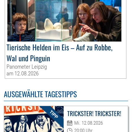
Tierische Helden im Eis – Auf zu Robbe,
Wal und Pinguin
Panometer Leipzig
am 12.08.2026
AUSGEWÄHLTE TAGESTIPPS
TRICKSTER! TRICKSTER!
Mi. 12.08.2026
20:00 Uhr