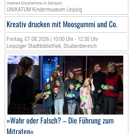
(mehrere Einzeltermine im Zeitraum)
UNIKATUM Kindermuseum Leipzig
Kreativ drucken mit Moosgummi und Co.
Freitag, 07.08.2026 | 10:00 Uhr - 12:30 Uhr
Leipziger Stadtbibliothek, Studienbereich
»Wahr oder Falsch? – Die Führung zum
Mitraten«