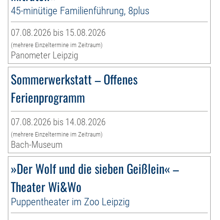
45-minütige Familienführung, 8plus
07.08.2026 bis 15.08.2026
(mehrere Einzeltermine im Zeitraum)
Panometer Leipzig
Sommerwerkstatt – Offenes
Ferienprogramm
07.08.2026 bis 14.08.2026
(mehrere Einzeltermine im Zeitraum)
Bach-Museum
»Der Wolf und die sieben Geißlein« –
Theater Wi&Wo
Puppentheater im Zoo Leipzig