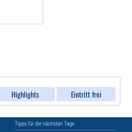
Highlights
Eintritt frei
Tipps für die nächsten Tage