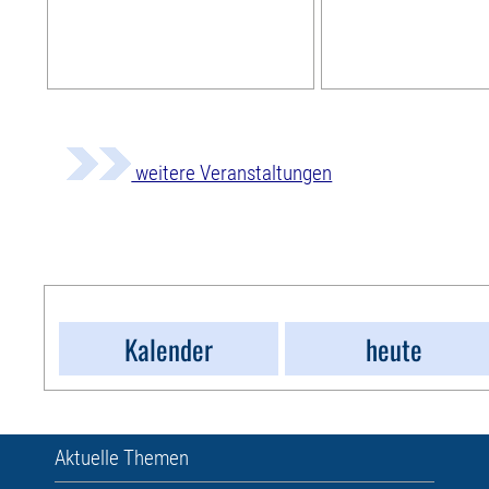
weitere Veranstaltungen
Kalender
heute
Aktuelle Themen