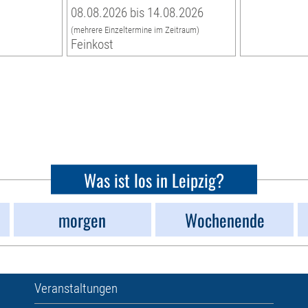
08.08.2026 bis 14.08.2026
(mehrere Einzeltermine im Zeitraum)
Feinkost
Was ist los in Leipzig?
morgen
Wochenende
Veranstaltungen