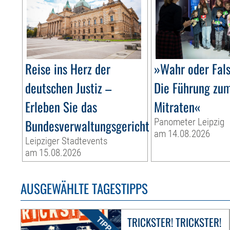
Reise ins Herz der
»Wahr oder Fal
deutschen Justiz –
Die Führung zu
Erleben Sie das
Mitraten«
Bundesverwaltungsgericht
Panometer Leipzig
am 14.08.2026
Leipziger Stadtevents
am 15.08.2026
AUSGEWÄHLTE TAGESTIPPS
TRICKSTER! TRICKSTER!