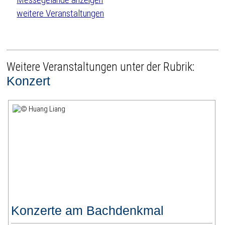
weitere Veranstaltungen
Weitere Veranstaltungen unter der Rubrik:
Konzert
Konzerte am Bachdenkmal