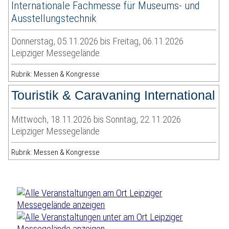
Internationale Fachmesse für Museums- und
Ausstellungstechnik
Donnerstag, 05.11.2026 bis Freitag, 06.11.2026
Leipziger Messegelände
Rubrik: Messen & Kongresse
Touristik & Caravaning International
Mittwoch, 18.11.2026 bis Sonntag, 22.11.2026
Leipziger Messegelände
Rubrik: Messen & Kongresse