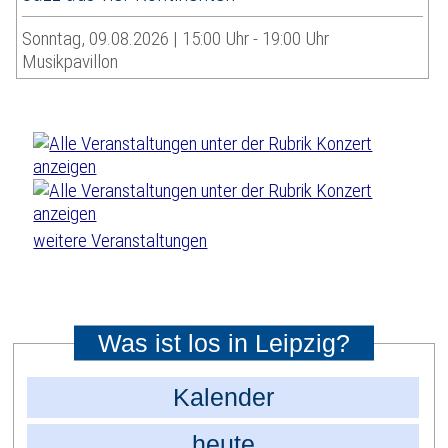
Sonntag, 09.08.2026 | 15:00 Uhr - 19:00 Uhr
Musikpavillon
weitere Veranstaltungen
Was ist los in Leipzig?
Kalender
heute