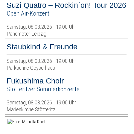
Suzi Quatro – Rockin´on! Tour 2026
Open Air-Konzert
Samstag, 08.08.2026 | 19:00 Uhr
Panometer Leipzig
Staubkind & Freunde
Samstag, 08.08.2026 | 19:00 Uhr
Parkbühne Geyserhaus
Fukushima Choir
Stötteritzer Sommerkonzerte
Samstag, 08.08.2026 | 19:00 Uhr
Marienkirche Stötteritz