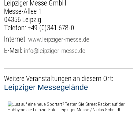
Leipziger Messe GmbH
Messe-Allee 1
04356 Leipzig
Telefon:
+49 (0)341 678-0
Internet:
www.leipziger-messe.de
E-Mail:
info@leipziger-messe.de
Weitere Veranstaltungen an diesem Ort:
Leipziger Messegelände