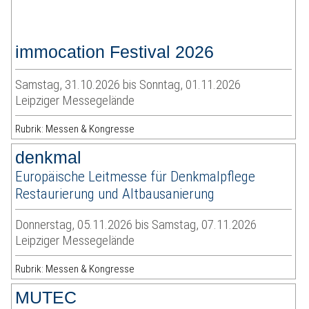
immocation Festival 2026
Samstag, 31.10.2026 bis Sonntag, 01.11.2026
Leipziger Messegelände
Rubrik: Messen & Kongresse
denkmal
Europäische Leitmesse für Denkmalpflege
Restaurierung und Altbausanierung
Donnerstag, 05.11.2026 bis Samstag, 07.11.2026
Leipziger Messegelände
Rubrik: Messen & Kongresse
MUTEC