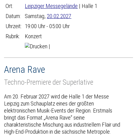
Ort:
Leipziger Messegelände
| Halle 1
Datum:
Samstag,
20.02.2027
Uhrzeit:
19:00 Uhr - 05:00 Uhr
Rubrik:
Konzert
|
Arena Rave
Techno-Premiere der Superlative
Am 20. Februar 2027 wird die Halle 1 der Messe
Leipzig zum Schauplatz eines der größten
elektronischen Musik-Events der Region. Erstmals
bringt das Format „Arena Rave“ seine
charakteristische Mischung aus industriellem Flair und
High-End-Produktion in die sächsische Metropole.