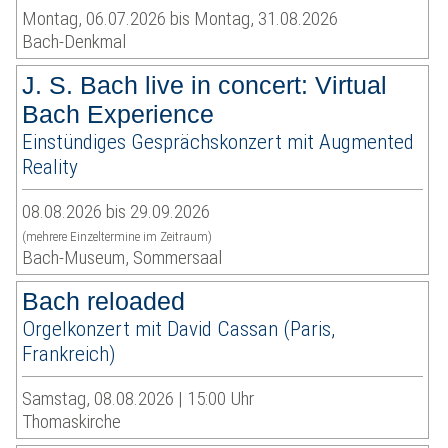
Montag, 06.07.2026 bis Montag, 31.08.2026
Bach-Denkmal
J. S. Bach live in concert: Virtual
Bach Experience
Einstündiges Gesprächskonzert mit Augmented
Reality
08.08.2026 bis 29.09.2026
(mehrere Einzeltermine im Zeitraum)
Bach-Museum, Sommersaal
Bach reloaded
Orgelkonzert mit David Cassan (Paris,
Frankreich)
Samstag, 08.08.2026 | 15:00 Uhr
Thomaskirche