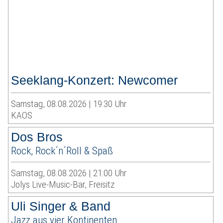
Seeklang-Konzert: Newcomer
Samstag, 08.08.2026 | 19:30 Uhr
KAOS
Dos Bros
Rock, Rock´n´Roll & Spaß
Samstag, 08.08.2026 | 21:00 Uhr
Jolys Live-Music-Bar, Freisitz
Uli Singer & Band
Jazz aus vier Kontinenten