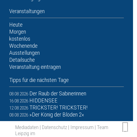
Veranstaltungen
Heute
Morgen
kostenlos
Wochenende
Ausstellungen
Detailsuche
Veranstaltung eintragen
Tipps für die nächsten Tage
Der Raub der Sabinerinnen
08.08.2026
HIDDENSEE
16.08.2026
TRICKSTER! TRICKSTER!
12.08.2026
»Der König der Blöden 2«
08.08.2026
Mediadaten
|
Datenschutz
|
Impressum
|
Team
Leipzig im