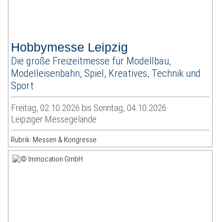
Hobbymesse Leipzig
Die große Freizeitmesse für Modellbau,
Modelleisenbahn, Spiel, Kreatives, Technik und
Sport
Freitag, 02.10.2026 bis Sonntag, 04.10.2026
Leipziger Messegelände
Rubrik: Messen & Kongresse