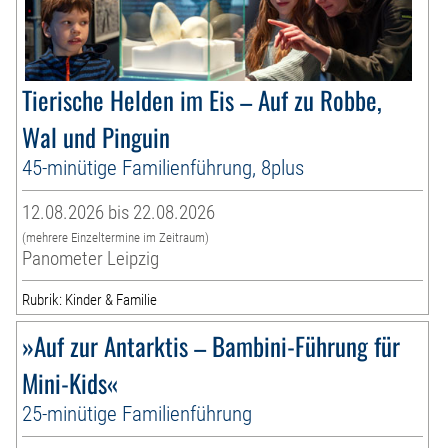
Tierische Helden im Eis – Auf zu Robbe,
Wal und Pinguin
45-minütige Familienführung, 8plus
12.08.2026 bis 22.08.2026
(mehrere Einzeltermine im Zeitraum)
Panometer Leipzig
Rubrik: Kinder & Familie
»Auf zur Antarktis – Bambini-Führung für
Mini-Kids«
25-minütige Familienführung