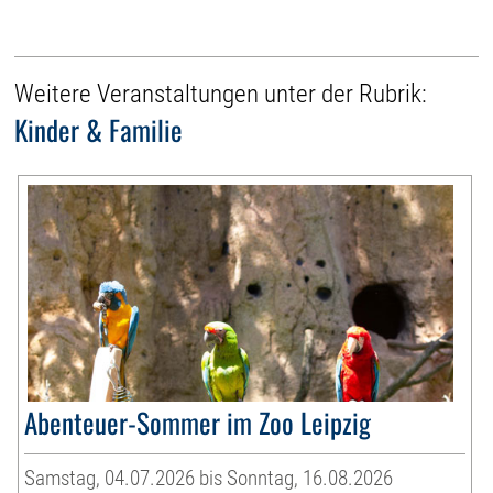
Weitere Veranstaltungen unter der Rubrik:
Kinder & Familie
Abenteuer-Sommer im Zoo Leipzig
Samstag, 04.07.2026 bis Sonntag, 16.08.2026