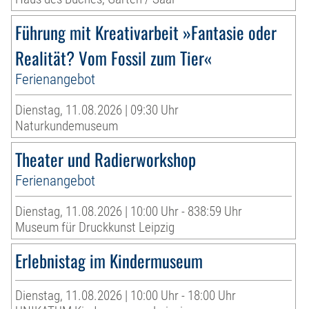
Führung mit Kreativarbeit »Fantasie oder
Realität? Vom Fossil zum Tier«
Ferienangebot
Dienstag, 11.08.2026 | 09:30 Uhr
Naturkundemuseum
Theater und Radierworkshop
Ferienangebot
Dienstag, 11.08.2026 | 10:00 Uhr - 838:59 Uhr
Museum für Druckkunst Leipzig
Erlebnistag im Kindermuseum
Dienstag, 11.08.2026 | 10:00 Uhr - 18:00 Uhr