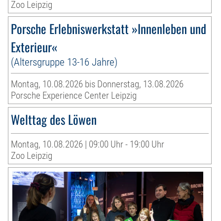
Zoo Leipzig
Porsche Erlebniswerkstatt »Innenleben und
Exterieur«
(Altersgruppe 13-16 Jahre)
Montag, 10.08.2026 bis Donnerstag, 13.08.2026
Porsche Experience Center Leipzig
Welttag des Löwen
Montag, 10.08.2026 | 09:00 Uhr - 19:00 Uhr
Zoo Leipzig