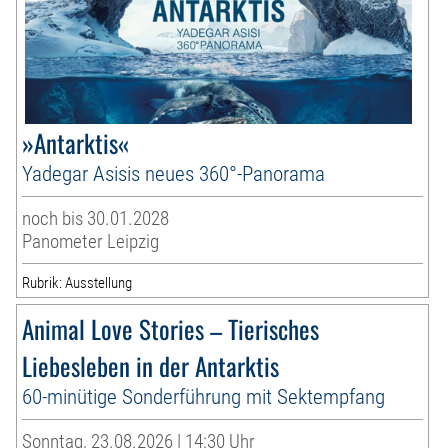
»Antarktis«
Yadegar Asisis neues 360°-Panorama
noch bis 30.01.2028
Panometer Leipzig
Rubrik: Ausstellung
Animal Love Stories – Tierisches
Liebesleben in der Antarktis
60-minütige Sonderführung mit Sektempfang
Sonntag, 23.08.2026 | 14:30 Uhr