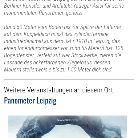
Berliner Künstler und Architekt Yadegar Asisi für seine
monumentalen Panoramen genutzt.
Rund 50 Meter vom Boden bis zur Spitze der Laterne
auf dem Kuppeldach misst das zylinderförmige
Industriedenkmal aus dem Jahr 1910 in Leipzig, das
einen Innendurchmesser von rund 55 Metern hat. 125
Bogenfenster, verteilt auf vier Stockwerke, zieren die
Fassade des ockerfarbenen Ziegelbaus, dessen
Mauern stellenweis e bis zu 1,50 Meter dick sind.
Weitere Veranstaltungen an diesem Ort:
Panometer Leipzig