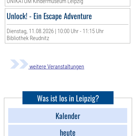
UNIKATUM Kindermuseum Leipzig
Unlock! - Ein Escape Adventure
Dienstag, 11.08.2026 | 10:00 Uhr - 11:15 Uhr
Bibliothek Reudnitz
weitere Veranstaltungen
Was ist los in Leipzig?
Kalender
heute