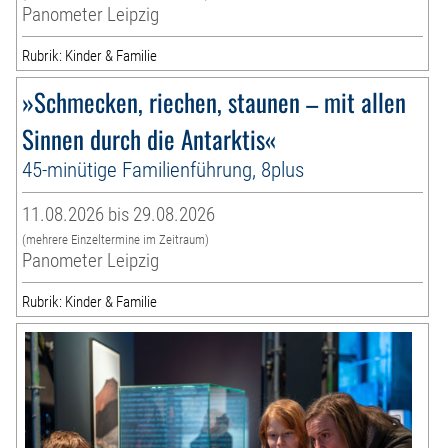
Panometer Leipzig
Rubrik: Kinder & Familie
»Schmecken, riechen, staunen – mit allen
Sinnen durch die Antarktis«
45-minütige Familienführung, 8plus
11.08.2026 bis 29.08.2026
(mehrere Einzeltermine im Zeitraum)
Panometer Leipzig
Rubrik: Kinder & Familie