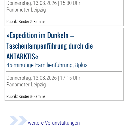
Donnerstag, 13.08.2026 | 15:30 Uhr
Panometer Leipzig
Rubrik: Kinder & Familie
»Expedition im Dunkeln –
Taschenlampenführung durch die
ANTARKTIS«
45-minütige Familienführung, 8plus
Donnerstag, 13.08.2026 | 17:15 Uhr
Panometer Leipzig
Rubrik: Kinder & Familie
weitere Veranstaltungen