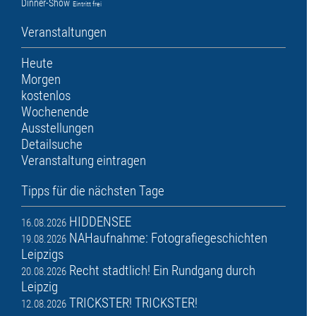
Dinner-Show
Eintritt frei
Veranstaltungen
Heute
Morgen
kostenlos
Wochenende
Ausstellungen
Detailsuche
Veranstaltung eintragen
Tipps für die nächsten Tage
HIDDENSEE
16.08.2026
NAHaufnahme: Fotografiegeschichten
19.08.2026
Leipzigs
Recht stadtlich! Ein Rundgang durch
20.08.2026
Leipzig
TRICKSTER! TRICKSTER!
12.08.2026