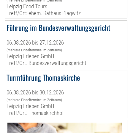
(mehrere Einzeltermine im Zeitraum)
Leipzig Food Tours
Treff/Ort: ehem. Rathaus Plagwitz
Führung im Bundesverwaltungsgericht
06.08.2026 bis 27.12.2026
(mehrere Einzeltermine im Zeitraum)
Leipzig Erleben GmbH
Treff/Ort: Bundesverwaltungsgericht
Turmführung Thomaskirche
06.08.2026 bis 30.12.2026
(mehrere Einzeltermine im Zeitraum)
Leipzig Erleben GmbH
Treff/Ort: Thomaskirchhof