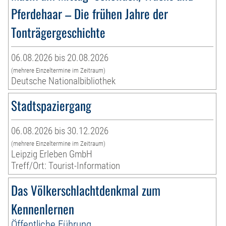
Pferdehaar – Die frühen Jahre der
Tonträgergeschichte
06.08.2026 bis 20.08.2026
(mehrere Einzeltermine im Zeitraum)
Deutsche Nationalbibliothek
Stadtspaziergang
06.08.2026 bis 30.12.2026
(mehrere Einzeltermine im Zeitraum)
Leipzig Erleben GmbH
Treff/Ort: Tourist-Information
Das Völkerschlachtdenkmal zum
Kennenlernen
Öffentliche Führung