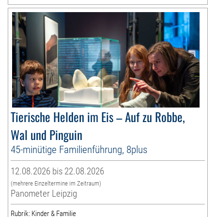
Tierische Helden im Eis – Auf zu Robbe,
Wal und Pinguin
45-minütige Familienführung, 8plus
12.08.2026 bis 22.08.2026
(mehrere Einzeltermine im Zeitraum)
Panometer Leipzig
Rubrik: Kinder & Familie