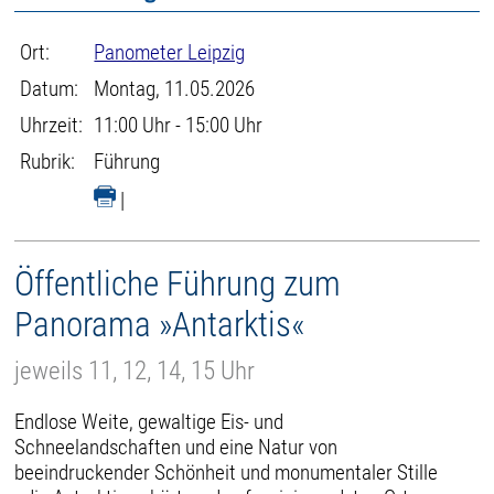
Ort:
Panometer Leipzig
Datum:
Montag, 11.05.2026
Uhrzeit:
11:00 Uhr - 15:00 Uhr
Rubrik:
Führung
|
Öffentliche Führung zum
Panorama »Antarktis«
jeweils 11, 12, 14, 15 Uhr
Endlose Weite, gewaltige Eis- und
Schneelandschaften und eine Natur von
beeindruckender Schönheit und monumentaler Stille