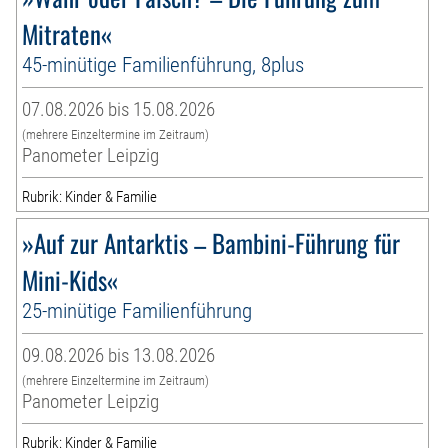
Mitraten«
45-minütige Familienführung, 8plus
07.08.2026 bis 15.08.2026
(mehrere Einzeltermine im Zeitraum)
Panometer Leipzig
Rubrik: Kinder & Familie
»Auf zur Antarktis – Bambini-Führung für
Mini-Kids«
25-minütige Familienführung
09.08.2026 bis 13.08.2026
(mehrere Einzeltermine im Zeitraum)
Panometer Leipzig
Rubrik: Kinder & Familie