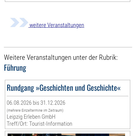
weitere Veranstaltungen
Weitere Veranstaltungen unter der Rubrik:
Führung
Rundgang »Geschichten und Geschichte«
06.08.2026 bis 31.12.2026
(mehrere Einzeltermine im Zeitraum)
Leipzig Erleben GmbH
Treff/Ort: Tourist-Information