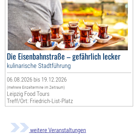
Die Eisenbahnstraße – gefährlich lecker
kulinarische Stadtführung
06.08.2026 bis 19.12.2026
(mehrere Einzeltermine im Zeitraum)
Leipzig Food Tours
Treff/Ort: Friedrich-List-Platz
weitere Veranstaltungen