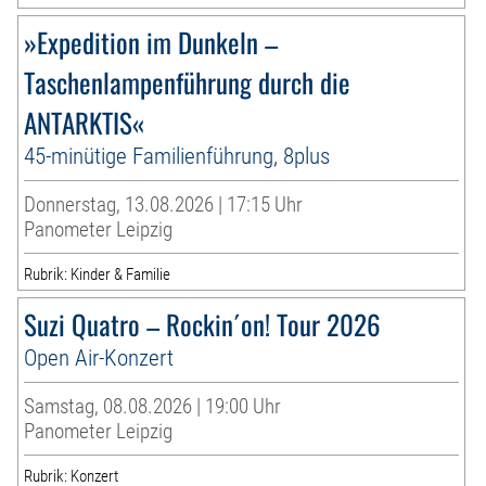
»Expedition im Dunkeln –
Taschenlampenführung durch die
ANTARKTIS«
45-minütige Familienführung, 8plus
Donnerstag, 13.08.2026 | 17:15 Uhr
Panometer Leipzig
Rubrik: Kinder & Familie
Suzi Quatro – Rockin´on! Tour 2026
Open Air-Konzert
Samstag, 08.08.2026 | 19:00 Uhr
Panometer Leipzig
Rubrik: Konzert