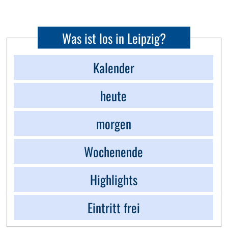
Was ist los in Leipzig?
Kalender
heute
morgen
Wochenende
Highlights
Eintritt frei