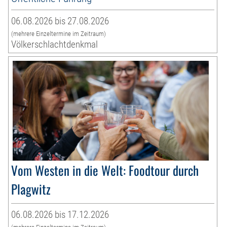
06.08.2026 bis 27.08.2026
(mehrere Einzeltermine im Zeitraum)
Völkerschlachtdenkmal
Vom Westen in die Welt: Foodtour durch
Plagwitz
06.08.2026 bis 17.12.2026