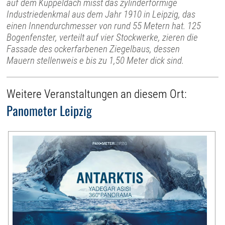
auf dem Kuppeldach misst das zylinderförmige
Industriedenkmal aus dem Jahr 1910 in Leipzig, das
einen Innendurchmesser von rund 55 Metern hat. 125
Bogenfenster, verteilt auf vier Stockwerke, zieren die
Fassade des ockerfarbenen Ziegelbaus, dessen
Mauern stellenweis e bis zu 1,50 Meter dick sind.
Weitere Veranstaltungen an diesem Ort:
Panometer Leipzig