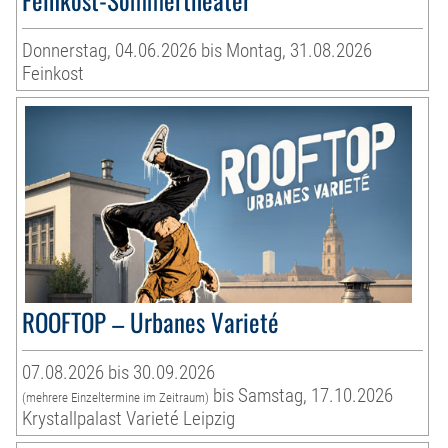
Donnerstag, 04.06.2026 bis Montag, 31.08.2026
Feinkost
ROOFTOP – Urbanes Varieté
07.08.2026 bis 30.09.2026
bis Samstag, 17.10.2026
(mehrere Einzeltermine im Zeitraum)
Krystallpalast Varieté Leipzig