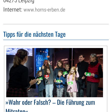
04275 Leipzig
Internet:
www.horns-erben.de
Tipps für die nächsten Tage
»Wahr oder Falsch? – Die Führung zum
Mitraten«