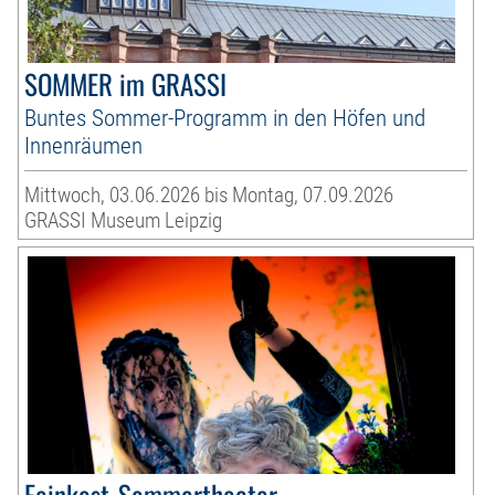
SOMMER im GRASSI
Buntes Sommer-Programm in den Höfen und
Innenräumen
Mittwoch, 03.06.2026 bis Montag, 07.09.2026
GRASSI Museum Leipzig
Feinkost-Sommertheater