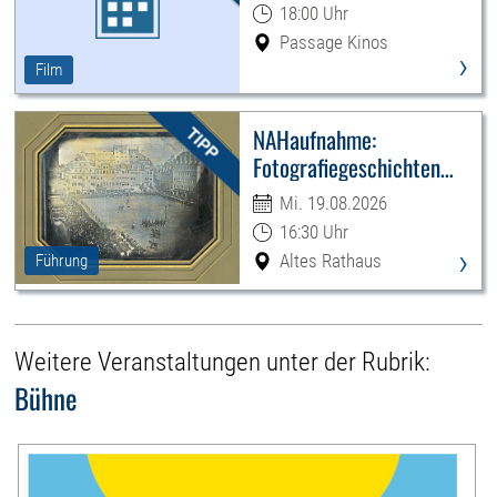
18:00 Uhr
Passage Kinos
›
Film
NAHaufnahme:
Fotografiegeschichten
Leipzigs
Mi. 19.08.2026
16:30 Uhr
›
Altes Rathaus
Führung
Weitere Veranstaltungen unter der Rubrik:
Bühne