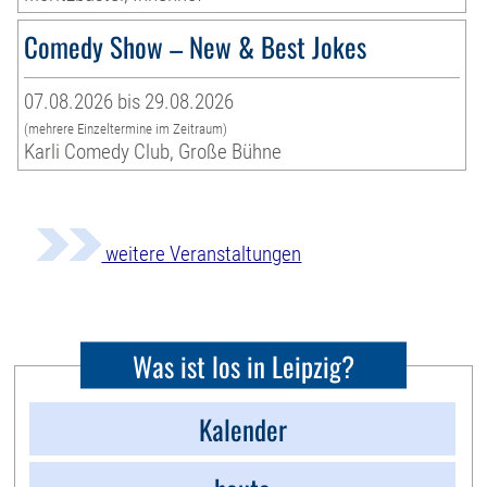
Comedy Show – New & Best Jokes
07.08.2026 bis 29.08.2026
(mehrere Einzeltermine im Zeitraum)
Karli Comedy Club, Große Bühne
weitere Veranstaltungen
Was ist los in Leipzig?
Kalender