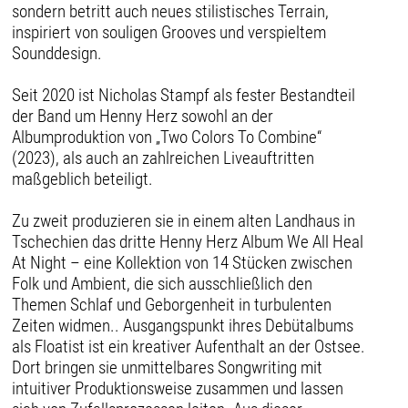
sondern betritt auch neues stilistisches Terrain,
inspiriert von souligen Grooves und verspieltem
Sounddesign.
Seit 2020 ist Nicholas Stampf als fester Bestandteil
der Band um Henny Herz sowohl an der
Albumproduktion von „Two Colors To Combine“
(2023), als auch an zahlreichen Liveauftritten
maßgeblich beteiligt.
Zu zweit produzieren sie in einem alten Landhaus in
Tschechien das dritte Henny Herz Album We All Heal
At Night – eine Kollektion von 14 Stücken zwischen
Folk und Ambient, die sich ausschließlich den
Themen Schlaf und Geborgenheit in turbulenten
Zeiten widmen.. Ausgangspunkt ihres Debütalbums
als Floatist ist ein kreativer Aufenthalt an der Ostsee.
Dort bringen sie unmittelbares Songwriting mit
intuitiver Produktionsweise zusammen und lassen