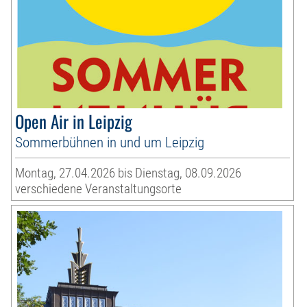
Open Air in Leipzig
Sommerbühnen in und um Leipzig
Montag, 27.04.2026 bis Dienstag, 08.09.2026
verschiedene Veranstaltungsorte