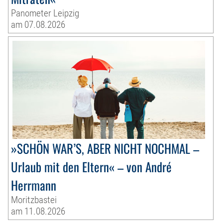
Panometer Leipzig
am 07.08.2026
»SCHÖN WAR’S, ABER NICHT NOCHMAL –
Urlaub mit den Eltern« – von André
Herrmann
Moritzbastei
am 11.08.2026