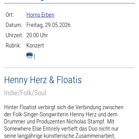
Ort:
Horns Erben
Datum:
Freitag, 29.05.2026
Uhrzeit:
20:00 Uhr
Rubrik:
Konzert
|
Henny Herz & Floatis
Indie/Folk/Soul
Hinter Floatist verbirgt sich die Verbindung zwischen
der Folk-Singer-Songwriterin Henny Herz und dem
Drummer und Produzenten Nicholas Stampf. Mit
Somewhere Else Entirely vertieft das Duo nicht nur
seine langjährige künstlerische Zusammenarbeit,