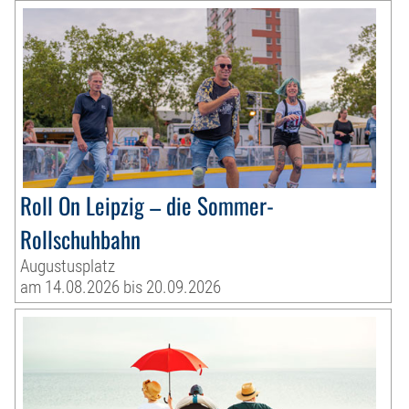
Roll On Leipzig – die Sommer-
Rollschuhbahn
Augustusplatz
am 14.08.2026 bis 20.09.2026