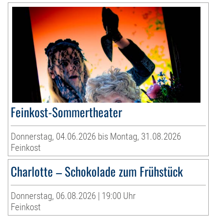
Feinkost-Sommertheater
Donnerstag, 04.06.2026 bis Montag, 31.08.2026
Feinkost
Charlotte – Schokolade zum Frühstück
Donnerstag, 06.08.2026 | 19:00 Uhr
Feinkost