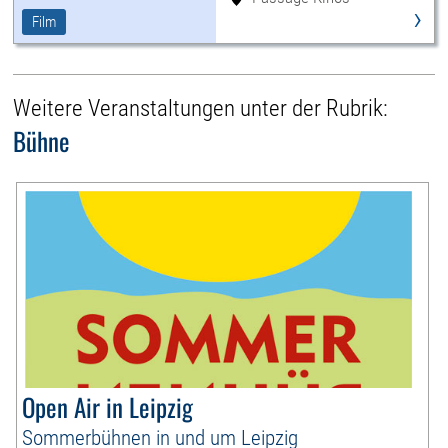
›
Film
Weitere Veranstaltungen unter der Rubrik:
Bühne
Open Air in Leipzig
Sommerbühnen in und um Leipzig