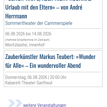
Urlaub mit den Eltern« – von André
Herrmann
Sommertheater der Cammerspiele
06.08.2026 bis 14.08.2026
(mehrere Einzeltermine im Zeitraum)
Moritzbastei, Innenhof
Zauberkünstler Markus Teubert: »Wunder
für Alle« – Ein wundervoller Abend
Donnerstag, 06.08.2026 | 20:00 Uhr
Kabarett-Theater Sanftwut
weitere Veranstaltungen