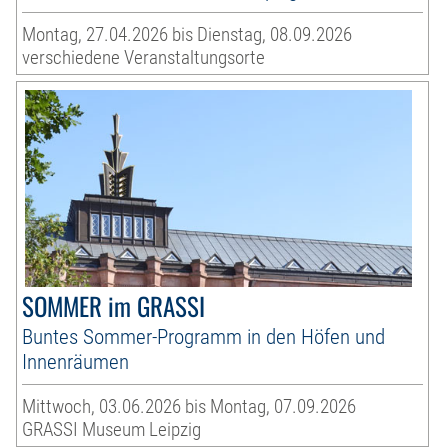
Montag, 27.04.2026 bis Dienstag, 08.09.2026
verschiedene Veranstaltungsorte
SOMMER im GRASSI
Buntes Sommer-Programm in den Höfen und
Innenräumen
Mittwoch, 03.06.2026 bis Montag, 07.09.2026
GRASSI Museum Leipzig