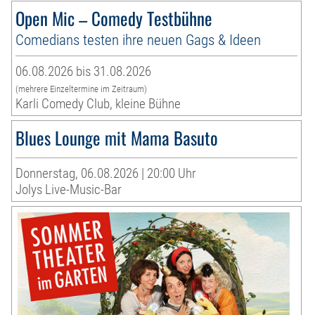
Open Mic – Comedy Testbühne
Comedians testen ihre neuen Gags & Ideen
06.08.2026 bis 31.08.2026
(mehrere Einzeltermine im Zeitraum)
Karli Comedy Club, kleine Bühne
Blues Lounge mit Mama Basuto
Donnerstag, 06.08.2026 | 20:00 Uhr
Jolys Live-Music-Bar