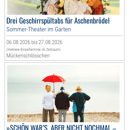
Drei Geschirrspültabs für Aschenbrödel
Sommer-Theater im Garten
06.08.2026 bis 27.08.2026
(mehrere Einzeltermine im Zeitraum)
Mückenschlösschen
»SCHÖN WAR’S, ABER NICHT NOCHMAL –