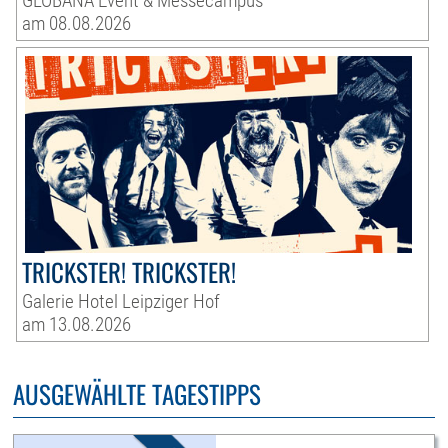
GLOBANA Event & Messecampus
am 08.08.2026
TRICKSTER! TRICKSTER!
Galerie Hotel Leipziger Hof
am 13.08.2026
AUSGEWÄHLTE TAGESTIPPS