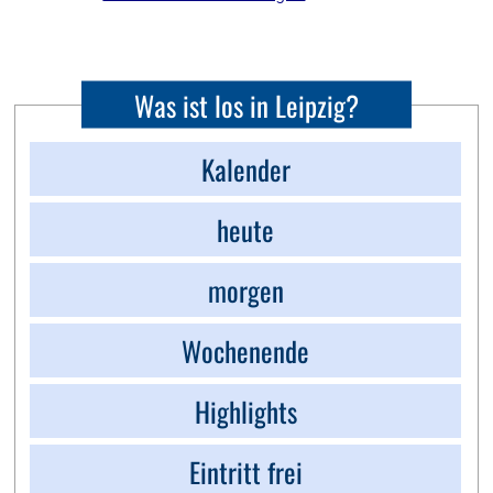
Was ist los in Leipzig?
Kalender
heute
morgen
Wochenende
Highlights
Eintritt frei