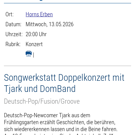
Ort:
Horns Erben
Datum:
Mittwoch, 13.05.2026
Uhrzeit:
20:00 Uhr
Rubrik:
Konzert
|
Songwerkstatt Doppelkonzert mit
Tjark und DomBand
Deutsch-Pop/Fusion/Groove
Deutsch-Pop-Newcomer Tjark aus dem
Frühlingsgarten erzählt Geschichten, die berühren,
sich wiedererkennen lassen und in die Beine fahren.