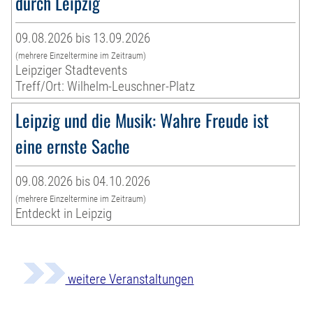
durch Leipzig
09.08.2026 bis 13.09.2026
(mehrere Einzeltermine im Zeitraum)
Leipziger Stadtevents
Treff/Ort: Wilhelm-Leuschner-Platz
Leipzig und die Musik: Wahre Freude ist
eine ernste Sache
09.08.2026 bis 04.10.2026
(mehrere Einzeltermine im Zeitraum)
Entdeckt in Leipzig
weitere Veranstaltungen