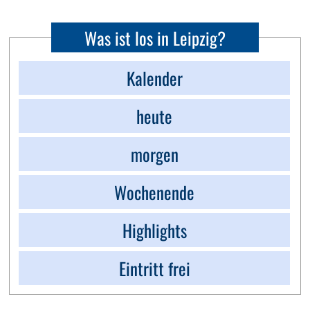
Was ist los in Leipzig?
Kalender
heute
morgen
Wochenende
Highlights
Eintritt frei