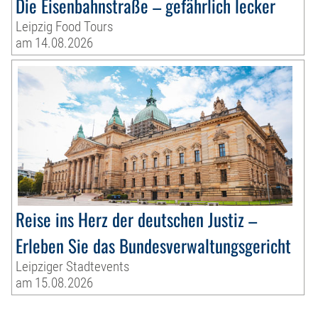
Die Eisenbahnstraße – gefährlich lecker
Leipzig Food Tours
am 14.08.2026
Reise ins Herz der deutschen Justiz –
Erleben Sie das Bundesverwaltungsgericht
Leipziger Stadtevents
am 15.08.2026