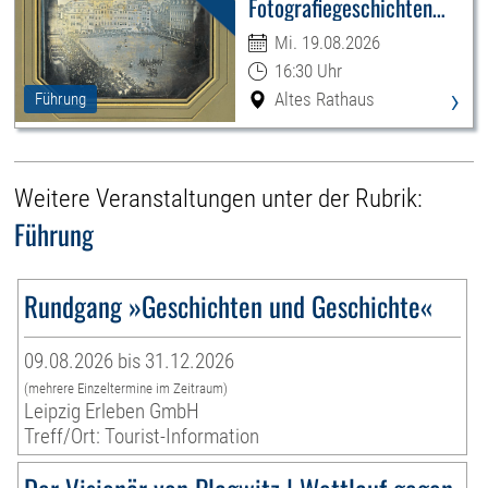
Fotografiegeschichten
Leipzigs
Mi. 19.08.2026
16:30 Uhr
›
Altes Rathaus
Führung
Weitere Veranstaltungen unter der Rubrik:
Führung
Rundgang »Geschichten und Geschichte«
09.08.2026 bis 31.12.2026
(mehrere Einzeltermine im Zeitraum)
Leipzig Erleben GmbH
Treff/Ort: Tourist-Information