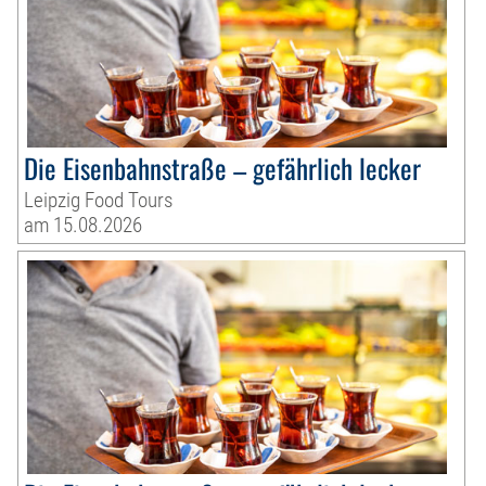
Die Eisenbahnstraße – gefährlich lecker
Leipzig Food Tours
am 15.08.2026