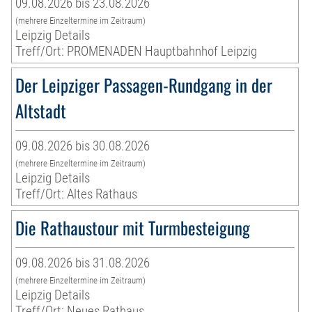
09.08.2026 bis 23.08.2026
(mehrere Einzeltermine im Zeitraum)
Leipzig Details
Treff/Ort: PROMENADEN Hauptbahnhof Leipzig
Der Leipziger Passagen-Rundgang in der
Altstadt
09.08.2026 bis 30.08.2026
(mehrere Einzeltermine im Zeitraum)
Leipzig Details
Treff/Ort: Altes Rathaus
Die Rathaustour mit Turmbesteigung
09.08.2026 bis 31.08.2026
(mehrere Einzeltermine im Zeitraum)
Leipzig Details
Treff/Ort: Neues Rathaus