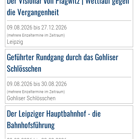
Der Visionär von Plagwitz | Wettlauf gegen
die Vergangenheit
09.08.2026 bis 27.12.2026
(mehrere Einzeltermine im Zeitraum)
Leipzig
Geführter Rundgang durch das Gohliser
Schlösschen
09.08.2026 bis 30.08.2026
(mehrere Einzeltermine im Zeitraum)
Gohliser Schlösschen
Der Leipziger Hauptbahnhof - die
Bahnhofsführung