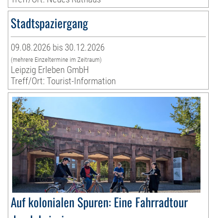
Stadtspaziergang
09.08.2026 bis 30.12.2026
(mehrere Einzeltermine im Zeitraum)
Leipzig Erleben GmbH
Treff/Ort: Tourist-Information
Auf kolonialen Spuren: Eine Fahrradtour