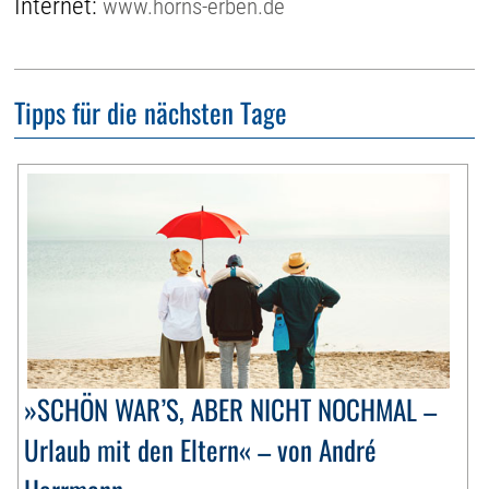
Internet:
www.horns-erben.de
Tipps für die nächsten Tage
»SCHÖN WAR’S, ABER NICHT NOCHMAL –
Urlaub mit den Eltern« – von André