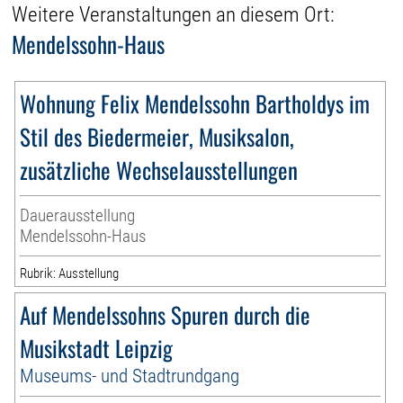
Weitere Veranstaltungen an diesem Ort:
Mendelssohn-Haus
Wohnung Felix Mendelssohn Bartholdys im
Stil des Biedermeier, Musiksalon,
zusätzliche Wechselausstellungen
Dauerausstellung
Mendelssohn-Haus
Rubrik: Ausstellung
Auf Mendelssohns Spuren durch die
Musikstadt Leipzig
Museums- und Stadtrundgang