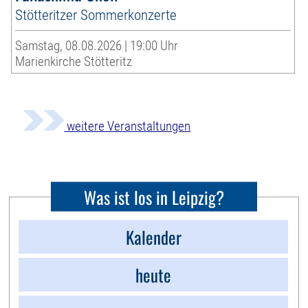
Stötteritzer Sommerkonzerte
Samstag, 08.08.2026 | 19:00 Uhr
Marienkirche Stötteritz
weitere Veranstaltungen
Was ist los in Leipzig?
Kalender
heute