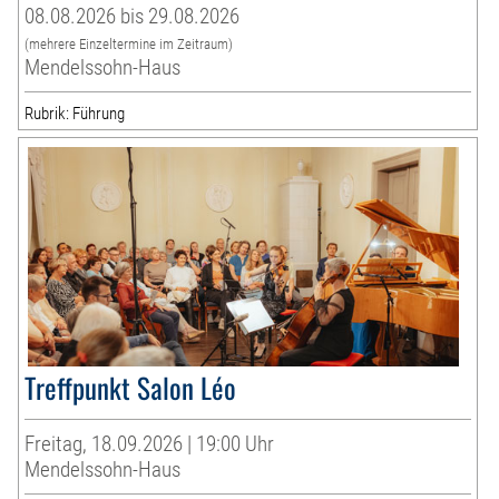
08.08.2026 bis 29.08.2026
(mehrere Einzeltermine im Zeitraum)
Mendelssohn-Haus
Rubrik: Führung
Treffpunkt Salon Léo
Freitag, 18.09.2026 | 19:00 Uhr
Mendelssohn-Haus