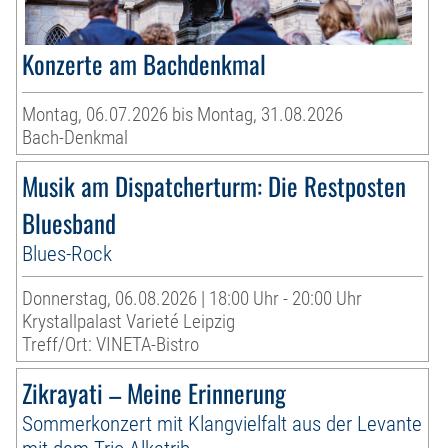
Konzerte am Bachdenkmal
Montag, 06.07.2026 bis Montag, 31.08.2026
Bach-Denkmal
Musik am Dispatcherturm: Die Restposten
Bluesband
Blues-Rock
Donnerstag, 06.08.2026 | 18:00 Uhr - 20:00 Uhr
Krystallpalast Varieté Leipzig
Treff/Ort: VINETA-Bistro
Zikrayati – Meine Erinnerung
Sommerkonzert mit Klangvielfalt aus der Levante