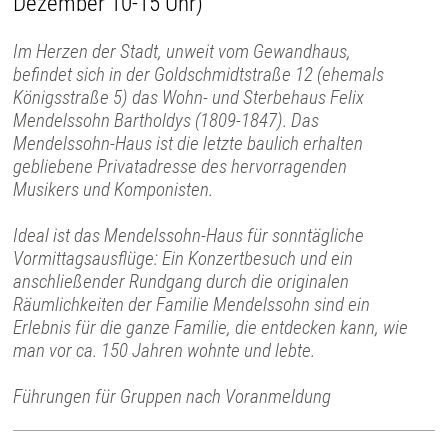
Dezember 10-15 Uhr)
Im Herzen der Stadt, unweit vom Gewandhaus,
befindet sich in der Goldschmidtstraße 12 (ehemals
Königsstraße 5) das Wohn- und Sterbehaus Felix
Mendelssohn Bartholdys (1809-1847). Das
Mendelssohn-Haus ist die letzte baulich erhalten
gebliebene Privatadresse des hervorragenden
Musikers und Komponisten.
Ideal ist das Mendelssohn-Haus für sonntägliche
Vormittagsausflüge: Ein Konzertbesuch und ein
anschließender Rundgang durch die originalen
Räumlichkeiten der Familie Mendelssohn sind ein
Erlebnis für die ganze Familie, die entdecken kann, wie
man vor ca. 150 Jahren wohnte und lebte.
Führungen für Gruppen nach Voranmeldung