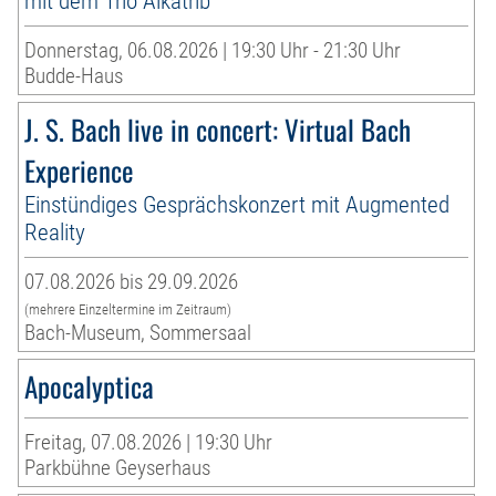
mit dem Trio Alkatrib
Donnerstag, 06.08.2026 | 19:30 Uhr - 21:30 Uhr
Budde-Haus
J. S. Bach live in concert: Virtual Bach
Experience
Einstündiges Gesprächskonzert mit Augmented
Reality
07.08.2026 bis 29.09.2026
(mehrere Einzeltermine im Zeitraum)
Bach-Museum, Sommersaal
Apocalyptica
Freitag, 07.08.2026 | 19:30 Uhr
Parkbühne Geyserhaus