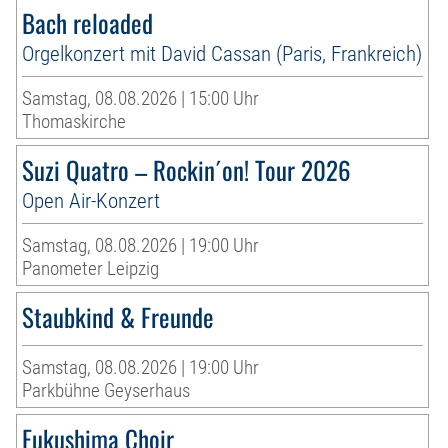
Bach reloaded
Orgelkonzert mit David Cassan (Paris, Frankreich)
Samstag, 08.08.2026 | 15:00 Uhr
Thomaskirche
Suzi Quatro – Rockin´on! Tour 2026
Open Air-Konzert
Samstag, 08.08.2026 | 19:00 Uhr
Panometer Leipzig
Staubkind & Freunde
Samstag, 08.08.2026 | 19:00 Uhr
Parkbühne Geyserhaus
Fukushima Choir