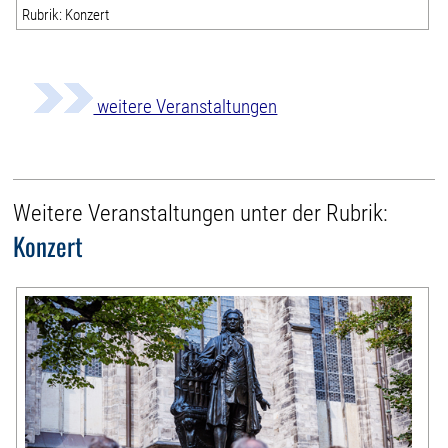
Rubrik: Konzert
weitere Veranstaltungen
Weitere Veranstaltungen unter der Rubrik:
Konzert