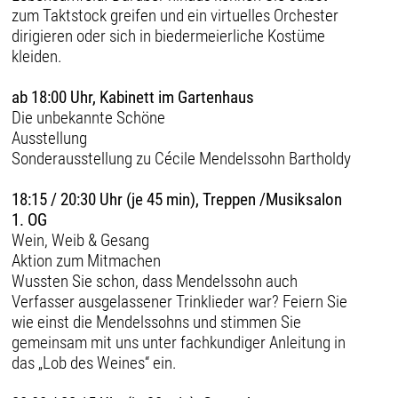
zum Taktstock greifen und ein virtuelles Orchester
dirigieren oder sich in biedermeierliche Kostüme
kleiden.
ab 18:00 Uhr, Kabinett im Gartenhaus
Die unbekannte Schöne
Ausstellung
Sonderausstellung zu Cécile Mendelssohn Bartholdy
18:15 / 20:30 Uhr (je 45 min), Treppen /Musiksalon
1. OG
Wein, Weib & Gesang
Aktion zum Mitmachen
Wussten Sie schon, dass Mendelssohn auch
Verfasser ausgelassener Trinklieder war? Feiern Sie
wie einst die Mendelssohns und stimmen Sie
gemeinsam mit uns unter fachkundiger Anleitung in
das „Lob des Weines“ ein.