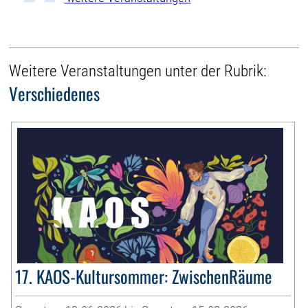
Weitere Veranstaltungen unter der Rubrik:
Verschiedenes
17. KAOS-Kultursommer: ZwischenRäume