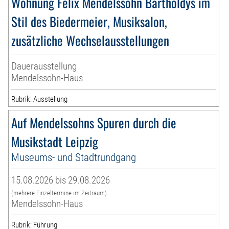
Wohnung Felix Mendelssohn Bartholdys im
Stil des Biedermeier, Musiksalon,
zusätzliche Wechselausstellungen
Dauerausstellung
Mendelssohn-Haus
Rubrik: Ausstellung
Auf Mendelssohns Spuren durch die
Musikstadt Leipzig
Museums- und Stadtrundgang
15.08.2026 bis 29.08.2026
(mehrere Einzeltermine im Zeitraum)
Mendelssohn-Haus
Rubrik: Führung