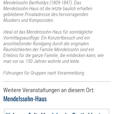
Mendelssohn Bartholdys (1809-1847). Das
Mendelssohn-Haus ist die letzte baulich erhalten
gebliebene Privatadresse des hervorragenden
Musikers und Komponisten.
Ideal ist das Mendelssohn-Haus für sonntägliche
Vormittagsausflüge: Ein Konzertbesuch und ein
anschließender Rundgang durch die originalen
Räumlichkeiten der Familie Mendelssohn sind ein
Erlebnis für die ganze Familie, die entdecken kann, wie
man vor ca. 150 Jahren wohnte und lebte.
Führungen für Gruppen nach Voranmeldung
Weitere Veranstaltungen an diesem Ort:
Mendelssohn-Haus