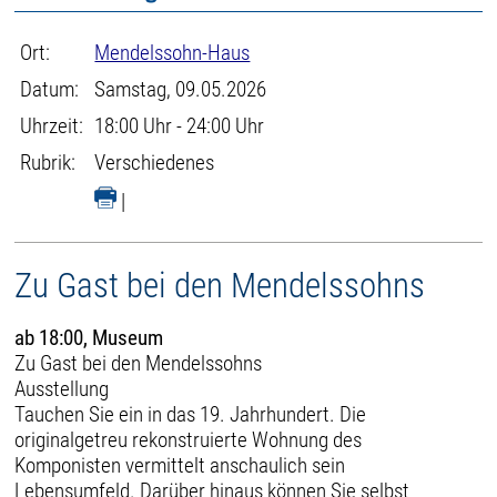
Ort:
Mendelssohn-Haus
Datum:
Samstag, 09.05.2026
Uhrzeit:
18:00 Uhr - 24:00 Uhr
Rubrik:
Verschiedenes
|
Zu Gast bei den Mendelssohns
ab 18:00, Museum
Zu Gast bei den Mendelssohns
Ausstellung
Tauchen Sie ein in das 19. Jahrhundert. Die
originalgetreu rekonstruierte Wohnung des
Komponisten vermittelt anschaulich sein
Lebensumfeld. Darüber hinaus können Sie selbst