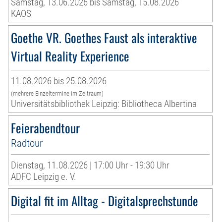
Samstag, 13.06.2026 bis Samstag, 15.08.2026
KAOS
Goethe VR. Goethes Faust als interaktive
Virtual Reality Experience
11.08.2026 bis 25.08.2026
(mehrere Einzeltermine im Zeitraum)
Universitätsbibliothek Leipzig: Bibliotheca Albertina
Feierabendtour
Radtour
Dienstag, 11.08.2026 | 17:00 Uhr - 19:30 Uhr
ADFC Leipzig e. V.
Digital fit im Alltag - Digitalsprechstunde