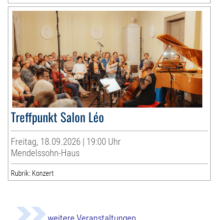
Treffpunkt Salon Léo
Freitag, 18.09.2026 | 19:00 Uhr
Mendelssohn-Haus
Rubrik: Konzert
weitere Veranstaltungen