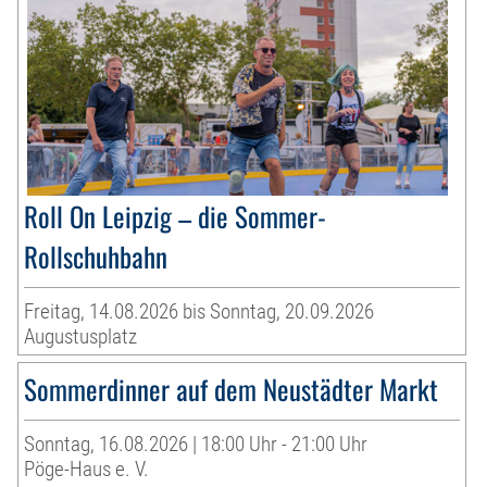
Roll On Leipzig – die Sommer-
Rollschuhbahn
Freitag, 14.08.2026 bis Sonntag, 20.09.2026
Augustusplatz
Sommerdinner auf dem Neustädter Markt
Sonntag, 16.08.2026 | 18:00 Uhr - 21:00 Uhr
Pöge-Haus e. V.