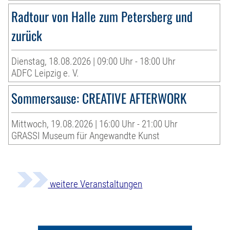
Radtour von Halle zum Petersberg und
zurück
Dienstag, 18.08.2026 | 09:00 Uhr - 18:00 Uhr
ADFC Leipzig e. V.
Sommersause: CREATIVE AFTERWORK
Mittwoch, 19.08.2026 | 16:00 Uhr - 21:00 Uhr
GRASSI Museum für Angewandte Kunst
weitere Veranstaltungen