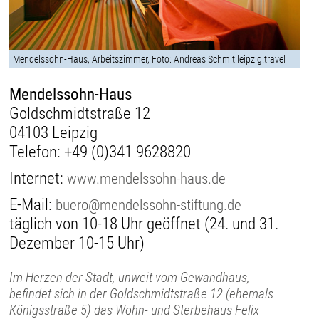
Mendelssohn-Haus, Arbeitszimmer, Foto: Andreas Schmit leipzig.travel
Mendelssohn-Haus
Goldschmidtstraße 12
04103 Leipzig
Telefon:
+49 (0)341 9628820
Internet:
www.mendelssohn-haus.de
E-Mail:
buero@mendelssohn-stiftung.de
täglich von 10-18 Uhr geöffnet (24. und 31.
Dezember 10-15 Uhr)
Im Herzen der Stadt, unweit vom Gewandhaus,
befindet sich in der Goldschmidtstraße 12 (ehemals
Königsstraße 5) das Wohn- und Sterbehaus Felix