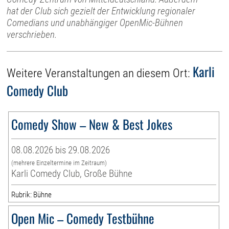
hat der Club sich gezielt der Entwicklung regionaler
Comedians und unabhängiger OpenMic-Bühnen
verschrieben.
Karli
Weitere Veranstaltungen an diesem Ort:
Comedy Club
Comedy Show – New & Best Jokes
08.08.2026 bis 29.08.2026
(mehrere Einzeltermine im Zeitraum)
Karli Comedy Club, Große Bühne
Rubrik: Bühne
Open Mic – Comedy Testbühne