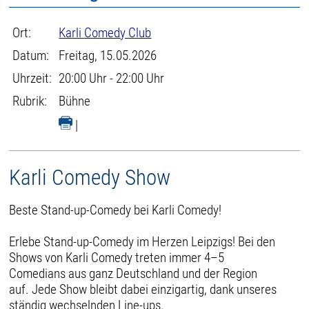
Ort:
Karli Comedy Club
Datum:
Freitag, 15.05.2026
Uhrzeit:
20:00 Uhr - 22:00 Uhr
Rubrik:
Bühne
|
Karli Comedy Show
Beste Stand-up-Comedy bei Karli Comedy!
Erlebe Stand-up-Comedy im Herzen Leipzigs! Bei den
Shows von Karli Comedy treten immer 4–5
Comedians aus ganz Deutschland und der Region
auf. Jede Show bleibt dabei einzigartig, dank unseres
ständig wechselnden Line-ups.