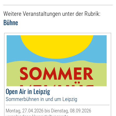
Weitere Veranstaltungen unter der Rubrik:
Bühne
Open Air in Leipzig
Sommerbühnen in und um Leipzig
Montag, 27.04.2026 bis Dienstag, 08.09.2026