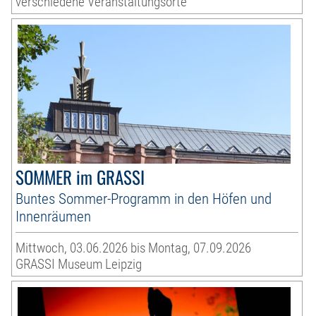
verschiedene Veranstaltungsorte
SOMMER im GRASSI
Buntes Sommer-Programm in den Höfen und
Innenräumen
Mittwoch, 03.06.2026 bis Montag, 07.09.2026
GRASSI Museum Leipzig