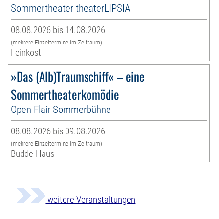
Sommertheater theaterLIPSIA
08.08.2026 bis 14.08.2026
(mehrere Einzeltermine im Zeitraum)
Feinkost
»Das (Alb)Traumschiff« – eine
Sommertheaterkomödie
Open Flair-Sommerbühne
08.08.2026 bis 09.08.2026
(mehrere Einzeltermine im Zeitraum)
Budde-Haus
weitere Veranstaltungen