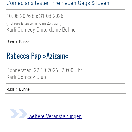
Comedians testen ihre neuen Gags & Ideen
10.08.2026 bis 31.08.2026
(mehrere Einzeltermine im Zeitraum)
Karli Comedy Club, kleine Bühne
Rubrik: Bühne
Rebecca Pap »Azizam«
Donnerstag, 22.10.2026 | 20:00 Uhr
Karli Comedy Club
Rubrik: Bühne
weitere Veranstaltungen