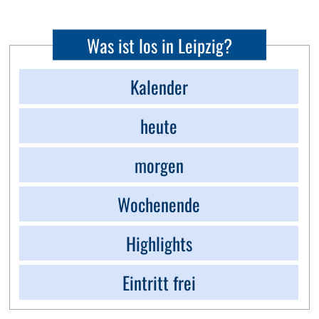
Was ist los in Leipzig?
Kalender
heute
morgen
Wochenende
Highlights
Eintritt frei