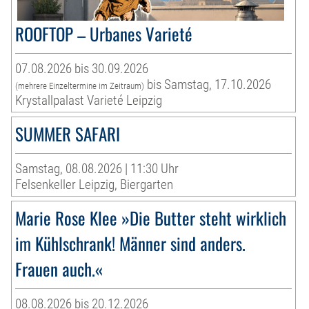
ROOFTOP – Urbanes Varieté
07.08.2026 bis 30.09.2026
bis Samstag, 17.10.2026
(mehrere Einzeltermine im Zeitraum)
Krystallpalast Varieté Leipzig
SUMMER SAFARI
Samstag, 08.08.2026 | 11:30 Uhr
Felsenkeller Leipzig, Biergarten
Marie Rose Klee »Die Butter steht wirklich
im Kühlschrank! Männer sind anders.
Frauen auch.«
08.08.2026 bis 20.12.2026