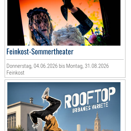
Feinkost-Sommertheater
Donnerstag, 04.06.2026 bis Montag, 31.08.2026
Feinkost