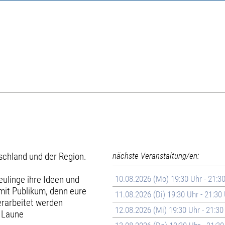
chland und der Region.
nächste Veranstaltung/en:
ulinge ihre Ideen und
10.08.2026 (Mo) 19:30 Uhr - 21:3
r mit Publikum, denn eure
11.08.2026 (Di) 19:30 Uhr - 21:30
erarbeitet werden
12.08.2026 (Mi) 19:30 Uhr - 21:30
e Laune