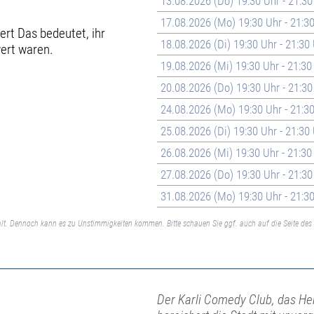
13.08.2026 (Do) 19:30 Uhr - 21:30
17.08.2026 (Mo) 19:30 Uhr - 21:3
iert Das bedeutet, ihr
18.08.2026 (Di) 19:30 Uhr - 21:30
ert waren.
19.08.2026 (Mi) 19:30 Uhr - 21:30
20.08.2026 (Do) 19:30 Uhr - 21:30
24.08.2026 (Mo) 19:30 Uhr - 21:3
25.08.2026 (Di) 19:30 Uhr - 21:30
26.08.2026 (Mi) 19:30 Uhr - 21:30
27.08.2026 (Do) 19:30 Uhr - 21:30
31.08.2026 (Mo) 19:30 Uhr - 21:3
lt. Dennoch kann es zu Unstimmigkeiten kommen. Bitte schauen Sie ggf. auch auf die Seite des 
Der Karli Comedy Club, das He