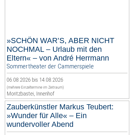
»SCHÖN WAR’S, ABER NICHT
NOCHMAL – Urlaub mit den
Eltern« – von André Herrmann
Sommertheater der Cammerspiele
06.08.2026 bis 14.08.2026
(mehrere Einzeltermine im Zeitraum)
Moritzbastei, Innenhof
Zauberkünstler Markus Teubert:
»Wunder für Alle« – Ein
wundervoller Abend