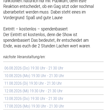
funktioniert natürlich nur mit Publikum, denn eure
Reaktion entscheidet, ob ein Gag sitzt oder nochmal
überarbeitet werden muss. Dabei steht eines im
Vordergrund: Spaß und gute Laune
Eintritt – kostenlos – spendenbasiert
Der Eintritt ist kostenlos, denn die Show ist
spendenbasiert Das bedeutet, ihr entscheidet am
Ende, was euch die 2 Stunden Lachen wert waren.
nächste Veranstaltung/en:
06.08.2026 (Do) 19:30 Uhr - 21:30 Uhr
10.08.2026 (Mo) 19:30 Uhr - 21:30 Uhr
11.08.2026 (Di) 19:30 Uhr - 21:30 Uhr
12.08.2026 (Mi) 19:30 Uhr - 21:30 Uhr
13.08.2026 (Do) 19:30 Uhr - 21:30 Uhr
17.08.2026 (Mo) 19:30 Uhr - 21:30 Uhr