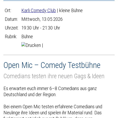
Ort:
Karli Comedy Club
| kleine Bühne
Datum:
Mittwoch, 13.05.2026
Uhrzeit:
19:30 Uhr - 21:30 Uhr
Rubrik:
Bühne
|
Open Mic – Comedy Testbühne
Comedians testen ihre neuen Gags & Ideen
Es erwarten euch immer 6–8 Comedians aus ganz
Deutschland und der Region.
Bei einem Open Mic testen erfahrene Comedians und
Neulinge ihre Ideen und spielen ihr Material rund. Das