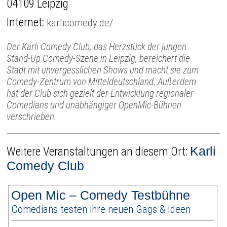
04109 Leipzig
Internet:
karlicomedy.de/
Der Karli Comedy Club, das Herzstück der jungen
Stand-Up Comedy-Szene in Leipzig, bereichert die
Stadt mit unvergesslichen Shows und macht sie zum
Comedy-Zentrum von Mitteldeutschland. Außerdem
hat der Club sich gezielt der Entwicklung regionaler
Comedians und unabhängiger OpenMic-Bühnen
verschrieben.
Karli
Weitere Veranstaltungen an diesem Ort:
Comedy Club
Open Mic – Comedy Testbühne
Comedians testen ihre neuen Gags & Ideen