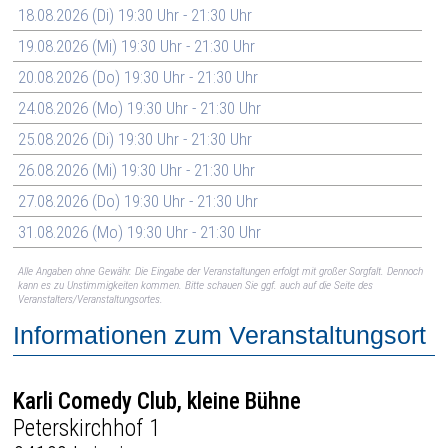
18.08.2026 (Di) 19:30 Uhr - 21:30 Uhr
19.08.2026 (Mi) 19:30 Uhr - 21:30 Uhr
20.08.2026 (Do) 19:30 Uhr - 21:30 Uhr
24.08.2026 (Mo) 19:30 Uhr - 21:30 Uhr
25.08.2026 (Di) 19:30 Uhr - 21:30 Uhr
26.08.2026 (Mi) 19:30 Uhr - 21:30 Uhr
27.08.2026 (Do) 19:30 Uhr - 21:30 Uhr
31.08.2026 (Mo) 19:30 Uhr - 21:30 Uhr
Alle Angaben ohne Gewähr. Die Eingabe der Veranstaltungen erfolgt mit großer Sorgfalt. Dennoch
kann es zu Unstimmigkeiten kommen. Bitte schauen Sie ggf. auch auf die Seite des
Veranstalters/Veranstaltungsortes.
Informationen zum Veranstaltungsort
Karli Comedy Club, kleine Bühne
Peterskirchhof 1