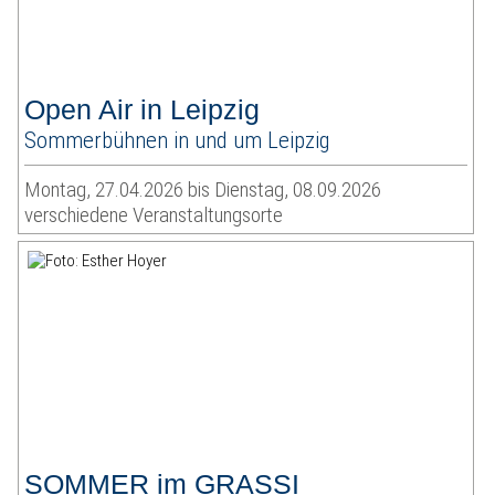
Open Air in Leipzig
Sommerbühnen in und um Leipzig
Montag, 27.04.2026 bis Dienstag, 08.09.2026
verschiedene Veranstaltungsorte
SOMMER im GRASSI