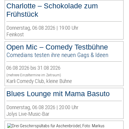
Charlotte – Schokolade zum
Frühstück
Donnerstag, 06.08.2026 | 19:00 Uhr
Feinkost
Open Mic – Comedy Testbühne
Comedians testen ihre neuen Gags & Ideen
06.08.2026 bis 31.08.2026
(mehrere Einzeltermine im Zeitraum)
Karli Comedy Club, kleine Bühne
Blues Lounge mit Mama Basuto
Donnerstag, 06.08.2026 | 20:00 Uhr
Jolys Live-Music-Bar