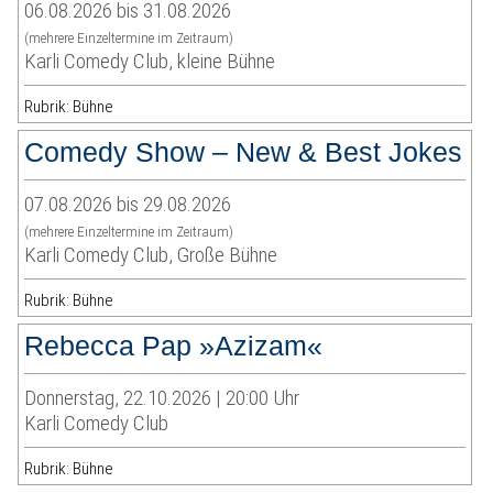
06.08.2026 bis 31.08.2026
(mehrere Einzeltermine im Zeitraum)
Karli Comedy Club, kleine Bühne
Rubrik: Bühne
Comedy Show – New & Best Jokes
07.08.2026 bis 29.08.2026
(mehrere Einzeltermine im Zeitraum)
Karli Comedy Club, Große Bühne
Rubrik: Bühne
Rebecca Pap »Azizam«
Donnerstag, 22.10.2026 | 20:00 Uhr
Karli Comedy Club
Rubrik: Bühne