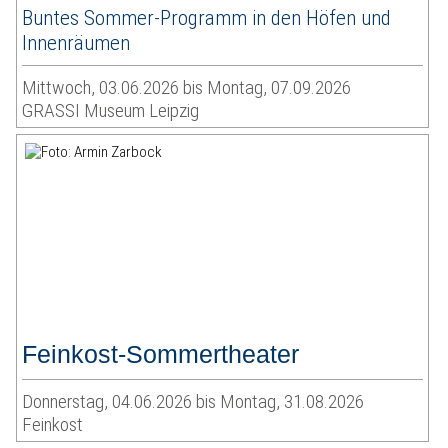
Buntes Sommer-Programm in den Höfen und
Innenräumen
Mittwoch, 03.06.2026 bis Montag, 07.09.2026
GRASSI Museum Leipzig
Feinkost-Sommertheater
Donnerstag, 04.06.2026 bis Montag, 31.08.2026
Feinkost