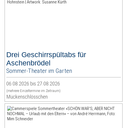
Drei Geschirrspültabs für
Aschenbrödel
Sommer-Theater im Garten
06.08.2026 bis 27.08.2026
(mehrere Einzeltermine im Zeitraum)
Mückenschlösschen