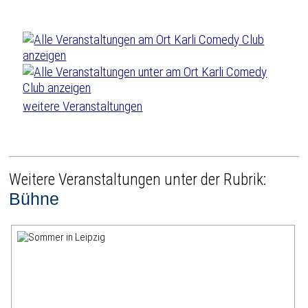
weitere Veranstaltungen
Weitere Veranstaltungen unter der Rubrik:
Bühne