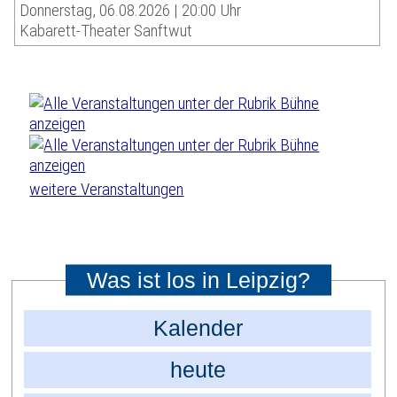
Donnerstag, 06.08.2026 | 20:00 Uhr
Kabarett-Theater Sanftwut
weitere Veranstaltungen
Was ist los in Leipzig?
Kalender
heute