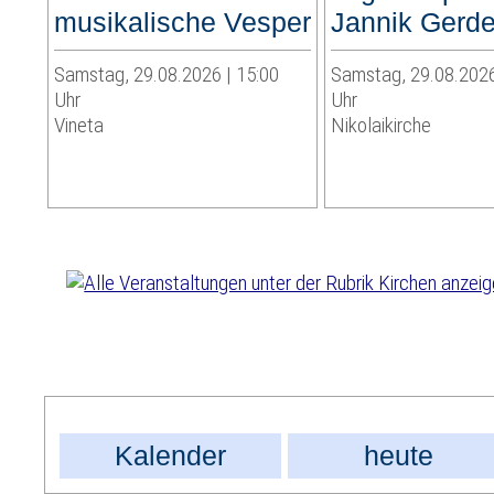
musikalische Vesper
Jannik Gerd
Samstag, 29.08.2026 | 15:00
Samstag, 29.08.2026
Uhr
Uhr
Vineta
Nikolaikirche
Kalender
heute