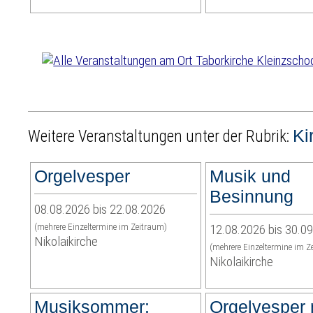
Ki
Weitere Veranstaltungen unter der Rubrik:
Orgelvesper
Musik und
Besinnung
08.08.2026 bis 22.08.2026
(mehrere Einzeltermine im Zeitraum)
12.08.2026 bis 30.0
Nikolaikirche
(mehrere Einzeltermine im Z
Nikolaikirche
Musiksommer:
Orgelvesper 