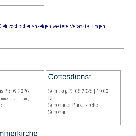
weitere Veranstaltungen
Gottesdienst
is 25.09.2026
Sonntag, 23.08.2026 | 10:00
Uhr
rmine im Zeitraum)
e
Schönauer Park, Kirche
Schönau
mmerkirche