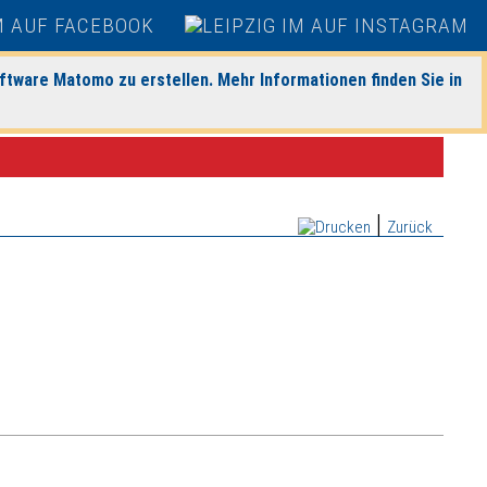
ftware Matomo zu erstellen. Mehr Informationen finden Sie in
|
Zurück