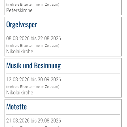
(mehrere Einzeltermine im Zeitraum)
Peterskirche
Orgelvesper
08.08.2026 bis 22.08.2026
(mehrere Einzeltermine im Zeitraum)
Nikolaikirche
Musik und Besinnung
12.08.2026 bis 30.09.2026
(mehrere Einzeltermine im Zeitraum)
Nikolaikirche
Motette
21.08.2026 bis 29.08.2026