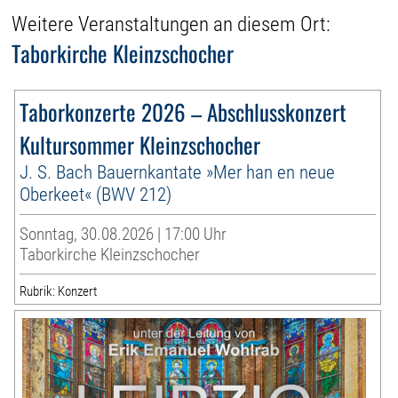
Weitere Veranstaltungen an diesem Ort:
Taborkirche Kleinzschocher
Taborkonzerte 2026 – Abschlusskonzert
Kultursommer Kleinzschocher
J. S. Bach Bauernkantate »Mer han en neue
Oberkeet« (BWV 212)
Sonntag, 30.08.2026 | 17:00 Uhr
Taborkirche Kleinzschocher
Rubrik: Konzert