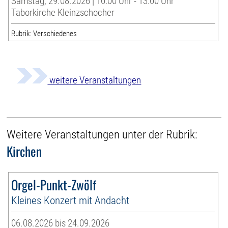
Samstag, 29.08.2026 | 10:00 Uhr - 13:00 Uhr
Taborkirche Kleinzschocher
Rubrik: Verschiedenes
weitere Veranstaltungen
Weitere Veranstaltungen unter der Rubrik:
Kirchen
Orgel-Punkt-Zwölf
Kleines Konzert mit Andacht
06.08.2026 bis 24.09.2026