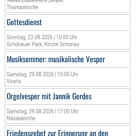
(mehrere Einzeltermine im Zeitraum)
Thomaskirche
Gottesdienst
Sonntag, 23.08.2026 | 10:00 Uhr
Schönauer Park, Kirche Schönau
Musiksommer: musikalische Vesper
Samstag, 29.08.2026 | 15:00 Uhr
Vineta
Orgelvesper mit Jannik Gerdes
Samstag, 29.08.2026 | 17:00 Uhr
Nikolaikirche
Friedensgebet zur Erinnerung an den