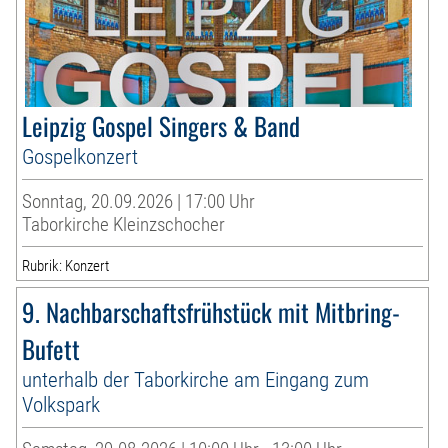
Leipzig Gospel Singers & Band
Gospelkonzert
Sonntag, 20.09.2026 | 17:00 Uhr
Taborkirche Kleinzschocher
Rubrik: Konzert
9. Nachbarschaftsfrühstück mit Mitbring-
Bufett
unterhalb der Taborkirche am Eingang zum
Volkspark