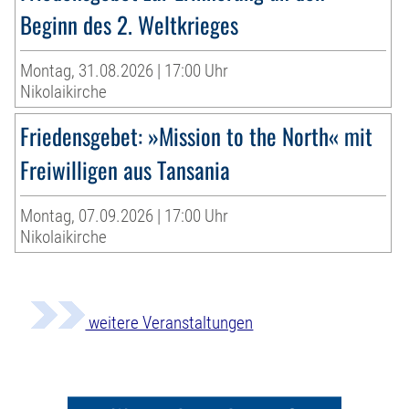
Beginn des 2. Weltkrieges
Montag, 31.08.2026 | 17:00 Uhr
Nikolaikirche
Friedensgebet: »Mission to the North« mit
Freiwilligen aus Tansania
Montag, 07.09.2026 | 17:00 Uhr
Nikolaikirche
weitere Veranstaltungen