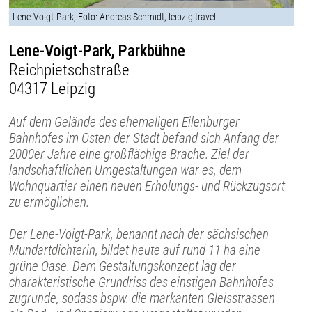
Lene-Voigt-Park, Foto: Andreas Schmidt, leipzig.travel
Lene-Voigt-Park, Parkbühne
Reichpietschstraße
04317 Leipzig
Auf dem Gelände des ehemaligen Eilenburger
Bahnhofes im Osten der Stadt befand sich Anfang der
2000er Jahre eine großflächige Brache. Ziel der
landschaftlichen Umgestaltungen war es, dem
Wohnquartier einen neuen Erholungs- und Rückzugsort
zu ermöglichen.
Der Lene-Voigt-Park, benannt nach der sächsischen
Mundartdichterin, bildet heute auf rund 11 ha eine
grüne Oase. Dem Gestaltungskonzept lag der
charakteristische Grundriss des einstigen Bahnhofes
zugrunde, sodass bspw. die markanten Gleisstrassen