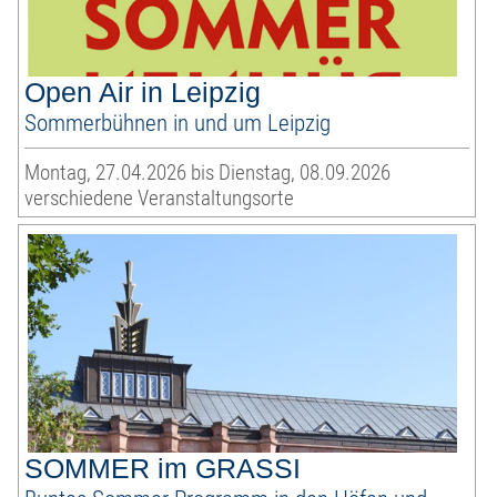
Open Air in Leipzig
Sommerbühnen in und um Leipzig
Montag, 27.04.2026 bis Dienstag, 08.09.2026
verschiedene Veranstaltungsorte
SOMMER im GRASSI