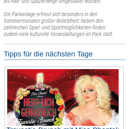
als Rad- und Spazierwege umgestaltet wurden.
Die Parkanlage erfreut sich besonders in den
Sommermonaten großer Beliebtheit: Neben den
zahlreichen Spiel- und Sportmöglichkeiten finden
zudem viele kulturelle Veranstaltungen im Park statt.
Tipps für die nächsten Tage