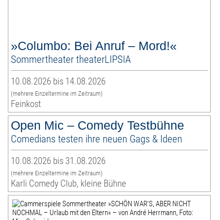
»Columbo: Bei Anruf – Mord!«
Sommertheater theaterLIPSIA
10.08.2026 bis 14.08.2026
(mehrere Einzeltermine im Zeitraum)
Feinkost
Open Mic – Comedy Testbühne
Comedians testen ihre neuen Gags & Ideen
10.08.2026 bis 31.08.2026
(mehrere Einzeltermine im Zeitraum)
Karli Comedy Club, kleine Bühne