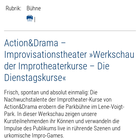
Rubrik:
Bühne
|
Action&Drama –
Improvisationstheater »Werkschau
der Improtheaterkurse – Die
Dienstagskurse«
Frisch, spontan und absolut einmalig: Die
Nachwuchstalente der Improtheater-Kurse von
Action&Drama erobern die Parkbühne im Lene-Voigt-
Park. In dieser Werkschau zeigen unsere
Kursteilnehmenden ihr Können und verwandeln die
Impulse des Publikums live in rührende Szenen und
urkomische Impro-Games.