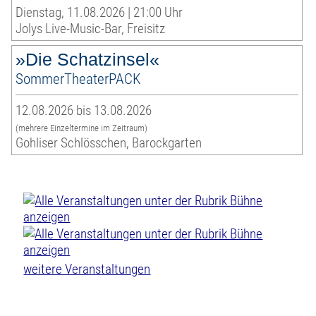
Dienstag, 11.08.2026 | 21:00 Uhr
Jolys Live-Music-Bar, Freisitz
»Die Schatzinsel«
SommerTheaterPACK
12.08.2026 bis 13.08.2026
(mehrere Einzeltermine im Zeitraum)
Gohliser Schlösschen, Barockgarten
weitere Veranstaltungen