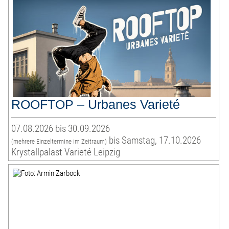
ROOFTOP – Urbanes Varieté
07.08.2026 bis 30.09.2026
bis Samstag, 17.10.2026
(mehrere Einzeltermine im Zeitraum)
Krystallpalast Varieté Leipzig