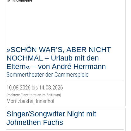
»SCHÖN WAR’S, ABER NICHT
NOCHMAL – Urlaub mit den
Eltern« – von André Herrmann
Sommertheater der Cammerspiele
10.08.2026 bis 14.08.2026
(mehrere Einzeltermine im Zeitraum)
Moritzbastei, Innenhof
Singer/Songwriter Night mit
Johnethen Fuchs