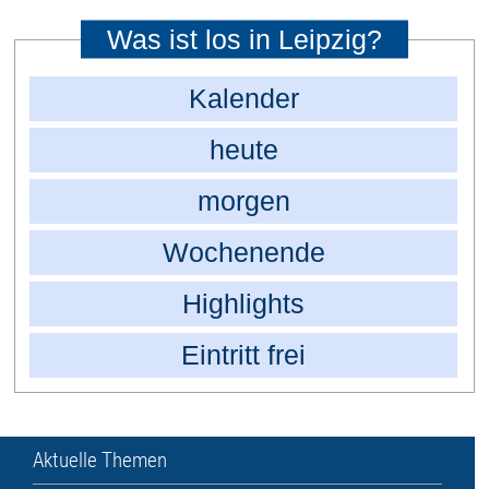
Was ist los in Leipzig?
Kalender
heute
morgen
Wochenende
Highlights
Eintritt frei
Aktuelle Themen