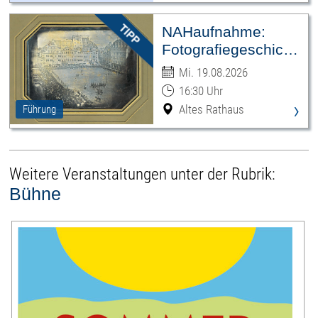
NAHaufnahme:
Fotografiegeschichten
Leipzigs
Mi. 19.08.2026
16:30 Uhr
›
Altes Rathaus
Führung
Weitere Veranstaltungen unter der Rubrik:
Bühne