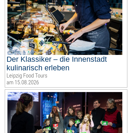
Der Klassiker – die Innenstadt
kulinarisch erleben
Leipzig Food Tours
am 15.08.2026