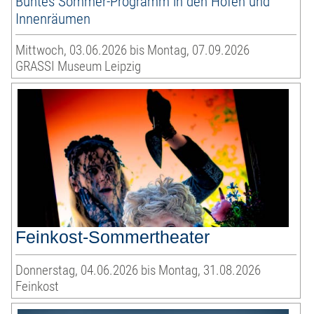
Buntes Sommer-Programm in den Höfen und
Innenräumen
Mittwoch, 03.06.2026 bis Montag, 07.09.2026
GRASSI Museum Leipzig
Feinkost-Sommertheater
Donnerstag, 04.06.2026 bis Montag, 31.08.2026
Feinkost