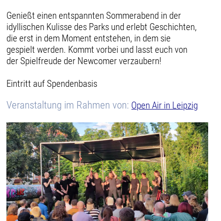
Genießt einen entspannten Sommerabend in der
idyllischen Kulisse des Parks und erlebt Geschichten,
die erst in dem Moment entstehen, in dem sie
gespielt werden. Kommt vorbei und lasst euch von
der Spielfreude der Newcomer verzaubern!
Eintritt auf Spendenbasis
Veranstaltung im Rahmen von:
Open Air in Leipzig