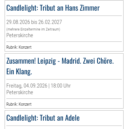
Candlelight: Tribut an Hans Zimmer
29.08.2026 bis 26.02.2027
(mehrere Einzeltermine im Zeitraum)
Peterskirche
Rubrik: Konzert
Zusammen! Leipzig - Madrid. Zwei Chöre.
Ein Klang.
Freitag, 04.09.2026 | 18:00 Uhr
Peterskirche
Rubrik: Konzert
Candlelight: Tribut an Adele