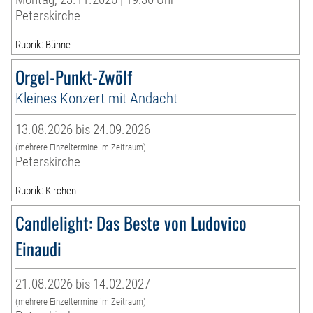
Peterskirche
Rubrik: Bühne
Orgel-Punkt-Zwölf
Kleines Konzert mit Andacht
13.08.2026 bis 24.09.2026
(mehrere Einzeltermine im Zeitraum)
Peterskirche
Rubrik: Kirchen
Candlelight: Das Beste von Ludovico
Einaudi
21.08.2026 bis 14.02.2027
(mehrere Einzeltermine im Zeitraum)