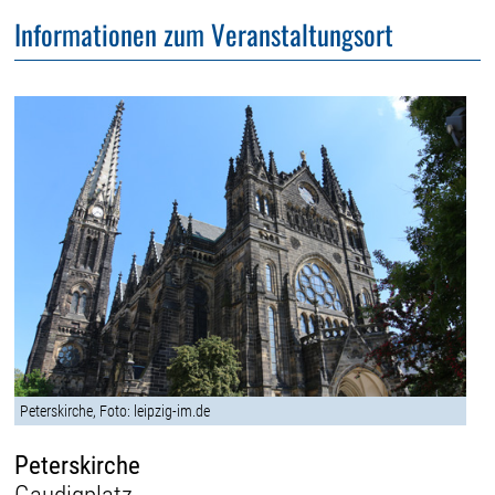
Informationen zum Veranstaltungsort
Peterskirche, Foto: leipzig-im.de
Peterskirche