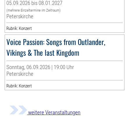
05.09.2026 bis 08.01.2027
(mehrere Einzeltermine im Zeitraum)
Peterskirche
Rubrik: Konzert
Voice Passion: Songs from Outlander,
Vikings & The last Kingdom
Sonntag, 06.09.2026 | 19:00 Uhr
Peterskirche
Rubrik: Konzert
weitere Veranstaltungen