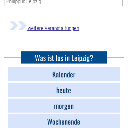
Philippus Leipzig
weitere Veranstaltungen
Was ist los in Leipzig?
Kalender
heute
morgen
Wochenende