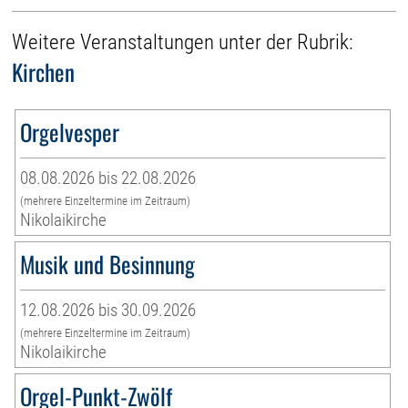
Weitere Veranstaltungen unter der Rubrik:
Kirchen
Orgelvesper
08.08.2026 bis 22.08.2026
(mehrere Einzeltermine im Zeitraum)
Nikolaikirche
Musik und Besinnung
12.08.2026 bis 30.09.2026
(mehrere Einzeltermine im Zeitraum)
Nikolaikirche
Orgel-Punkt-Zwölf