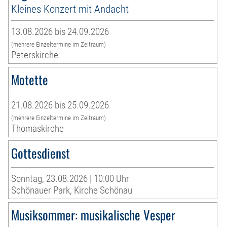
Kleines Konzert mit Andacht
13.08.2026 bis 24.09.2026
(mehrere Einzeltermine im Zeitraum)
Peterskirche
Motette
21.08.2026 bis 25.09.2026
(mehrere Einzeltermine im Zeitraum)
Thomaskirche
Gottesdienst
Sonntag, 23.08.2026 | 10:00 Uhr
Schönauer Park, Kirche Schönau
Musiksommer: musikalische Vesper