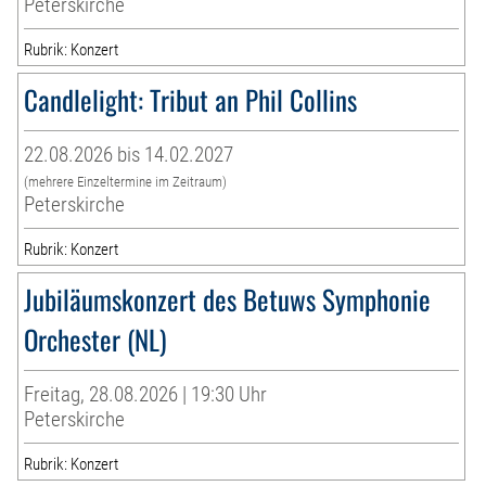
Peterskirche
Rubrik: Konzert
Candlelight: Tribut an Phil Collins
22.08.2026 bis 14.02.2027
(mehrere Einzeltermine im Zeitraum)
Peterskirche
Rubrik: Konzert
Jubiläumskonzert des Betuws Symphonie
Orchester (NL)
Freitag, 28.08.2026 | 19:30 Uhr
Peterskirche
Rubrik: Konzert