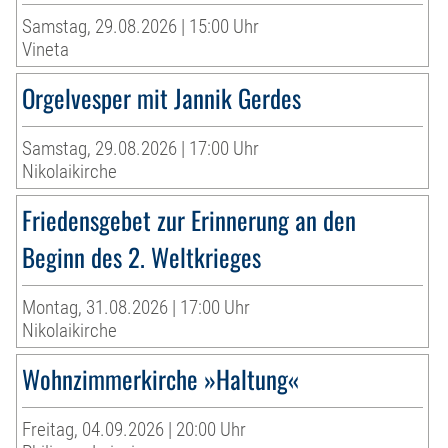
Samstag, 29.08.2026 | 15:00 Uhr
Vineta
Orgelvesper mit Jannik Gerdes
Samstag, 29.08.2026 | 17:00 Uhr
Nikolaikirche
Friedensgebet zur Erinnerung an den
Beginn des 2. Weltkrieges
Montag, 31.08.2026 | 17:00 Uhr
Nikolaikirche
Wohnzimmerkirche »Haltung«
Freitag, 04.09.2026 | 20:00 Uhr