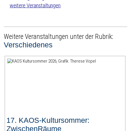
weitere Veranstaltungen
Weitere Veranstaltungen unter der Rubrik:
Verschiedenes
17. KAOS-Kultursommer:
ZwischenRäume