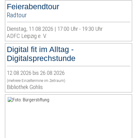
Feierabendtour
Radtour
Dienstag, 11.08.2026 | 17:00 Uhr - 19:30 Uhr
ADFC Leipzig e. V.
Digital fit im Alltag -
Digitalsprechstunde
12.08.2026 bis 26.08.2026
(mehrere Einzeltermine im Zeitraum)
Bibliothek Gohlis