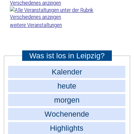
weitere Veranstaltungen
Was ist los in Leipzig?
Kalender
heute
morgen
Wochenende
Highlights