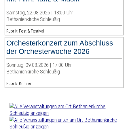
Samstag, 22.08.2026 | 18:00 Uhr
Bethanienkirche Schleußig
Rubrik: Fest & Festival
Orchesterkonzert zum Abschluss
der Orchesterwoche 2026
Sonntag, 09.08.2026 | 17:00 Uhr
Bethanienkirche Schleußig
Rubrik: Konzert