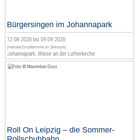
Bürgersingen im Johannapark
12.08.2026 bis 09.09.2026
(mehrere Einzeltermine im Zeitraum)
Johannapark, Wiese an der Lutherkirche
Roll On Leipzig – die Sommer-
Rollschuhbahn