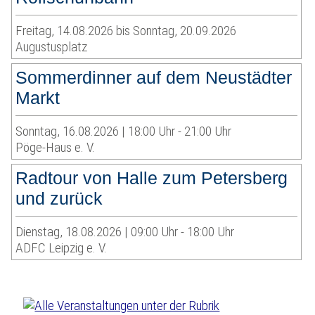
Freitag, 14.08.2026 bis Sonntag, 20.09.2026
Augustusplatz
Sommerdinner auf dem Neustädter
Markt
Sonntag, 16.08.2026 | 18:00 Uhr - 21:00 Uhr
Pöge-Haus e. V.
Radtour von Halle zum Petersberg
und zurück
Dienstag, 18.08.2026 | 09:00 Uhr - 18:00 Uhr
ADFC Leipzig e. V.