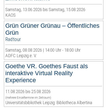
Samstag, 13.06.2026 bis Samstag, 15.08.2026
KAOS
Grün Grüner Grünau – Öffentliches
Grün
Radtour
Samstag, 08.08.2026 | 14:00 Uhr - 18:00 Uhr
ADFC Leipzig e. V.
Goethe VR. Goethes Faust als
interaktive Virtual Reality
Experience
11.08.2026 bis 25.08.2026
(mehrere Einzeltermine im Zeitraum)
Universitätsbibliothek Leipzig: Bibliotheca Albertina