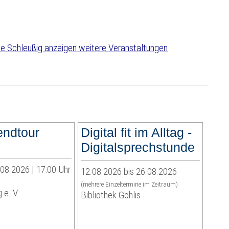
weitere Veranstaltungen
endtour
Digital fit im Alltag -
Digitalsprechstunde
.08.2026 | 17:00 Uhr
12.08.2026 bis 26.08.2026
(mehrere Einzeltermine im Zeitraum)
 e. V.
Bibliothek Gohlis