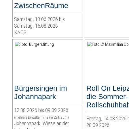
ZwischenRäume
Samstag, 13.06.2026 bis
Samstag, 15.08.2026
KAOS
Bürgersingen im
Roll On Leipz
Johannapark
die Sommer-
Rollschuhba
12.08.2026 bis 09.09.2026
(mehrere Einzeltermine im Zeitraum)
Freitag, 14.08.2026 
Johannapark, Wiese an der
20.09.2026