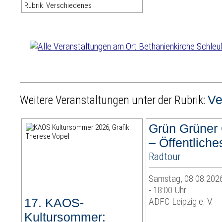
Rubrik: Verschiedenes
Ve
Weitere Veranstaltungen unter der Rubrik:
Grün Grüner
– Öffentlich
Radtour
Samstag, 08.08.2026
- 18:00 Uhr
17. KAOS-
ADFC Leipzig e. V.
Kultursommer: