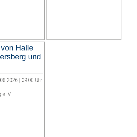
 von Halle
ersberg und
.08.2026 | 09:00 Uhr
 e. V.