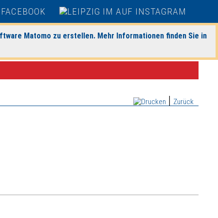
ftware Matomo zu erstellen. Mehr Informationen finden Sie in
|
Zurück