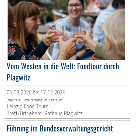
Vom Westen in die Welt: Foodtour durch
Plagwitz
06.08.2026 bis 17.12.2026
(mehrere Einzeltermine im Zeitraum)
Leipzig Food Tours
Treff/Ort: ehem. Rathaus Plagwitz
Führung im Bundesverwaltungsgericht