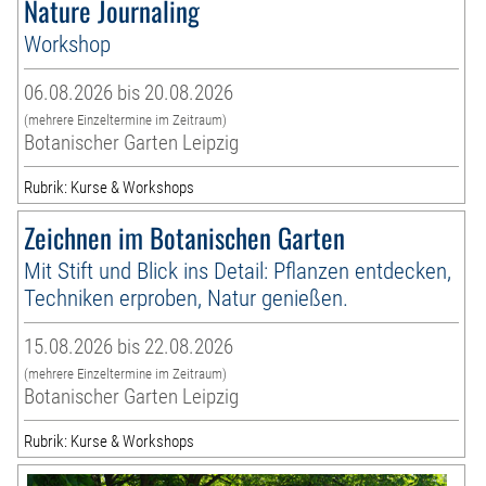
Nature Journaling
Workshop
06.08.2026 bis 20.08.2026
(mehrere Einzeltermine im Zeitraum)
Botanischer Garten Leipzig
Rubrik: Kurse & Workshops
Zeichnen im Botanischen Garten
Mit Stift und Blick ins Detail: Pflanzen entdecken,
Techniken erproben, Natur genießen.
15.08.2026 bis 22.08.2026
(mehrere Einzeltermine im Zeitraum)
Botanischer Garten Leipzig
Rubrik: Kurse & Workshops