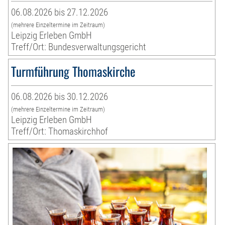
06.08.2026 bis 27.12.2026
(mehrere Einzeltermine im Zeitraum)
Leipzig Erleben GmbH
Treff/Ort: Bundesverwaltungsgericht
Turmführung Thomaskirche
06.08.2026 bis 30.12.2026
(mehrere Einzeltermine im Zeitraum)
Leipzig Erleben GmbH
Treff/Ort: Thomaskirchhof