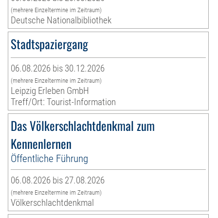
(mehrere Einzeltermine im Zeitraum)
Deutsche Nationalbibliothek
Stadtspaziergang
06.08.2026 bis 30.12.2026
(mehrere Einzeltermine im Zeitraum)
Leipzig Erleben GmbH
Treff/Ort: Tourist-Information
Das Völkerschlachtdenkmal zum
Kennenlernen
Öffentliche Führung
06.08.2026 bis 27.08.2026
(mehrere Einzeltermine im Zeitraum)
Völkerschlachtdenkmal