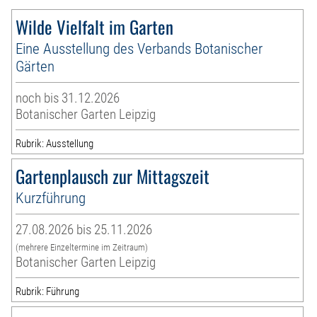
Wilde Vielfalt im Garten
Eine Ausstellung des Verbands Botanischer
Gärten
noch bis 31.12.2026
Botanischer Garten Leipzig
Rubrik: Ausstellung
Gartenplausch zur Mittagszeit
Kurzführung
27.08.2026 bis 25.11.2026
(mehrere Einzeltermine im Zeitraum)
Botanischer Garten Leipzig
Rubrik: Führung