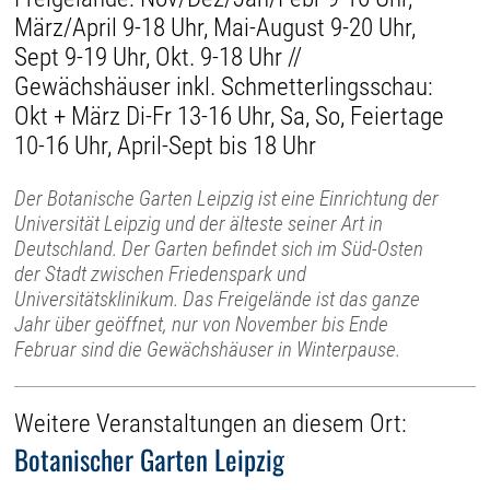
März/April 9-18 Uhr, Mai-August 9-20 Uhr,
Sept 9-19 Uhr, Okt. 9-18 Uhr //
Gewächshäuser inkl. Schmetterlingsschau:
Okt + März Di-Fr 13-16 Uhr, Sa, So, Feiertage
10-16 Uhr, April-Sept bis 18 Uhr
Der Botanische Garten Leipzig ist eine Einrichtung der
Universität Leipzig und der älteste seiner Art in
Deutschland. Der Garten befindet sich im Süd-Osten
der Stadt zwischen Friedenspark und
Universitätsklinikum. Das Freigelände ist das ganze
Jahr über geöffnet, nur von November bis Ende
Februar sind die Gewächshäuser in Winterpause.
Weitere Veranstaltungen an diesem Ort:
Botanischer Garten Leipzig