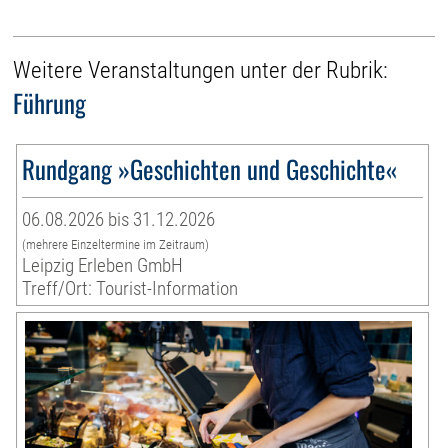
Weitere Veranstaltungen unter der Rubrik:
Führung
Rundgang »Geschichten und Geschichte«
06.08.2026 bis 31.12.2026
(mehrere Einzeltermine im Zeitraum)
Leipzig Erleben GmbH
Treff/Ort: Tourist-Information