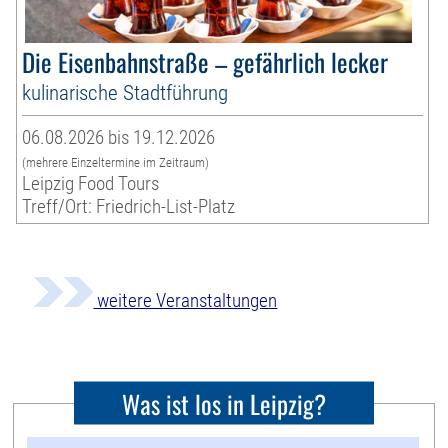
Die Eisenbahnstraße – gefährlich lecker
kulinarische Stadtführung
06.08.2026 bis 19.12.2026
(mehrere Einzeltermine im Zeitraum)
Leipzig Food Tours
Treff/Ort: Friedrich-List-Platz
weitere Veranstaltungen
Was ist los in Leipzig?