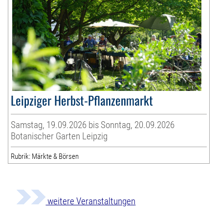
Leipziger Herbst-Pflanzenmarkt
Samstag, 19.09.2026 bis Sonntag, 20.09.2026
Botanischer Garten Leipzig
Rubrik: Märkte & Börsen
weitere Veranstaltungen