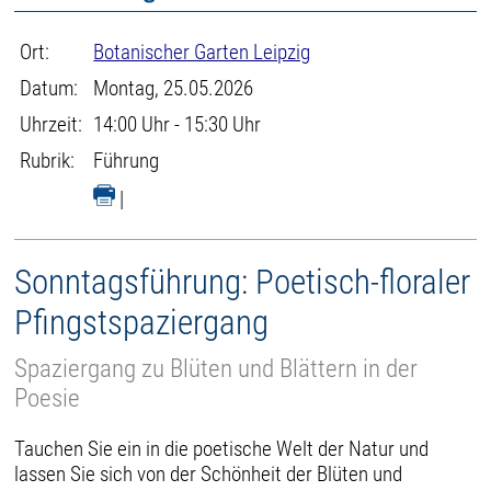
Ort:
Botanischer Garten Leipzig
Datum:
Montag, 25.05.2026
Uhrzeit:
14:00 Uhr - 15:30 Uhr
Rubrik:
Führung
|
Sonntagsführung: Poetisch-floraler
Pfingstspaziergang
Spaziergang zu Blüten und Blättern in der
Poesie
Tauchen Sie ein in die poetische Welt der Natur und
lassen Sie sich von der Schönheit der Blüten und