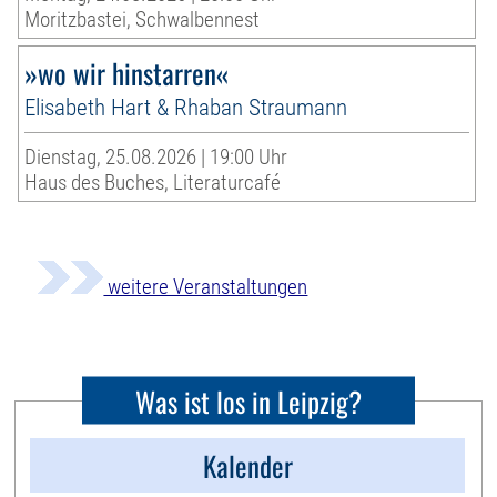
Moritzbastei, Schwalbennest
»wo wir hinstarren«
Elisabeth Hart & Rhaban Straumann
Dienstag, 25.08.2026 | 19:00 Uhr
Haus des Buches, Literaturcafé
weitere Veranstaltungen
Was ist los in Leipzig?
Kalender