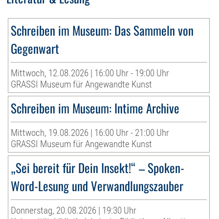
Schreiben im Museum: Das Sammeln von
Gegenwart
Mittwoch, 12.08.2026 | 16:00 Uhr - 19:00 Uhr
GRASSI Museum für Angewandte Kunst
Schreiben im Museum: Intime Archive
Mittwoch, 19.08.2026 | 16:00 Uhr - 21:00 Uhr
GRASSI Museum für Angewandte Kunst
„Sei bereit für Dein Insekt!“ – Spoken-
Word-Lesung und Verwandlungszauber
Donnerstag, 20.08.2026 | 19:30 Uhr