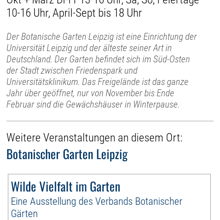
10-16 Uhr, April-Sept bis 18 Uhr
Der Botanische Garten Leipzig ist eine Einrichtung der
Universität Leipzig und der älteste seiner Art in
Deutschland. Der Garten befindet sich im Süd-Osten
der Stadt zwischen Friedenspark und
Universitätsklinikum. Das Freigelände ist das ganze
Jahr über geöffnet, nur von November bis Ende
Februar sind die Gewächshäuser in Winterpause.
Weitere Veranstaltungen an diesem Ort:
Botanischer Garten Leipzig
Wilde Vielfalt im Garten
Eine Ausstellung des Verbands Botanischer
Gärten