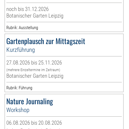
noch bis 31.12.2026
Botanischer Garten Leipzig
Rubrik: Ausstellung
Gartenplausch zur Mittagszeit
Kurzführung
27.08.2026 bis 25.11.2026
(mehrere Einzeltermine im Zeitraum)
Botanischer Garten Leipzig
Rubrik: Führung
Nature Journaling
Workshop
06.08.2026 bis 20.08.2026