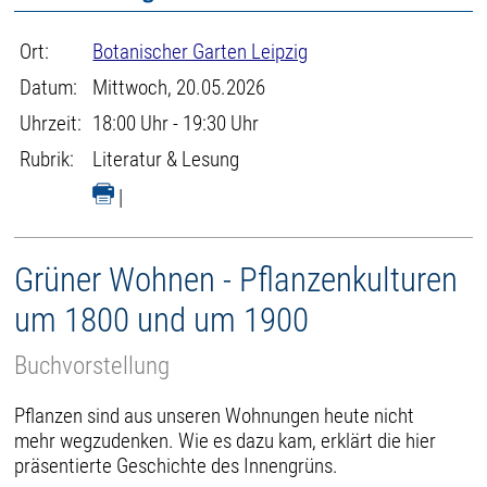
Ort:
Botanischer Garten Leipzig
Datum:
Mittwoch, 20.05.2026
Uhrzeit:
18:00 Uhr - 19:30 Uhr
Rubrik:
Literatur & Lesung
|
Grüner Wohnen - Pflanzenkulturen
um 1800 und um 1900
Buchvorstellung
Pflanzen sind aus unseren Wohnungen heute nicht
mehr wegzudenken. Wie es dazu kam, erklärt die hier
präsentierte Geschichte des Innengrüns.