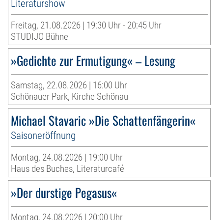
Literaturshow
Freitag, 21.08.2026 | 19:30 Uhr - 20:45 Uhr
STUDIJO Bühne
»Gedichte zur Ermutigung« – Lesung
Samstag, 22.08.2026 | 16:00 Uhr
Schönauer Park, Kirche Schönau
Michael Stavaric »Die Schattenfängerin«
Saisoneröffnung
Montag, 24.08.2026 | 19:00 Uhr
Haus des Buches, Literaturcafé
»Der durstige Pegasus«
Montag, 24.08.2026 | 20:00 Uhr