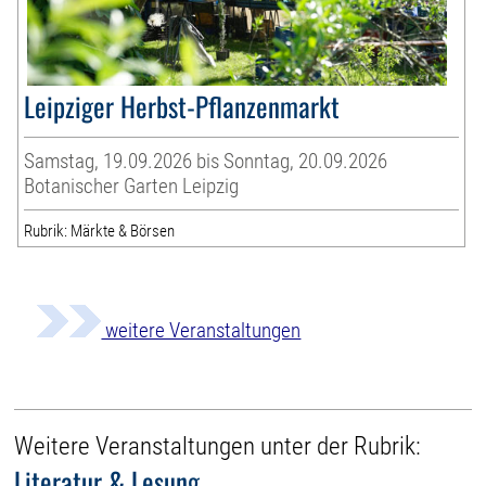
Leipziger Herbst-Pflanzenmarkt
Samstag, 19.09.2026 bis Sonntag, 20.09.2026
Botanischer Garten Leipzig
Rubrik: Märkte & Börsen
weitere Veranstaltungen
Weitere Veranstaltungen unter der Rubrik:
Literatur & Lesung