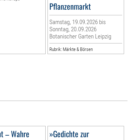
Pflanzenmarkt
Samstag, 19.09.2026 bis
Sonntag, 20.09.2026
Botanischer Garten Leipzig
Rubrik: Märkte & Börsen
ht – Wahre
»Gedichte zur