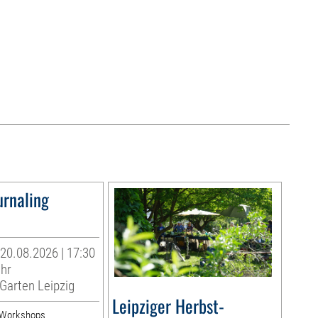
urnaling
20.08.2026 | 17:30
Uhr
Garten Leipzig
Leipziger Herbst-
& Workshops