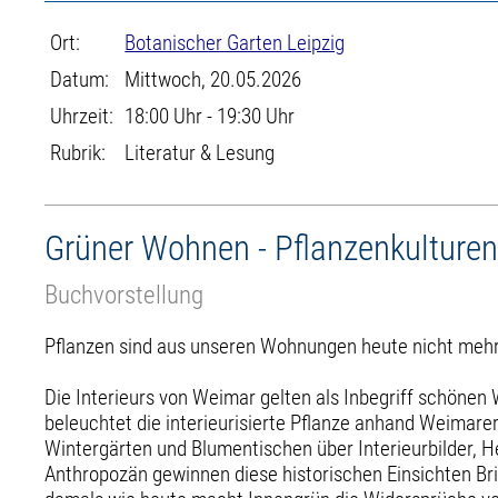
Ort:
Botanischer Garten Leipzig
Datum:
Mittwoch, 20.05.2026
Uhrzeit:
18:00 Uhr - 19:30 Uhr
Rubrik:
Literatur & Lesung
Grüner Wohnen - Pflanzenkultur
Buchvorstellung
Pflanzen sind aus unseren Wohnungen heute nicht mehr 
Die Interieurs von Weimar gelten als Inbegriff schönen
beleuchtet die interieurisierte Pflanze anhand Weimare
Wintergärten und Blumentischen über Interieurbilder, H
Anthropozän gewinnen diese historischen Einsichten Br