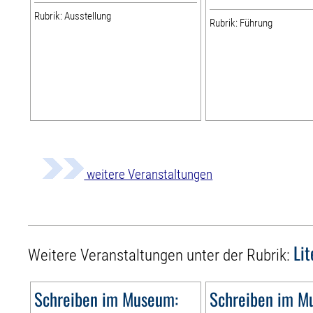
Rubrik: Ausstellung
Rubrik: Führung
weitere Veranstaltungen
Li
Weitere Veranstaltungen unter der Rubrik:
Schreiben im Museum:
Schreiben im M