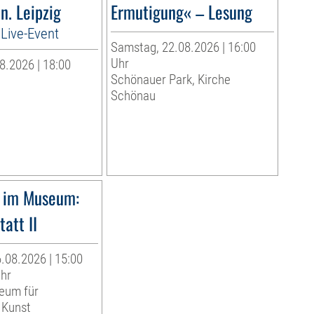
n. Leipzig
Ermutigung« – Lesung
Live-Event
Samstag, 22.08.2026 | 16:00
Uhr
8.2026 | 18:00
Schönauer Park, Kirche
Schönau
 im Museum:
att II
.08.2026 | 15:00
Uhr
eum für
 Kunst