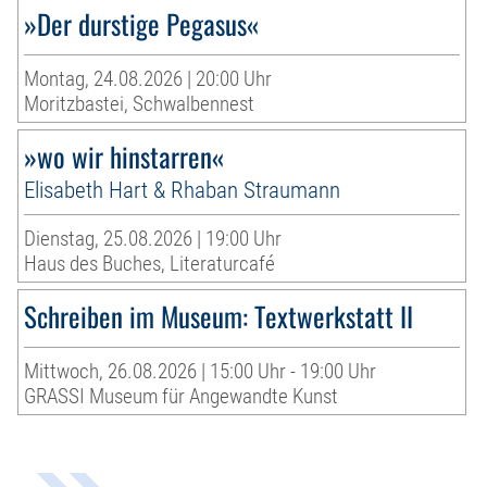
»Der durstige Pegasus«
Montag, 24.08.2026 | 20:00 Uhr
Moritzbastei, Schwalbennest
»wo wir hinstarren«
Elisabeth Hart & Rhaban Straumann
Dienstag, 25.08.2026 | 19:00 Uhr
Haus des Buches, Literaturcafé
Schreiben im Museum: Textwerkstatt II
Mittwoch, 26.08.2026 | 15:00 Uhr - 19:00 Uhr
GRASSI Museum für Angewandte Kunst