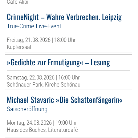
Café Alibi
CrimeNight – Wahre Verbrechen. Leipzig
True-Crime Live-Event
Freitag, 21.08.2026 | 18:00 Uhr
Kupfersaal
»Gedichte zur Ermutigung« – Lesung
Samstag, 22.08.2026 | 16:00 Uhr
Schönauer Park, Kirche Schönau
Michael Stavaric »Die Schattenfängerin«
Saisoneröffnung
Montag, 24.08.2026 | 19:00 Uhr
Haus des Buches, Literaturcafé