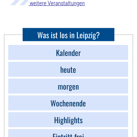
weitere Veranstaltungen
Was ist los in Leipzig?
Kalender
heute
morgen
Wochenende
Highlights
Eintritt frei