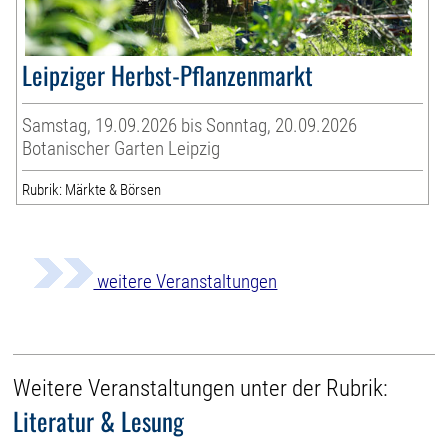
Leipziger Herbst-Pflanzenmarkt
Samstag, 19.09.2026 bis Sonntag, 20.09.2026
Botanischer Garten Leipzig
Rubrik: Märkte & Börsen
weitere Veranstaltungen
Weitere Veranstaltungen unter der Rubrik:
Literatur & Lesung