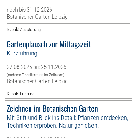
noch bis 31.12.2026
Botanischer Garten Leipzig
Rubrik: Ausstellung
Gartenplausch zur Mittagszeit
Kurzführung
27.08.2026 bis 25.11.2026
(mehrere Einzeltermine im Zeitraum)
Botanischer Garten Leipzig
Rubrik: Führung
Zeichnen im Botanischen Garten
Mit Stift und Blick ins Detail: Pflanzen entdecken,
Techniken erproben, Natur genießen.