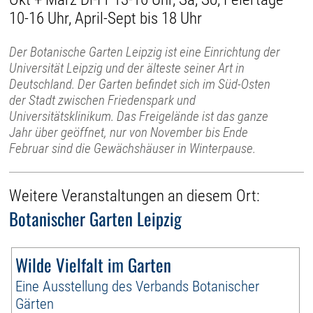
10-16 Uhr, April-Sept bis 18 Uhr
Der Botanische Garten Leipzig ist eine Einrichtung der
Universität Leipzig und der älteste seiner Art in
Deutschland. Der Garten befindet sich im Süd-Osten
der Stadt zwischen Friedenspark und
Universitätsklinikum. Das Freigelände ist das ganze
Jahr über geöffnet, nur von November bis Ende
Februar sind die Gewächshäuser in Winterpause.
Weitere Veranstaltungen an diesem Ort:
Botanischer Garten Leipzig
Wilde Vielfalt im Garten
Eine Ausstellung des Verbands Botanischer
Gärten