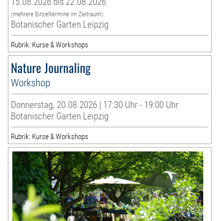
15.08.2026 bis 22.08.2026
(mehrere Einzeltermine im Zeitraum)
Botanischer Garten Leipzig
Rubrik: Kurse & Workshops
Nature Journaling
Workshop
Donnerstag, 20.08.2026 | 17:30 Uhr - 19:00 Uhr
Botanischer Garten Leipzig
Rubrik: Kurse & Workshops