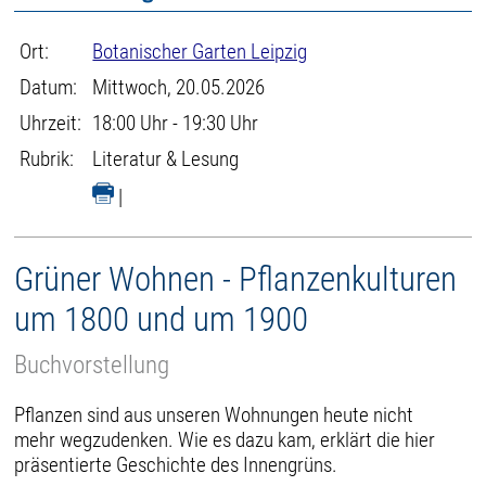
Ort:
Botanischer Garten Leipzig
Datum:
Mittwoch, 20.05.2026
Uhrzeit:
18:00 Uhr - 19:30 Uhr
Rubrik:
Literatur & Lesung
|
Grüner Wohnen - Pflanzenkulturen
um 1800 und um 1900
Buchvorstellung
Pflanzen sind aus unseren Wohnungen heute nicht
mehr wegzudenken. Wie es dazu kam, erklärt die hier
präsentierte Geschichte des Innengrüns.