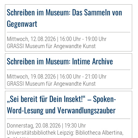
Schreiben im Museum: Das Sammeln von
Gegenwart
Mittwoch, 12.08.2026 | 16:00 Uhr - 19:00 Uhr
GRASSI Museum für Angewandte Kunst
Schreiben im Museum: Intime Archive
Mittwoch, 19.08.2026 | 16:00 Uhr - 21:00 Uhr
GRASSI Museum für Angewandte Kunst
„Sei bereit für Dein Insekt!“ – Spoken-
Word-Lesung und Verwandlungszauber
Donnerstag, 20.08.2026 | 19:30 Uhr
Universitätsbibliothek Leipzig: Bibliotheca Albertina,