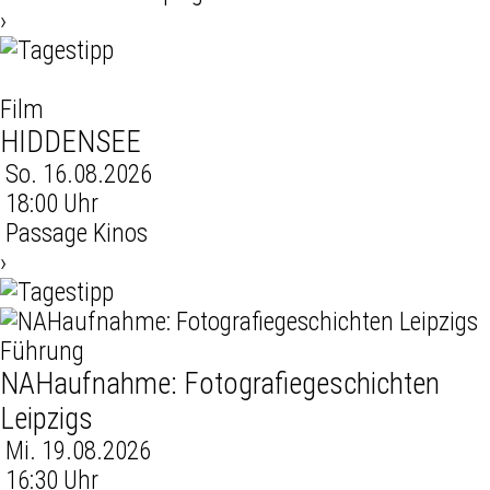
›
Film
HIDDENSEE
So. 16.08.2026
18:00 Uhr
Passage Kinos
›
Führung
NAHaufnahme: Fotografiegeschichten
Leipzigs
Mi. 19.08.2026
16:30 Uhr