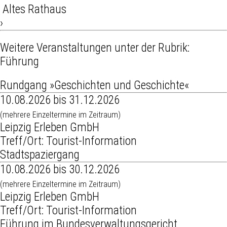
Altes Rathaus
›
Weitere Veranstaltungen unter der Rubrik:
Führung
Rundgang »Geschichten und Geschichte«
10.08.2026 bis 31.12.2026
(mehrere Einzeltermine im Zeitraum)
Leipzig Erleben GmbH
Treff/Ort: Tourist-Information
Stadtspaziergang
10.08.2026 bis 30.12.2026
(mehrere Einzeltermine im Zeitraum)
Leipzig Erleben GmbH
Treff/Ort: Tourist-Information
Führung im Bundesverwaltungsgericht