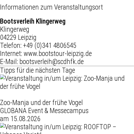
Informationen zum Veranstaltungsort
Bootsverleih Klingerweg
Klingerweg
04229 Leipzig
Telefon:
+49 (0)341 4806545
Internet:
www.bootstour-leipzig.de
E-Mail:
bootsverleih@scdhfk.de
Tipps für die nächsten Tage
Zoo-Manja und der frühe Vogel
GLOBANA Event & Messecampus
am 15.08.2026