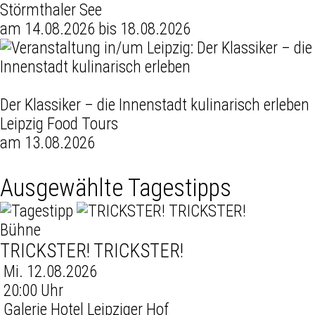
Störmthaler See
am 14.08.2026 bis 18.08.2026
Der Klassiker – die Innenstadt kulinarisch erleben
Leipzig Food Tours
am 13.08.2026
Ausgewählte Tagestipps
Bühne
TRICKSTER! TRICKSTER!
Mi. 12.08.2026
20:00 Uhr
Galerie Hotel Leipziger Hof