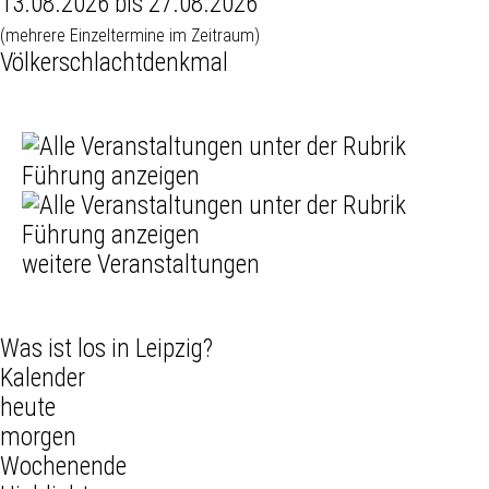
13.08.2026 bis 27.08.2026
(mehrere Einzeltermine im Zeitraum)
Völkerschlachtdenkmal
weitere Veranstaltungen
Was ist los in Leipzig?
Kalender
heute
morgen
Wochenende