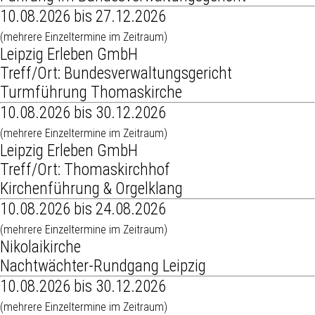
10.08.2026 bis 27.12.2026
(mehrere Einzeltermine im Zeitraum)
Leipzig Erleben GmbH
Treff/Ort: Bundesverwaltungsgericht
Turmführung Thomaskirche
10.08.2026 bis 30.12.2026
(mehrere Einzeltermine im Zeitraum)
Leipzig Erleben GmbH
Treff/Ort: Thomaskirchhof
Kirchenführung & Orgelklang
10.08.2026 bis 24.08.2026
(mehrere Einzeltermine im Zeitraum)
Nikolaikirche
Nachtwächter-Rundgang Leipzig
10.08.2026 bis 30.12.2026
(mehrere Einzeltermine im Zeitraum)