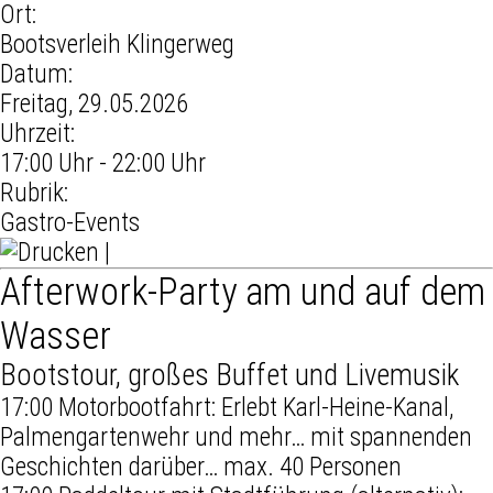
Ort:
Bootsverleih Klingerweg
Datum:
Freitag, 29.05.2026
Uhrzeit:
17:00 Uhr - 22:00 Uhr
Rubrik:
Gastro-Events
|
Afterwork-Party am und auf dem
Wasser
Bootstour, großes Buffet und Livemusik
17:00 Motorbootfahrt: Erlebt Karl-Heine-Kanal,
Palmengartenwehr und mehr… mit spannenden
Geschichten darüber… max. 40 Personen