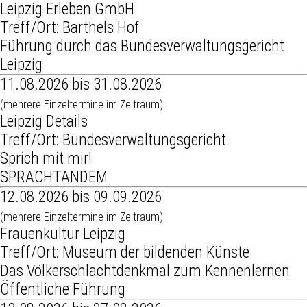
Leipzig Erleben GmbH
Treff/Ort: Barthels Hof
Führung durch das Bundesverwaltungsgericht
Leipzig
11.08.2026 bis 31.08.2026
(mehrere Einzeltermine im Zeitraum)
Leipzig Details
Treff/Ort: Bundesverwaltungsgericht
Sprich mit mir!
SPRACHTANDEM
12.08.2026 bis 09.09.2026
(mehrere Einzeltermine im Zeitraum)
Frauenkultur Leipzig
Treff/Ort: Museum der bildenden Künste
Das Völkerschlachtdenkmal zum Kennenlernen
Öffentliche Führung