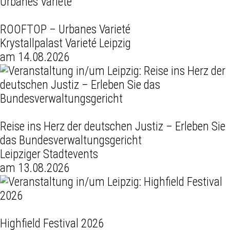
ROOFTOP – Urbanes Varieté
Krystallpalast Varieté Leipzig
am 14.08.2026
Reise ins Herz der deutschen Justiz – Erleben Sie
das Bundesverwaltungsgericht
Leipziger Stadtevents
am 13.08.2026
Highfield Festival 2026