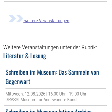
weitere Veranstaltungen
Weitere Veranstaltungen unter der Rubrik:
Literatur & Lesung
Schreiben im Museum: Das Sammeln von
Gegenwart
Mittwoch, 12.08.2026 | 16:00 Uhr - 19:00 Uhr
GRASSI Museum für Angewandte Kunst
Schreiben im Museum: Intime Archive