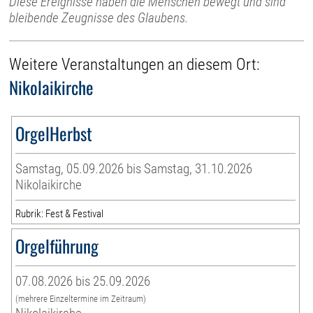
Diese Ereignisse haben die Menschen bewegt und sind
bleibende Zeugnisse des Glaubens.
Weitere Veranstaltungen an diesem Ort:
Nikolaikirche
OrgelHerbst
Samstag, 05.09.2026 bis Samstag, 31.10.2026
Nikolaikirche
Rubrik: Fest & Festival
Orgelführung
07.08.2026 bis 25.09.2026
(mehrere Einzeltermine im Zeitraum)