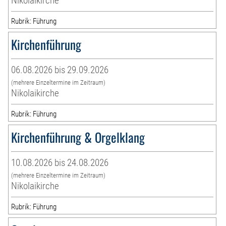
Nikolaikirche
Rubrik: Führung
Kirchenführung
06.08.2026 bis 29.09.2026
(mehrere Einzeltermine im Zeitraum)
Nikolaikirche
Rubrik: Führung
Kirchenführung & Orgelklang
10.08.2026 bis 24.08.2026
(mehrere Einzeltermine im Zeitraum)
Nikolaikirche
Rubrik: Führung