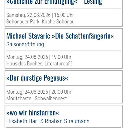
»Gedichte zur Ermutigung« – Lesung
Samstag, 22.08.2026 | 16:00 Uhr
Schönauer Park, Kirche Schönau
Michael Stavaric »Die Schattenfängerin«
Saisoneröffnung
Montag, 24.08.2026 | 19:00 Uhr
Haus des Buches, Literaturcafé
»Der durstige Pegasus«
Montag, 24.08.2026 | 20:00 Uhr
Moritzbastei, Schwalbennest
»wo wir hinstarren«
Elisabeth Hart & Rhaban Straumann