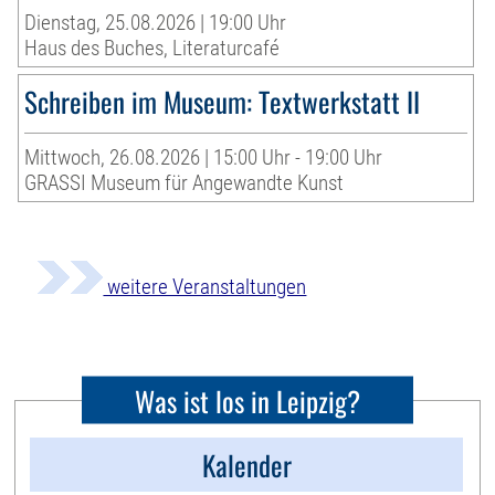
Dienstag, 25.08.2026 | 19:00 Uhr
Haus des Buches, Literaturcafé
Schreiben im Museum: Textwerkstatt II
Mittwoch, 26.08.2026 | 15:00 Uhr - 19:00 Uhr
GRASSI Museum für Angewandte Kunst
weitere Veranstaltungen
Was ist los in Leipzig?
Kalender