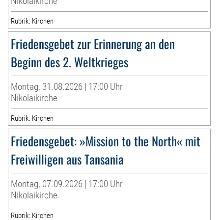
Nikolaikirche
Rubrik: Kirchen
Friedensgebet zur Erinnerung an den
Beginn des 2. Weltkrieges
Montag, 31.08.2026 | 17:00 Uhr
Nikolaikirche
Rubrik: Kirchen
Friedensgebet: »Mission to the North« mit
Freiwilligen aus Tansania
Montag, 07.09.2026 | 17:00 Uhr
Nikolaikirche
Rubrik: Kirchen