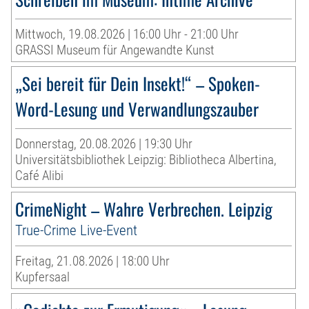
Mittwoch, 19.08.2026 | 16:00 Uhr - 21:00 Uhr
GRASSI Museum für Angewandte Kunst
„Sei bereit für Dein Insekt!“ – Spoken-
Word-Lesung und Verwandlungszauber
Donnerstag, 20.08.2026 | 19:30 Uhr
Universitätsbibliothek Leipzig: Bibliotheca Albertina,
Café Alibi
CrimeNight – Wahre Verbrechen. Leipzig
True-Crime Live-Event
Freitag, 21.08.2026 | 18:00 Uhr
Kupfersaal