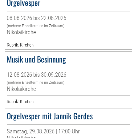
Orgelvesper
08.08.2026 bis 22.08.2026
(mehrere Einzeltermine im Zeitraum)
Nikolaikirche
Rubrik: Kirchen
Musik und Besinnung
12.08.2026 bis 30.09.2026
(mehrere Einzeltermine im Zeitraum)
Nikolaikirche
Rubrik: Kirchen
Orgelvesper mit Jannik Gerdes
Samstag, 29.08.2026 | 17:00 Uhr