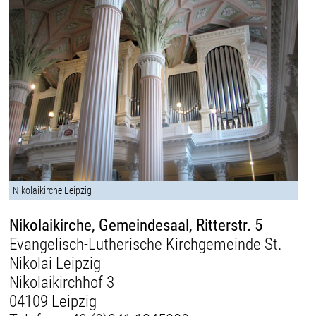
Nikolaikirche Leipzig
Nikolaikirche, Gemeindesaal, Ritterstr. 5
Evangelisch-Lutherische Kirchgemeinde St.
Nikolai Leipzig
Nikolaikirchhof 3
04109 Leipzig