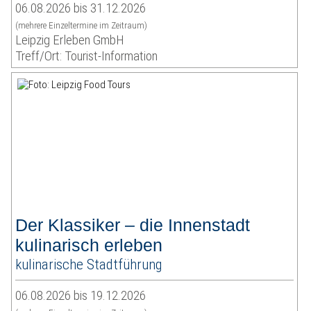
06.08.2026 bis 31.12.2026
(mehrere Einzeltermine im Zeitraum)
Leipzig Erleben GmbH
Treff/Ort: Tourist-Information
Der Klassiker – die Innenstadt
kulinarisch erleben
kulinarische Stadtführung
06.08.2026 bis 19.12.2026