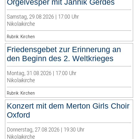
Orgelvesper mit Jannik Gerdes
Samstag, 29.08.2026 | 17:00 Uhr
Nikolaikirche
Rubrik: Kirchen
Friedensgebet zur Erinnerung an
den Beginn des 2. Weltkrieges
Montag, 31.08.2026 | 17:00 Uhr
Nikolaikirche
Rubrik: Kirchen
Konzert mit dem Merton Girls Choir
Oxford
Donnerstag, 27.08.2026 | 19:30 Uhr
Nikolaikirche