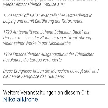
wieder entscheidende Impulse aus:
1539 Erster offizieller evangelischer Gottesdienst in
Leipzig und damit Einführung der Reformation
1723 Amtsantritt von Johann Sebastian Bach? als
Director musices der Stadt Leipzig – Uraufführung
vieler seiner Werke in der Nikolaikirche
1989 Entscheidender Ausgangspunkt der Friedlichen
Revolution, die Europa veränderte
Diese Ereignisse haben die Menschen bewegt und sind
bleibende Zeugnisse des Glaubens.
Weitere Veranstaltungen an diesem Ort:
Nikolaikirche