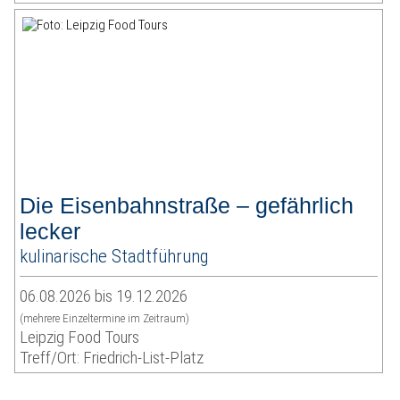
Die Eisenbahnstraße – gefährlich
lecker
kulinarische Stadtführung
06.08.2026 bis 19.12.2026
(mehrere Einzeltermine im Zeitraum)
Leipzig Food Tours
Treff/Ort: Friedrich-List-Platz