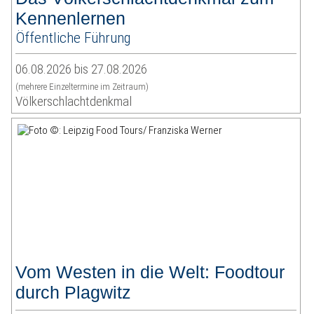
Kennenlernen
Öffentliche Führung
06.08.2026 bis 27.08.2026
(mehrere Einzeltermine im Zeitraum)
Völkerschlachtdenkmal
Vom Westen in die Welt: Foodtour
durch Plagwitz