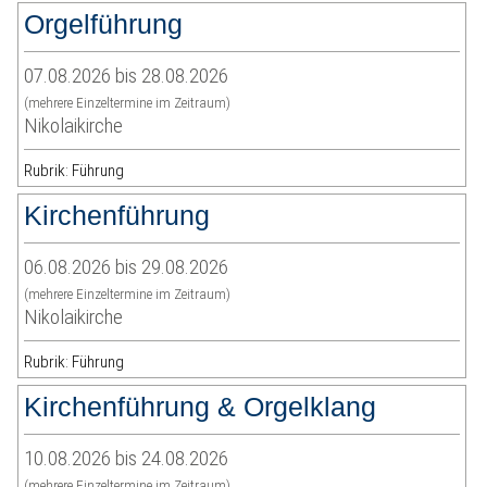
Orgelführung
07.08.2026 bis 28.08.2026
(mehrere Einzeltermine im Zeitraum)
Nikolaikirche
Rubrik: Führung
Kirchenführung
06.08.2026 bis 29.08.2026
(mehrere Einzeltermine im Zeitraum)
Nikolaikirche
Rubrik: Führung
Kirchenführung & Orgelklang
10.08.2026 bis 24.08.2026
(mehrere Einzeltermine im Zeitraum)