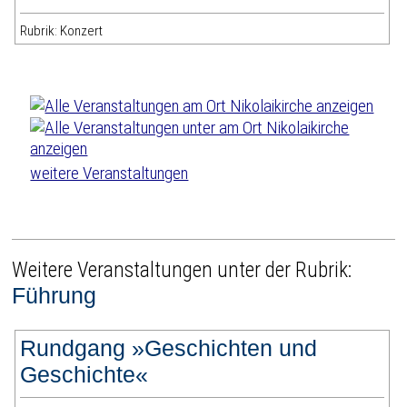
Rubrik: Konzert
weitere Veranstaltungen
Weitere Veranstaltungen unter der Rubrik:
Führung
Rundgang »Geschichten und
Geschichte«