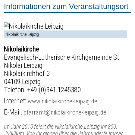
Informationen zum Veranstaltungsort
Nikolaikirche Leipzig
Nikolaikirche
Evangelisch-Lutherische Kirchgemeinde St.
Nikolai Leipzig
Nikolaikirchhof 3
04109 Leipzig
Telefon:
+49 (0)341 1245380
Internet:
www.nikolaikirche-leipzig.de
E-Mail:
pfarramt@nikolaikirche-leipzig.de
Im Jahr 2015 feiert die Nikolaikirche Leipzig ihr 850.
Jubiläum. Von ihr gingen über die Jahrhunderte immer