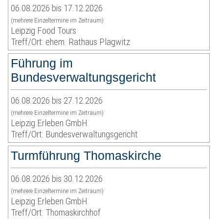
06.08.2026 bis 17.12.2026
(mehrere Einzeltermine im Zeitraum)
Leipzig Food Tours
Treff/Ort: ehem. Rathaus Plagwitz
Führung im
Bundesverwaltungsgericht
06.08.2026 bis 27.12.2026
(mehrere Einzeltermine im Zeitraum)
Leipzig Erleben GmbH
Treff/Ort: Bundesverwaltungsgericht
Turmführung Thomaskirche
06.08.2026 bis 30.12.2026
(mehrere Einzeltermine im Zeitraum)
Leipzig Erleben GmbH
Treff/Ort: Thomaskirchhof