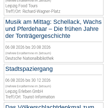
(mehrere Einzeltermine im Zeitraum)
Leipzig Food Tours
Treff/Ort: Richard-Wagner-Platz
Musik am Mittag: Schellack, Wachs
und Pferdehaar – Die frühen Jahre
der Tonträgergeschichte
06.08.2026 bis 20.08.2026
(mehrere Einzeltermine im Zeitraum)
Deutsche Nationalbibliothek
Stadtspaziergang
06.08.2026 bis 30.12.2026
(mehrere Einzeltermine im Zeitraum)
Leipzig Erleben GmbH
Treff/Ort: Tourist-Information
Das Völkerschlachtdenkmal zum