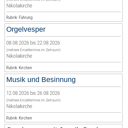
Nikolaikirche
Rubrik: Führung
Orgelvesper
08.08.2026 bis 22.08.2026
(mehrere Einzeltermine im Zeitraum)
Nikolaikirche
Rubrik: Kirchen
Musik und Besinnung
12.08.2026 bis 26.08.2026
(mehrere Einzeltermine im Zeitraum)
Nikolaikirche
Rubrik: Kirchen