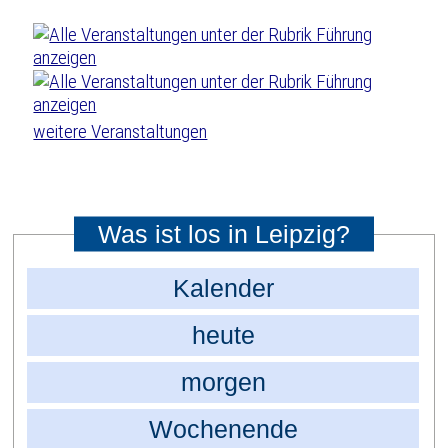
weitere Veranstaltungen
Was ist los in Leipzig?
Kalender
heute
morgen
Wochenende