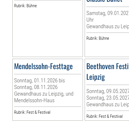
Rubrik: Bühne
Samstag, 09.01.2027
Uhr
Gewandhaus zu Leip
Rubrik: Bühne
Mendelssohn-Festtage
Beethoven Festi
Leipzig
Sonntag, 01.11.2026 bis
Sonntag, 08.11.2026
Sonntag, 09.05.2027
Gewandhaus zu Leipzig, und
Sonntag, 23.05.202
Mendelssohn-Haus
Gewandhaus zu Leip
Rubrik: Fest & Festival
Rubrik: Fest & Festival