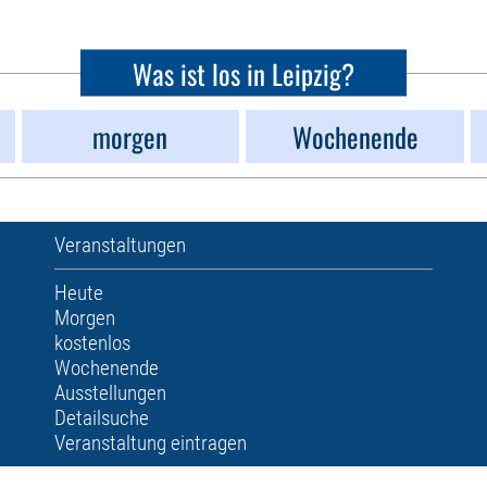
Was ist los in Leipzig?
morgen
Wochenende
Veranstaltungen
Heute
Morgen
kostenlos
Wochenende
Ausstellungen
Detailsuche
Veranstaltung eintragen