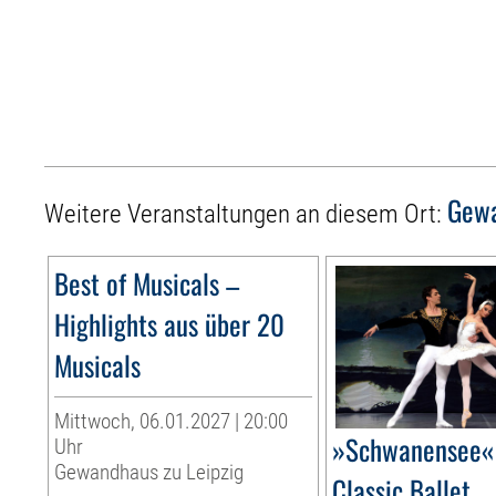
Gewa
Weitere Veranstaltungen an diesem Ort:
Best of Musicals –
Highlights aus über 20
Musicals
Mittwoch, 06.01.2027 | 20:00
»Schwanensee« 
Uhr
Gewandhaus zu Leipzig
Classic Ballet