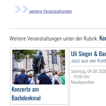
weitere Veranstaltungen
Ko
Weitere Veranstaltungen unter der Rubrik:
Uli Singer & Ba
Jazz aus vier Kon
Sonntag, 09.08.2026
- 19:00 Uhr
Musikpavillon
Konzerte am
Bachdenkmal