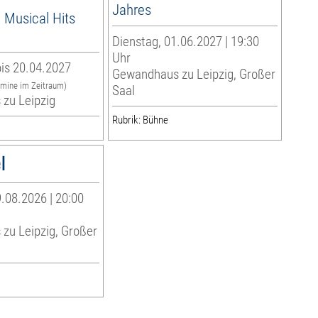
Jahres
 Musical Hits
Dienstag, 01.06.2027 | 19:30
Uhr
is 20.04.2027
Gewandhaus zu Leipzig, Großer
rmine im Zeitraum)
Saal
zu Leipzig
Rubrik: Bühne
l
.08.2026 | 20:00
zu Leipzig, Großer