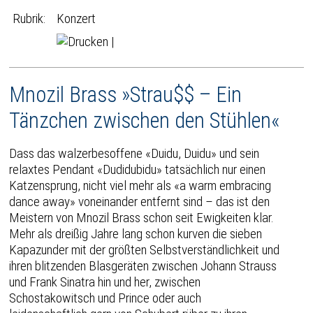
Rubrik:
Konzert
|
Mnozil Brass »Strau$$ – Ein
Tänzchen zwischen den Stühlen«
Dass das walzerbesoffene «Duidu, Duidu» und sein
relaxtes Pendant «Dudidubidu» tatsächlich nur einen
Katzensprung, nicht viel mehr als «a warm embracing
dance away» voneinander entfernt sind – das ist den
Meistern von Mnozil Brass schon seit Ewigkeiten klar.
Mehr als dreißig Jahre lang schon kurven die sieben
Kapazunder mit der größten Selbstverständlichkeit und
ihren blitzenden Blasgeräten zwischen Johann Strauss
und Frank Sinatra hin und her, zwischen
Schostakowitsch und Prince oder auch