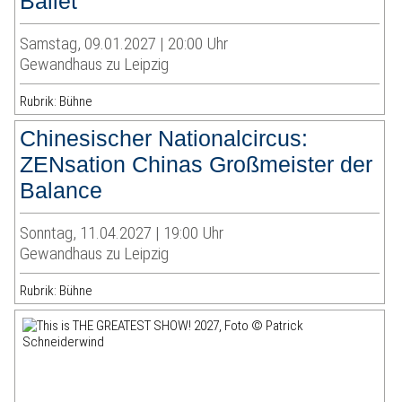
Ballet
Samstag, 09.01.2027 | 20:00 Uhr
Gewandhaus zu Leipzig
Rubrik: Bühne
Chinesischer Nationalcircus:
ZENsation Chinas Großmeister der
Balance
Sonntag, 11.04.2027 | 19:00 Uhr
Gewandhaus zu Leipzig
Rubrik: Bühne