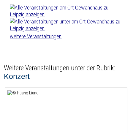
weitere Veranstaltungen
Weitere Veranstaltungen unter der Rubrik:
Konzert