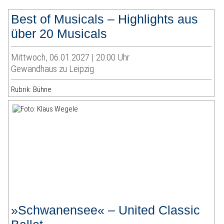
Best of Musicals – Highlights aus
über 20 Musicals
Mittwoch, 06.01.2027 | 20:00 Uhr
Gewandhaus zu Leipzig
Rubrik: Bühne
»Schwanensee« – United Classic