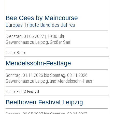
Bee Gees by Maincourse
Europas Tribute Band des Jahres
Dienstag, 01.06.2027 | 19:30 Uhr
Gewandhaus zu Leipzig, Großer Saal
Rubrik: Bühne
Mendelssohn-Festtage
Sonntag, 01.11.2026 bis Sonntag, 08.11.2026
Gewandhaus zu Leipzig, und Mendelssohn-Haus
Rubrik: Fest & Festival
Beethoven Festival Leipzig