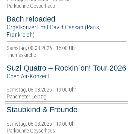
Parkbühne Geyserhaus
Bach reloaded
Orgelkonzert mit David Cassan (Paris,
Frankreich)
Samstag, 08.08.2026 | 15:00 Uhr
Thomaskirche
Suzi Quatro – Rockin´on! Tour 2026
Open Air-Konzert
Samstag, 08.08.2026 | 19:00 Uhr
Panometer Leipzig
Staubkind & Freunde
Samstag, 08.08.2026 | 19:00 Uhr
Parkbühne Geyserhaus