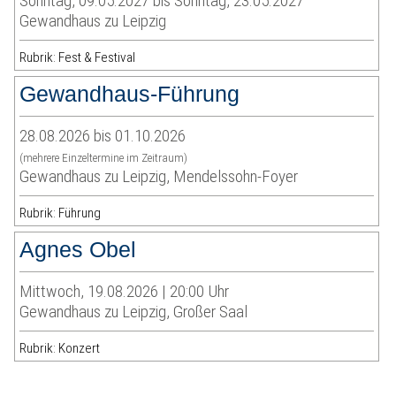
Sonntag, 09.05.2027 bis Sonntag, 23.05.2027
Gewandhaus zu Leipzig
Rubrik: Fest & Festival
Gewandhaus-Führung
28.08.2026 bis 01.10.2026
(mehrere Einzeltermine im Zeitraum)
Gewandhaus zu Leipzig, Mendelssohn-Foyer
Rubrik: Führung
Agnes Obel
Mittwoch, 19.08.2026 | 20:00 Uhr
Gewandhaus zu Leipzig, Großer Saal
Rubrik: Konzert