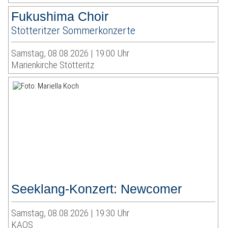
Fukushima Choir
Stötteritzer Sommerkonzerte
Samstag, 08.08.2026 | 19:00 Uhr
Marienkirche Stötteritz
Seeklang-Konzert: Newcomer
Samstag, 08.08.2026 | 19:30 Uhr
KAOS