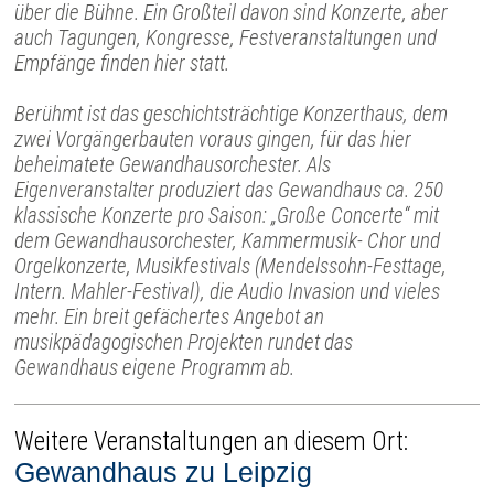
über die Bühne. Ein Großteil davon sind Konzerte, aber
auch Tagungen, Kongresse, Festveranstaltungen und
Empfänge finden hier statt.
Berühmt ist das geschichtsträchtige Konzerthaus, dem
zwei Vorgängerbauten voraus gingen, für das hier
beheimatete Gewandhausorchester. Als
Eigenveranstalter produziert das Gewandhaus ca. 250
klassische Konzerte pro Saison: „Große Concerte“ mit
dem Gewandhausorchester, Kammermusik- Chor und
Orgelkonzerte, Musikfestivals (Mendelssohn-Festtage,
Intern. Mahler-Festival), die Audio Invasion und vieles
mehr. Ein breit gefächertes Angebot an
musikpädagogischen Projekten rundet das
Gewandhaus eigene Programm ab.
Weitere Veranstaltungen an diesem Ort:
Gewandhaus zu Leipzig