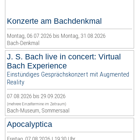
Konzerte am Bachdenkmal
Montag, 06.07.2026 bis Montag, 31.08.2026
Bach-Denkmal
J. S. Bach live in concert: Virtual
Bach Experience
Einstündiges Gesprächskonzert mit Augmented
Reality
07.08.2026 bis 29.09.2026
(mehrere Einzeltermine im Zeitraum)
Bach-Museum, Sommersaal
Apocalyptica
Freitag, 07.08.2026 | 19:30 Uhr