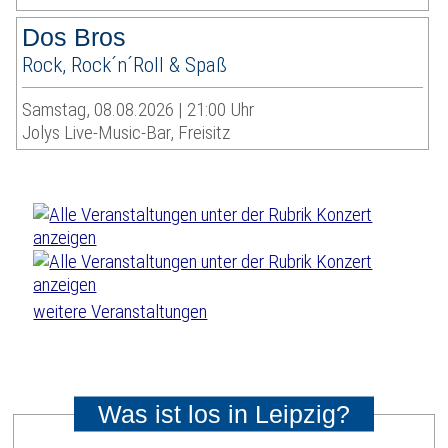
Dos Bros
Rock, Rock´n´Roll & Spaß
Samstag, 08.08.2026 | 21:00 Uhr
Jolys Live-Music-Bar, Freisitz
weitere Veranstaltungen
Was ist los in Leipzig?