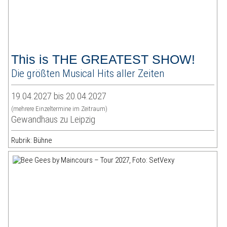
This is THE GREATEST SHOW!
Die größten Musical Hits aller Zeiten
19.04.2027 bis 20.04.2027
(mehrere Einzeltermine im Zeitraum)
Gewandhaus zu Leipzig
Rubrik: Bühne