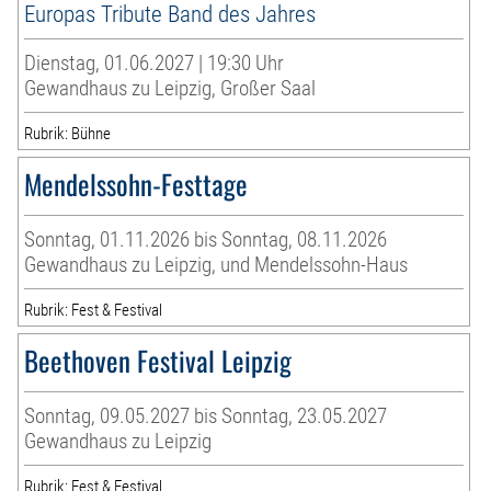
Europas Tribute Band des Jahres
Dienstag, 01.06.2027 | 19:30 Uhr
Gewandhaus zu Leipzig, Großer Saal
Rubrik: Bühne
Mendelssohn-Festtage
Sonntag, 01.11.2026 bis Sonntag, 08.11.2026
Gewandhaus zu Leipzig, und Mendelssohn-Haus
Rubrik: Fest & Festival
Beethoven Festival Leipzig
Sonntag, 09.05.2027 bis Sonntag, 23.05.2027
Gewandhaus zu Leipzig
Rubrik: Fest & Festival