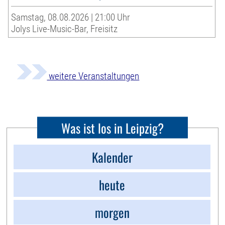
Samstag, 08.08.2026 | 21:00 Uhr
Jolys Live-Music-Bar, Freisitz
weitere Veranstaltungen
Was ist los in Leipzig?
Kalender
heute
morgen