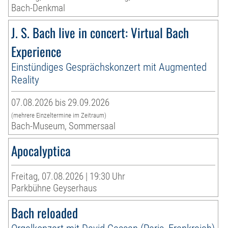
Bach-Denkmal
J. S. Bach live in concert: Virtual Bach
Experience
Einstündiges Gesprächskonzert mit Augmented
Reality
07.08.2026 bis 29.09.2026
(mehrere Einzeltermine im Zeitraum)
Bach-Museum, Sommersaal
Apocalyptica
Freitag, 07.08.2026 | 19:30 Uhr
Parkbühne Geyserhaus
Bach reloaded