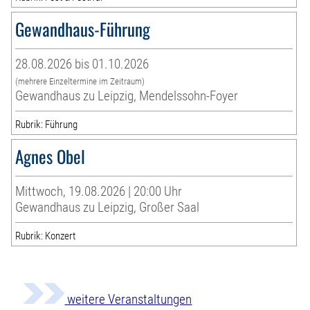
Gewandhaus-Führung
28.08.2026 bis 01.10.2026
(mehrere Einzeltermine im Zeitraum)
Gewandhaus zu Leipzig, Mendelssohn-Foyer
Rubrik: Führung
Agnes Obel
Mittwoch, 19.08.2026 | 20:00 Uhr
Gewandhaus zu Leipzig, Großer Saal
Rubrik: Konzert
weitere Veranstaltungen