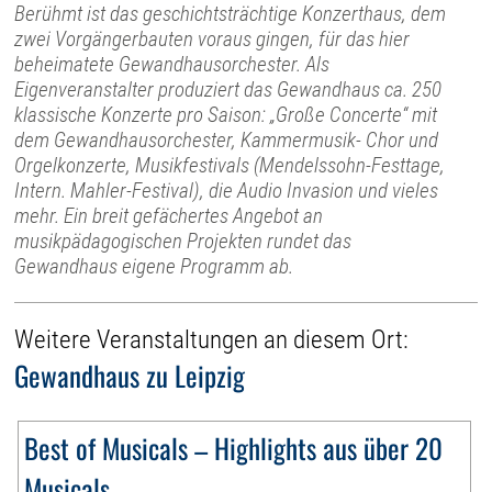
Berühmt ist das geschichtsträchtige Konzerthaus, dem
zwei Vorgängerbauten voraus gingen, für das hier
beheimatete Gewandhausorchester. Als
Eigenveranstalter produziert das Gewandhaus ca. 250
klassische Konzerte pro Saison: „Große Concerte“ mit
dem Gewandhausorchester, Kammermusik- Chor und
Orgelkonzerte, Musikfestivals (Mendelssohn-Festtage,
Intern. Mahler-Festival), die Audio Invasion und vieles
mehr. Ein breit gefächertes Angebot an
musikpädagogischen Projekten rundet das
Gewandhaus eigene Programm ab.
Weitere Veranstaltungen an diesem Ort:
Gewandhaus zu Leipzig
Best of Musicals – Highlights aus über 20
Musicals