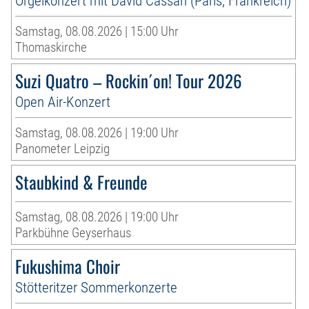
Orgelkonzert mit David Cassan (Paris, Frankreich)
Samstag, 08.08.2026 | 15:00 Uhr
Thomaskirche
Suzi Quatro – Rockin´on! Tour 2026
Open Air-Konzert
Samstag, 08.08.2026 | 19:00 Uhr
Panometer Leipzig
Staubkind & Freunde
Samstag, 08.08.2026 | 19:00 Uhr
Parkbühne Geyserhaus
Fukushima Choir
Stötteritzer Sommerkonzerte