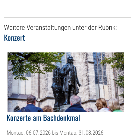
Weitere Veranstaltungen unter der Rubrik:
Konzert
Konzerte am Bachdenkmal
Montag, 06.07.2026 bis Montag, 31.08.2026