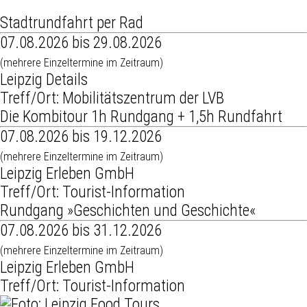
Stadtrundfahrt per Rad
07.08.2026 bis 29.08.2026
(mehrere Einzeltermine im Zeitraum)
Leipzig Details
Treff/Ort: Mobilitätszentrum der LVB
Die Kombitour 1h Rundgang + 1,5h Rundfahrt
07.08.2026 bis 19.12.2026
(mehrere Einzeltermine im Zeitraum)
Leipzig Erleben GmbH
Treff/Ort: Tourist-Information
Rundgang »Geschichten und Geschichte«
07.08.2026 bis 31.12.2026
(mehrere Einzeltermine im Zeitraum)
Leipzig Erleben GmbH
Treff/Ort: Tourist-Information