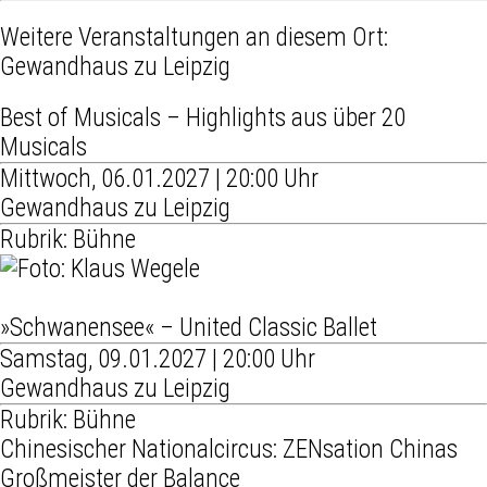
Weitere Veranstaltungen an diesem Ort:
Gewandhaus zu Leipzig
Best of Musicals – Highlights aus über 20
Musicals
Mittwoch, 06.01.2027 | 20:00 Uhr
Gewandhaus zu Leipzig
Rubrik: Bühne
»Schwanensee« – United Classic Ballet
Samstag, 09.01.2027 | 20:00 Uhr
Gewandhaus zu Leipzig
Rubrik: Bühne
Chinesischer Nationalcircus: ZENsation Chinas
Großmeister der Balance