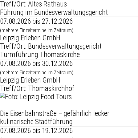
Treff/Ort: Altes Rathaus
Führung im Bundesverwaltungsgericht
07.08.2026 bis 27.12.2026
(mehrere Einzeltermine im Zeitraum)
Leipzig Erleben GmbH
Treff/Ort: Bundesverwaltungsgericht
Turmführung Thomaskirche
07.08.2026 bis 30.12.2026
(mehrere Einzeltermine im Zeitraum)
Leipzig Erleben GmbH
Treff/Ort: Thomaskirchhof
Die Eisenbahnstraße – gefährlich lecker
kulinarische Stadtführung
07.08.2026 bis 19.12.2026