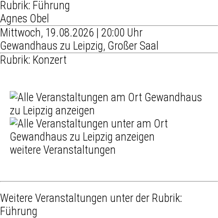
Rubrik: Führung
Agnes Obel
Mittwoch, 19.08.2026 | 20:00 Uhr
Gewandhaus zu Leipzig, Großer Saal
Rubrik: Konzert
weitere Veranstaltungen
Weitere Veranstaltungen unter der Rubrik:
Führung