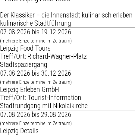
Der Klassiker – die Innenstadt kulinarisch erleben
kulinarische Stadtführung
07.08.2026 bis 19.12.2026
(mehrere Einzeltermine im Zeitraum)
Leipzig Food Tours
Treff/Ort: Richard-Wagner-Platz
Stadtspaziergang
07.08.2026 bis 30.12.2026
(mehrere Einzeltermine im Zeitraum)
Leipzig Erleben GmbH
Treff/Ort: Tourist-Information
Stadtrundgang mit Nikolaikirche
07.08.2026 bis 29.08.2026
(mehrere Einzeltermine im Zeitraum)
Leipzig Details