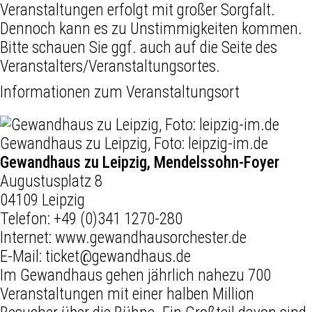
Veranstaltungen erfolgt mit großer Sorgfalt.
Dennoch kann es zu Unstimmigkeiten kommen.
Bitte schauen Sie ggf. auch auf die Seite des
Veranstalters/Veranstaltungsortes.
Informationen zum Veranstaltungsort
Gewandhaus zu Leipzig, Foto: leipzig-im.de
Gewandhaus zu Leipzig, Mendelssohn-Foyer
Augustusplatz 8
04109 Leipzig
Telefon:
+49 (0)341 1270-280
Internet:
www.gewandhausorchester.de
E-Mail:
ticket@gewandhaus.de
Im Gewandhaus gehen jährlich nahezu 700
Veranstaltungen mit einer halben Million