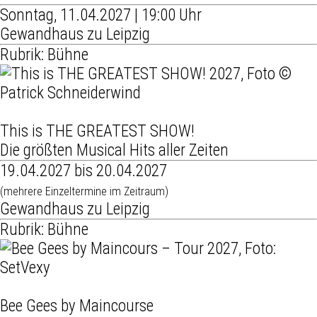
Sonntag, 11.04.2027 | 19:00 Uhr
Gewandhaus zu Leipzig
Rubrik: Bühne
This is THE GREATEST SHOW!
Die größten Musical Hits aller Zeiten
19.04.2027 bis 20.04.2027
(mehrere Einzeltermine im Zeitraum)
Gewandhaus zu Leipzig
Rubrik: Bühne
Bee Gees by Maincourse