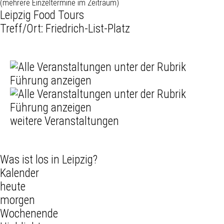
(mehrere Einzeltermine im Zeitraum)
Leipzig Food Tours
Treff/Ort: Friedrich-List-Platz
weitere Veranstaltungen
Was ist los in Leipzig?
Kalender
heute
morgen
Wochenende