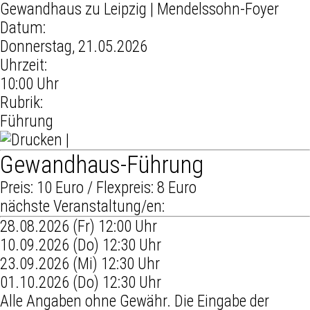
Gewandhaus zu Leipzig
| Mendelssohn-Foyer
Datum:
Donnerstag, 21.05.2026
Uhrzeit:
10:00 Uhr
Rubrik:
Führung
|
Gewandhaus-Führung
Preis: 10 Euro / Flexpreis: 8 Euro
nächste Veranstaltung/en:
28.08.2026 (Fr) 12:00 Uhr
10.09.2026 (Do) 12:30 Uhr
23.09.2026 (Mi) 12:30 Uhr
01.10.2026 (Do) 12:30 Uhr
Alle Angaben ohne Gewähr. Die Eingabe der