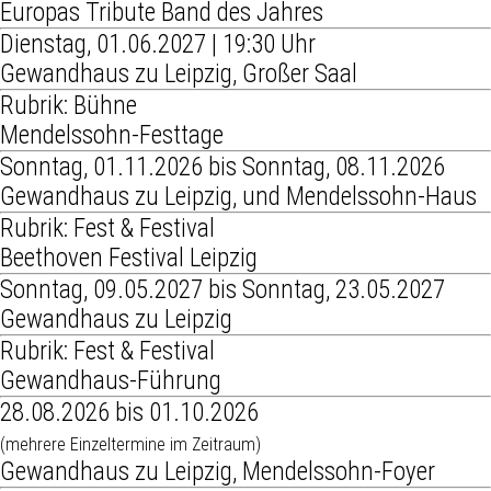
Europas Tribute Band des Jahres
Dienstag, 01.06.2027 | 19:30 Uhr
Gewandhaus zu Leipzig, Großer Saal
Rubrik: Bühne
Mendelssohn-Festtage
Sonntag, 01.11.2026 bis Sonntag, 08.11.2026
Gewandhaus zu Leipzig, und Mendelssohn-Haus
Rubrik: Fest & Festival
Beethoven Festival Leipzig
Sonntag, 09.05.2027 bis Sonntag, 23.05.2027
Gewandhaus zu Leipzig
Rubrik: Fest & Festival
Gewandhaus-Führung
28.08.2026 bis 01.10.2026
(mehrere Einzeltermine im Zeitraum)
Gewandhaus zu Leipzig, Mendelssohn-Foyer