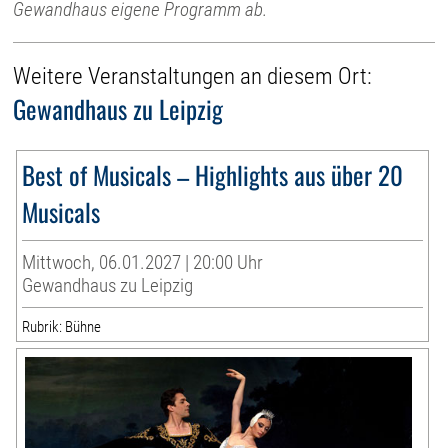
Gewandhaus eigene Programm ab.
Weitere Veranstaltungen an diesem Ort:
Gewandhaus zu Leipzig
Best of Musicals – Highlights aus über 20
Musicals
Mittwoch, 06.01.2027 | 20:00 Uhr
Gewandhaus zu Leipzig
Rubrik: Bühne