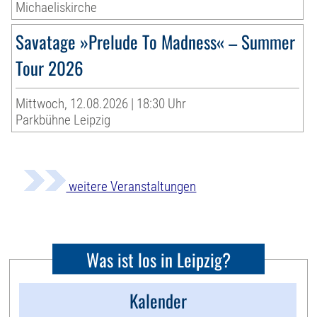
Michaeliskirche
Savatage »Prelude To Madness« – Summer
Tour 2026
Mittwoch, 12.08.2026 | 18:30 Uhr
Parkbühne Leipzig
weitere Veranstaltungen
Was ist los in Leipzig?
Kalender