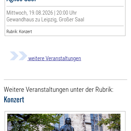
Mittwoch, 19.08.2026 | 20:00 Uhr
Gewandhaus zu Leipzig, Großer Saal
Rubrik: Konzert
weitere Veranstaltungen
Weitere Veranstaltungen unter der Rubrik:
Konzert