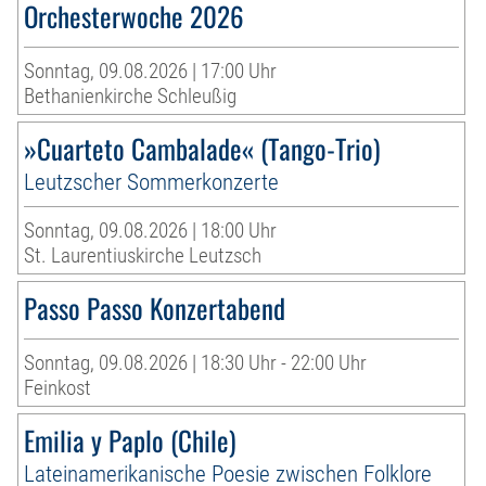
Orchesterwoche 2026
Sonntag, 09.08.2026 | 17:00 Uhr
Bethanienkirche Schleußig
»Cuarteto Cambalade« (Tango-Trio)
Leutzscher Sommerkonzerte
Sonntag, 09.08.2026 | 18:00 Uhr
St. Laurentiuskirche Leutzsch
Passo Passo Konzertabend
Sonntag, 09.08.2026 | 18:30 Uhr - 22:00 Uhr
Feinkost
Emilia y Paplo (Chile)
Lateinamerikanische Poesie zwischen Folklore