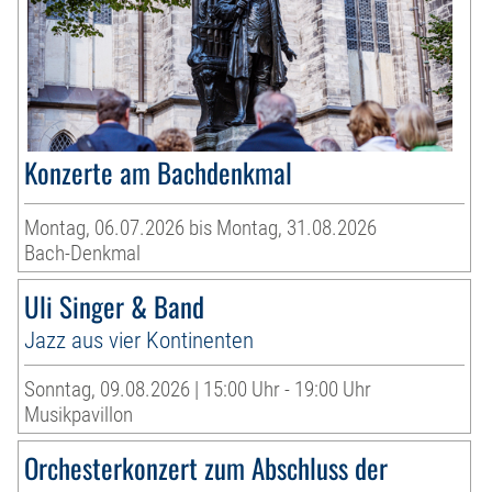
Konzerte am Bachdenkmal
Montag, 06.07.2026 bis Montag, 31.08.2026
Bach-Denkmal
Uli Singer & Band
Jazz aus vier Kontinenten
Sonntag, 09.08.2026 | 15:00 Uhr - 19:00 Uhr
Musikpavillon
Orchesterkonzert zum Abschluss der