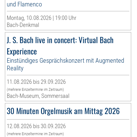
und Flamenco
Montag, 10.08.2026 | 19:00 Uhr
Bach-Denkmal
J. S. Bach live in concert: Virtual Bach
Experience
Einstündiges Gesprächskonzert mit Augmented
Reality
11.08.2026 bis 29.09.2026
(mehrere Einzeltermine im Zeitraum)
Bach-Museum, Sommersaal
30 Minuten Orgelmusik am Mittag 2026
12.08.2026 bis 30.09.2026
(mehrere Einzeltermine im Zeitraum)