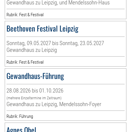
Gewandhaus zu Leipzig, und Mendelssohn-Haus
Rubrik: Fest & Festival
Beethoven Festival Leipzig
Sonntag, 09.05.2027 bis Sonntag, 23.05.2027
Gewandhaus zu Leipzig
Rubrik: Fest & Festival
Gewandhaus-Führung
28.08.2026 bis 01.10.2026
(mehrere Einzeltermine im Zeitraum)
Gewandhaus zu Leipzig, Mendelssohn-Foyer
Rubrik: Führung
Agnes Obel