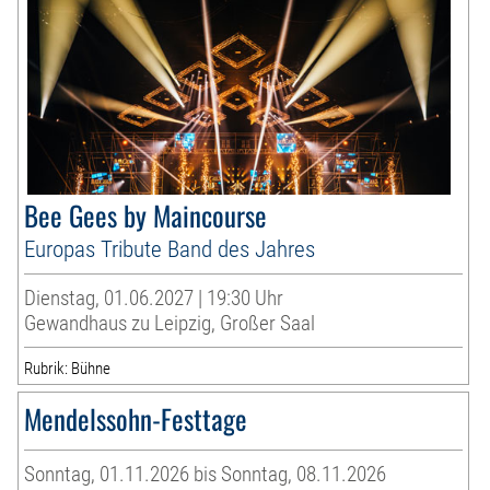
Bee Gees by Maincourse
Europas Tribute Band des Jahres
Dienstag, 01.06.2027 | 19:30 Uhr
Gewandhaus zu Leipzig, Großer Saal
Rubrik: Bühne
Mendelssohn-Festtage
Sonntag, 01.11.2026 bis Sonntag, 08.11.2026