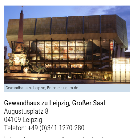
Gewandhaus zu Leipzig, Foto: leipzig-im.de
Gewandhaus zu Leipzig, Großer Saal
Augustusplatz 8
04109 Leipzig
Telefon:
+49 (0)341 1270-280