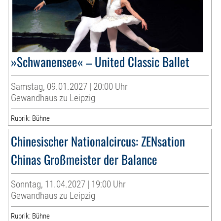
»Schwanensee« – United Classic Ballet
Samstag, 09.01.2027 | 20:00 Uhr
Gewandhaus zu Leipzig
Rubrik: Bühne
Chinesischer Nationalcircus: ZENsation
Chinas Großmeister der Balance
Sonntag, 11.04.2027 | 19:00 Uhr
Gewandhaus zu Leipzig
Rubrik: Bühne