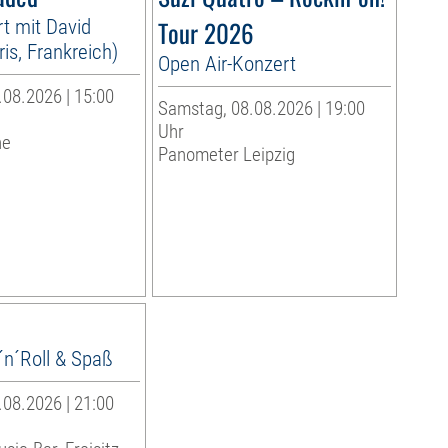
t mit David
Tour 2026
is, Frankreich)
Open Air-Konzert
08.2026 | 15:00
Samstag, 08.08.2026 | 19:00
Uhr
he
Panometer Leipzig
´n´Roll & Spaß
08.2026 | 21:00