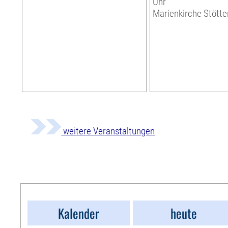
Uhr
Marienkirche Stötte
weitere Veranstaltungen
Kalender
heute