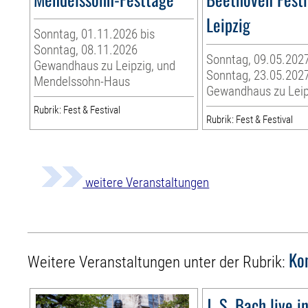
Leipzig
Sonntag, 01.11.2026 bis
Sonntag, 08.11.2026
Sonntag, 09.05.2027
Gewandhaus zu Leipzig, und
Sonntag, 23.05.202
Mendelssohn-Haus
Gewandhaus zu Leip
Rubrik: Fest & Festival
Rubrik: Fest & Festival
weitere Veranstaltungen
Ko
Weitere Veranstaltungen unter der Rubrik:
J. S. Bach live i