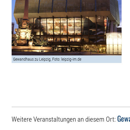
Gewandhaus zu Leipzig, Foto: leipzig-im.de
Gewa
Weitere Veranstaltungen an diesem Ort: