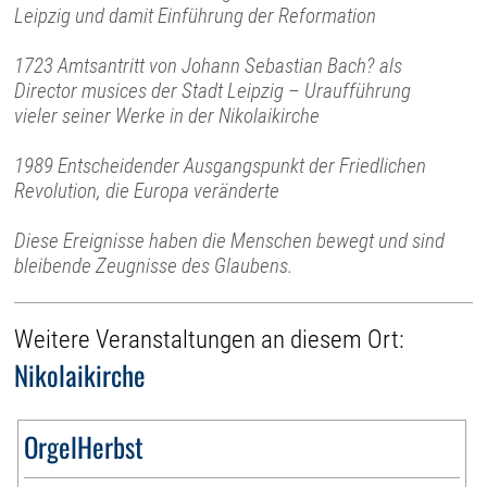
Leipzig und damit Einführung der Reformation
1723 Amtsantritt von Johann Sebastian Bach? als
Director musices der Stadt Leipzig – Uraufführung
vieler seiner Werke in der Nikolaikirche
1989 Entscheidender Ausgangspunkt der Friedlichen
Revolution, die Europa veränderte
Diese Ereignisse haben die Menschen bewegt und sind
bleibende Zeugnisse des Glaubens.
Weitere Veranstaltungen an diesem Ort:
Nikolaikirche
OrgelHerbst