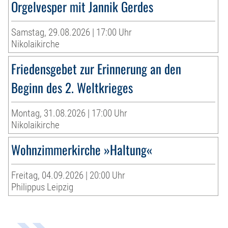
Orgelvesper mit Jannik Gerdes
Samstag, 29.08.2026 | 17:00 Uhr
Nikolaikirche
Friedensgebet zur Erinnerung an den
Beginn des 2. Weltkrieges
Montag, 31.08.2026 | 17:00 Uhr
Nikolaikirche
Wohnzimmerkirche »Haltung«
Freitag, 04.09.2026 | 20:00 Uhr
Philippus Leipzig