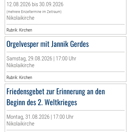
12.08.2026 bis 30.09.2026
(mehrere Einzeltermine im Zeitraum)
Nikolaikirche
Rubrik: Kirchen
Orgelvesper mit Jannik Gerdes
Samstag, 29.08.2026 | 17:00 Uhr
Nikolaikirche
Rubrik: Kirchen
Friedensgebet zur Erinnerung an den
Beginn des 2. Weltkrieges
Montag, 31.08.2026 | 17:00 Uhr
Nikolaikirche