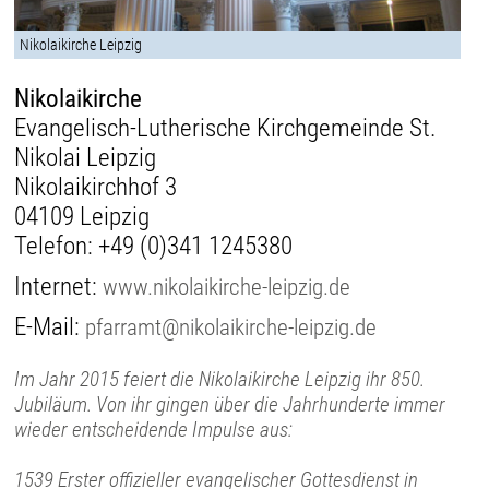
Nikolaikirche Leipzig
Nikolaikirche
Evangelisch-Lutherische Kirchgemeinde St.
Nikolai Leipzig
Nikolaikirchhof 3
04109 Leipzig
Telefon:
+49 (0)341 1245380
Internet:
www.nikolaikirche-leipzig.de
E-Mail:
pfarramt@nikolaikirche-leipzig.de
Im Jahr 2015 feiert die Nikolaikirche Leipzig ihr 850.
Jubiläum. Von ihr gingen über die Jahrhunderte immer
wieder entscheidende Impulse aus:
1539 Erster offizieller evangelischer Gottesdienst in