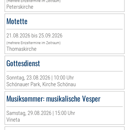
(mehrere Einzeltermine im Zeitraum)
Peterskirche
Motette
21.08.2026 bis 25.09.2026
(mehrere Einzeltermine im Zeitraum)
Thomaskirche
Gottesdienst
Sonntag, 23.08.2026 | 10:00 Uhr
Schönauer Park, Kirche Schönau
Musiksommer: musikalische Vesper
Samstag, 29.08.2026 | 15:00 Uhr
Vineta