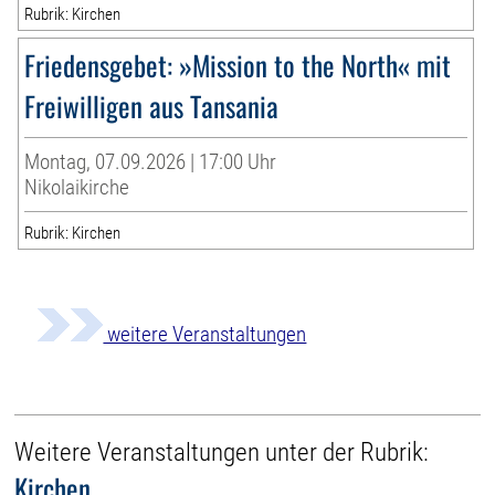
Rubrik: Kirchen
Friedensgebet: »Mission to the North« mit
Freiwilligen aus Tansania
Montag, 07.09.2026 | 17:00 Uhr
Nikolaikirche
Rubrik: Kirchen
weitere Veranstaltungen
Weitere Veranstaltungen unter der Rubrik:
Kirchen