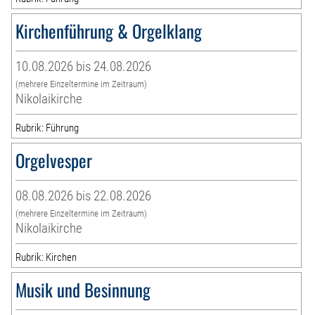
Kirchenführung & Orgelklang
10.08.2026 bis 24.08.2026
(mehrere Einzeltermine im Zeitraum)
Nikolaikirche
Rubrik: Führung
Orgelvesper
08.08.2026 bis 22.08.2026
(mehrere Einzeltermine im Zeitraum)
Nikolaikirche
Rubrik: Kirchen
Musik und Besinnung