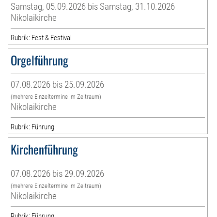
Samstag, 05.09.2026 bis Samstag, 31.10.2026
Nikolaikirche
Rubrik: Fest & Festival
Orgelführung
07.08.2026 bis 25.09.2026
(mehrere Einzeltermine im Zeitraum)
Nikolaikirche
Rubrik: Führung
Kirchenführung
07.08.2026 bis 29.09.2026
(mehrere Einzeltermine im Zeitraum)
Nikolaikirche
Rubrik: Führung