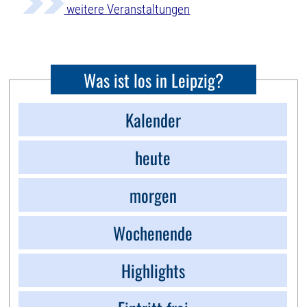
weitere Veranstaltungen
Was ist los in Leipzig?
Kalender
heute
morgen
Wochenende
Highlights