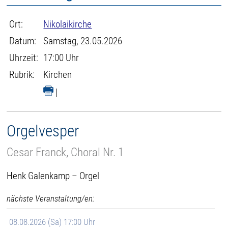
Ort:
Nikolaikirche
Datum:
Samstag, 23.05.2026
Uhrzeit:
17:00 Uhr
Rubrik:
Kirchen
|
Orgelvesper
Cesar Franck, Choral Nr. 1
Henk Galenkamp – Orgel
nächste Veranstaltung/en:
08.08.2026 (Sa) 17:00 Uhr