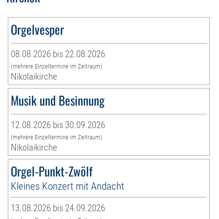
Orgelvesper
08.08.2026 bis 22.08.2026
(mehrere Einzeltermine im Zeitraum)
Nikolaikirche
Musik und Besinnung
12.08.2026 bis 30.09.2026
(mehrere Einzeltermine im Zeitraum)
Nikolaikirche
Orgel-Punkt-Zwölf
Kleines Konzert mit Andacht
13.08.2026 bis 24.09.2026