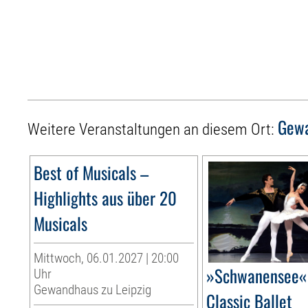
Gewa
Weitere Veranstaltungen an diesem Ort:
Best of Musicals –
Highlights aus über 20
Musicals
Mittwoch, 06.01.2027 | 20:00
»Schwanensee« 
Uhr
Gewandhaus zu Leipzig
Classic Ballet