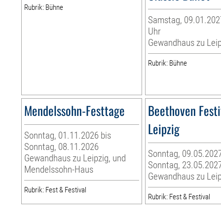
Rubrik: Bühne
Samstag, 09.01.2027
Uhr
Gewandhaus zu Leip
Rubrik: Bühne
Mendelssohn-Festtage
Beethoven Festi
Leipzig
Sonntag, 01.11.2026 bis
Sonntag, 08.11.2026
Sonntag, 09.05.2027
Gewandhaus zu Leipzig, und
Sonntag, 23.05.202
Mendelssohn-Haus
Gewandhaus zu Leip
Rubrik: Fest & Festival
Rubrik: Fest & Festival