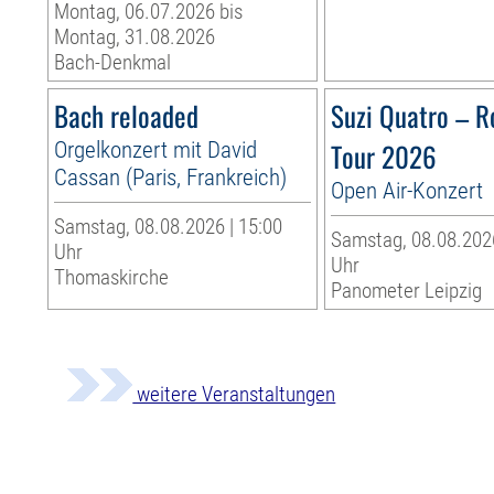
Montag, 06.07.2026 bis
Montag, 31.08.2026
Bach-Denkmal
Bach reloaded
Suzi Quatro – R
Orgelkonzert mit David
Tour 2026
Cassan (Paris, Frankreich)
Open Air-Konzert
Samstag, 08.08.2026 | 15:00
Samstag, 08.08.2026
Uhr
Uhr
Thomaskirche
Panometer Leipzig
weitere Veranstaltungen