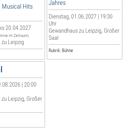
Jahres
 Musical Hits
Dienstag, 01.06.2027 | 19:30
Uhr
is 20.04.2027
Gewandhaus zu Leipzig, Großer
rmine im Zeitraum)
Saal
zu Leipzig
Rubrik: Bühne
l
.08.2026 | 20:00
zu Leipzig, Großer