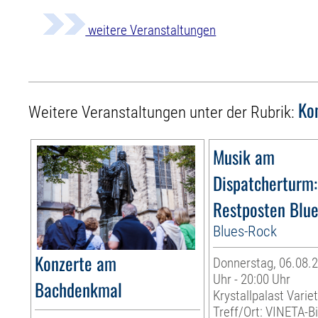
weitere Veranstaltungen
Ko
Weitere Veranstaltungen unter der Rubrik:
Musik am
Dispatcherturm:
Restposten Blu
Blues-Rock
Konzerte am
Donnerstag, 06.08.2
Uhr - 20:00 Uhr
Bachdenkmal
Krystallpalast Varie
Treff/Ort: VINETA-Bi