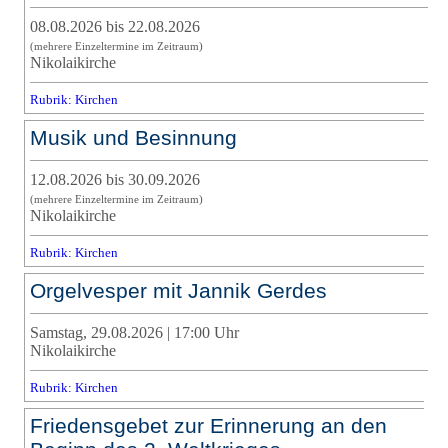
08.08.2026 bis 22.08.2026
(mehrere Einzeltermine im Zeitraum)
Nikolaikirche
Rubrik: Kirchen
Musik und Besinnung
12.08.2026 bis 30.09.2026
(mehrere Einzeltermine im Zeitraum)
Nikolaikirche
Rubrik: Kirchen
Orgelvesper mit Jannik Gerdes
Samstag, 29.08.2026 | 17:00 Uhr
Nikolaikirche
Rubrik: Kirchen
Friedensgebet zur Erinnerung an den