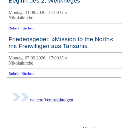
Beginn des 2. Weltkrieges
Montag, 31.08.2026 | 17:00 Uhr
Nikolaikirche
Rubrik: Kirchen
Friedensgebet: »Mission to the North«
mit Freiwilligen aus Tansania
Montag, 07.09.2026 | 17:00 Uhr
Nikolaikirche
Rubrik: Kirchen
weitere Veranstaltungen