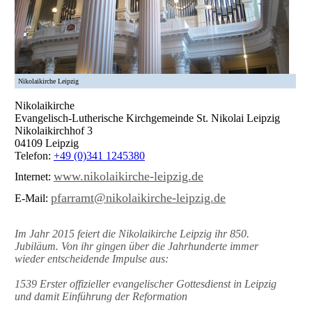
Nikolaikirche Leipzig
Nikolaikirche
Evangelisch-Lutherische Kirchgemeinde St. Nikolai Leipzig
Nikolaikirchhof 3
04109 Leipzig
Telefon:
+49 (0)341 1245380
www.nikolaikirche-leipzig.de
Internet:
pfarramt@nikolaikirche-leipzig.de
E-Mail:
Im Jahr 2015 feiert die Nikolaikirche Leipzig ihr 850.
Jubiläum. Von ihr gingen über die Jahrhunderte immer
wieder entscheidende Impulse aus:
1539 Erster offizieller evangelischer Gottesdienst in Leipzig
und damit Einführung der Reformation