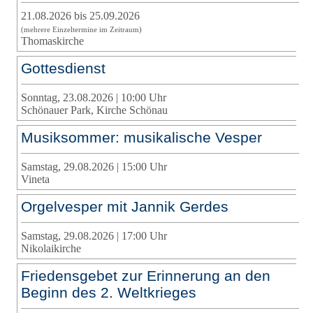
21.08.2026 bis 25.09.2026
(mehrere Einzeltermine im Zeitraum)
Thomaskirche
Gottesdienst
Sonntag, 23.08.2026 | 10:00 Uhr
Schönauer Park, Kirche Schönau
Musiksommer: musikalische Vesper
Samstag, 29.08.2026 | 15:00 Uhr
Vineta
Orgelvesper mit Jannik Gerdes
Samstag, 29.08.2026 | 17:00 Uhr
Nikolaikirche
Friedensgebet zur Erinnerung an den
Beginn des 2. Weltkrieges