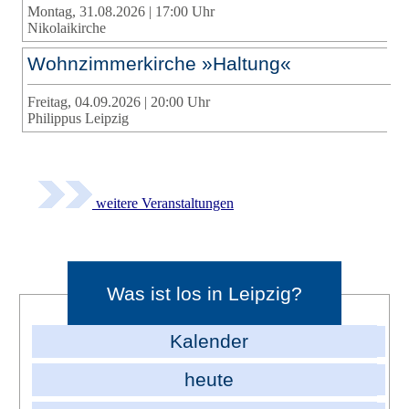
Montag, 31.08.2026 | 17:00 Uhr
Nikolaikirche
Wohnzimmerkirche »Haltung«
Freitag, 04.09.2026 | 20:00 Uhr
Philippus Leipzig
weitere Veranstaltungen
Was ist los in Leipzig?
Kalender
heute