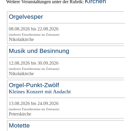
Kirchen
Weitere Veranstaltungen unter der Rubrik:
Orgelvesper
08.08.2026 bis 22.08.2026
(mehrere Einzeltermine im Zeitraum)
Nikolaikirche
Musik und Besinnung
12.08.2026 bis 30.09.2026
(mehrere Einzeltermine im Zeitraum)
Nikolaikirche
Orgel-Punkt-Zwölf
Kleines Konzert mit Andacht
13.08.2026 bis 24.09.2026
(mehrere Einzeltermine im Zeitraum)
Peterskirche
Motette