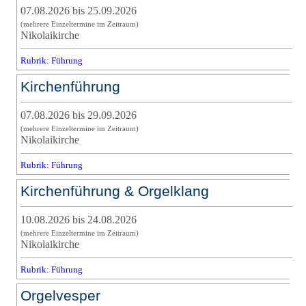
07.08.2026 bis 25.09.2026
(mehrere Einzeltermine im Zeitraum)
Nikolaikirche
Rubrik: Führung
Kirchenführung
07.08.2026 bis 29.09.2026
(mehrere Einzeltermine im Zeitraum)
Nikolaikirche
Rubrik: Führung
Kirchenführung & Orgelklang
10.08.2026 bis 24.08.2026
(mehrere Einzeltermine im Zeitraum)
Nikolaikirche
Rubrik: Führung
Orgelvesper