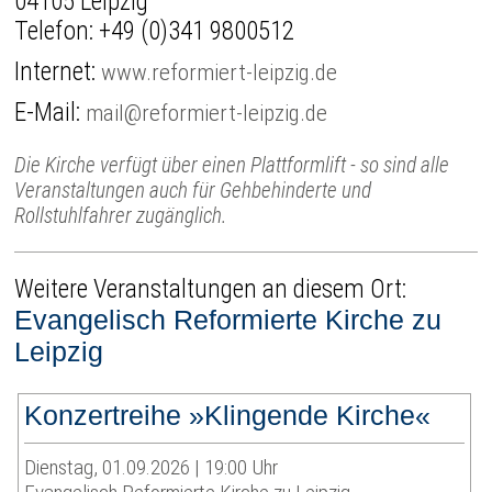
04105 Leipzig
Telefon:
+49 (0)341 9800512
Internet:
www.reformiert-leipzig.de
E-Mail:
mail@reformiert-leipzig.de
Die Kirche verfügt über einen Plattformlift - so sind alle
Veranstaltungen auch für Gehbehinderte und
Rollstuhlfahrer zugänglich.
Weitere Veranstaltungen an diesem Ort:
Evangelisch Reformierte Kirche zu
Leipzig
Konzertreihe »Klingende Kirche«
Dienstag, 01.09.2026 | 19:00 Uhr