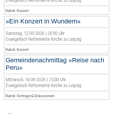
Evangelisch Reformierte Kirche zu Leipzig
Rubrik: Konzert
»Ein Konzert in Wundern«
Samstag, 12.09.2026 | 20:00 Uhr
Evangelisch Reformierte Kirche zu Leipzig
Rubrik: Konzert
Gemeindenachmittag »Reise nach
Peru«
Mittwoch, 16.09.2026 | 15:00 Uhr
Evangelisch Reformierte Kirche zu Leipzig
Rubrik: Vorträge & Diskussionen