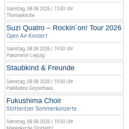
Samstag, 08.08.2026 | 15:00 Uhr
Thomaskirche
Suzi Quatro – Rockin´on! Tour 2026
Open Air-Konzert
Samstag, 08.08.2026 | 19:00 Uhr
Panometer Leipzig
Staubkind & Freunde
Samstag, 08.08.2026 | 19:00 Uhr
Parkbühne Geyserhaus
Fukushima Choir
Stötteritzer Sommerkonzerte
Samstag, 08.08.2026 | 19:00 Uhr
Marienkirche Stötteritz