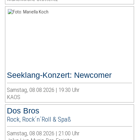
Seeklang-Konzert: Newcomer
Samstag, 08.08.2026 | 19:30 Uhr
KAOS
Dos Bros
Rock, Rock´n´Roll & Spaß
Samstag, 08.08.2026 | 21:00 Uhr