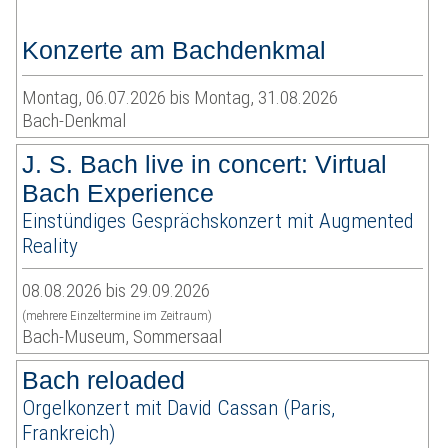
Konzerte am Bachdenkmal
Montag, 06.07.2026 bis Montag, 31.08.2026
Bach-Denkmal
J. S. Bach live in concert: Virtual
Bach Experience
Einstündiges Gesprächskonzert mit Augmented
Reality
08.08.2026 bis 29.09.2026
(mehrere Einzeltermine im Zeitraum)
Bach-Museum, Sommersaal
Bach reloaded
Orgelkonzert mit David Cassan (Paris,
Frankreich)