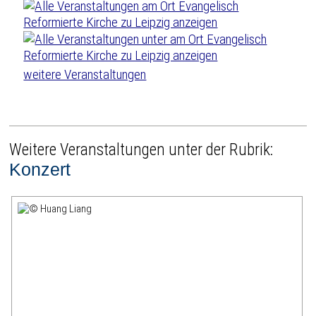
weitere Veranstaltungen
Weitere Veranstaltungen unter der Rubrik:
Konzert